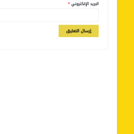
البريد الإلكتروني
*