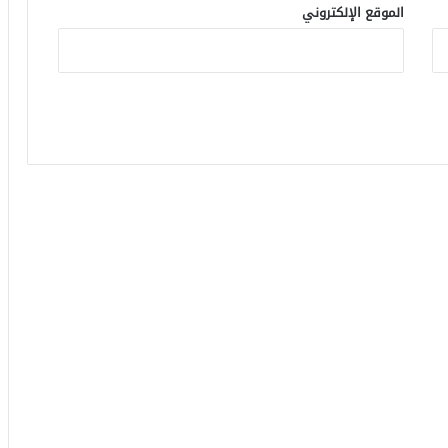
الموقع الإلكتروني