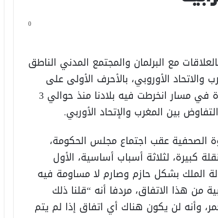
0
لعلاقات مع البرلمان والمجتمع المدني الناطق
 والاتحاد الأوروبي، بالأحرف الأولى على
اتفاقية الصيد البحري، يشكل نقلة كبيرة في مسار انخرطت فيه بلادنا منذ حوالي 3
ة الصحفية عقب اجتماع مجلس الحكومة،
لة كبيرة، لثلاثة أسباب أساسية، الأول
لة الملك بشكل حازم وصارم لا مساومة فيه
ة من هذا الاتفاق، مردفا أنه “قلنا ذلك
، وأنه لن يكون هناك أي اتفاق إذا لم يتم