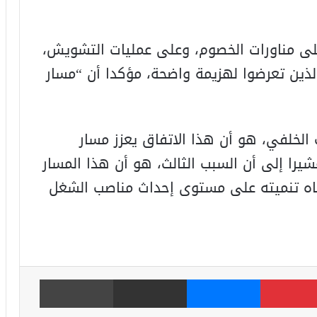
 على مناورات الخصوم، وعلى عمليات التشويش،
لذين تعرضوا لهزيمة واضحة، مؤكدا أن “مسار
 الخلفي، هو أن هذا الاتفاق يعزز مسار
مشيرا إلى أن السبب الثالث، هو أن هذا المسار
جاه تنميته على مستوى إحداث مناصب الشغل
بينتيريست
ماسنجر
مشاركة عبر البريد
طباعة