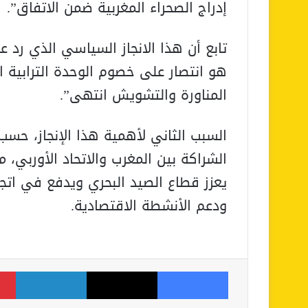
إدراج الصحراء المغربية ضمن الاتفاق”.
تابع أن هذا الانجاز السياسي الذي رد
هو انتصار على خصوم الوحدة الترابية ا
المناورة والتشويش انتهى”.
السبب الثاني لأهمية هذا الإنجاز، حسب
الشراكة بين المغرب والاتحاد الأوربي، 
يعزز قطاع الصيد البحري ويدفع في ات
ودعم الأنشطة الاقتصادية.
فيسبوك
‫X
لينكدإن