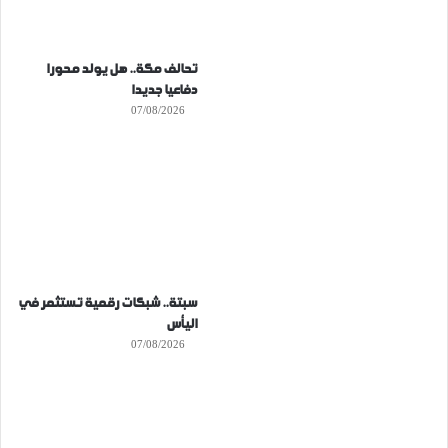
تحالف مكة.. هل يولد محورا
دفاعيا جديدا
07/08/2026
سبتة.. شبكات رقمية تستثمر في
اليأس
07/08/2026