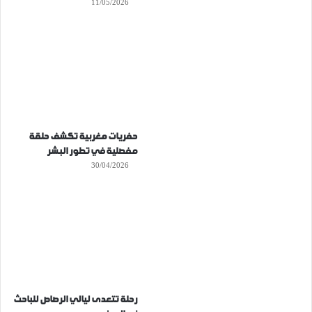
11/05/2026
حفريات مغربية تكشف حلقة
مفصلية في تطور البشر
30/04/2026
رحلة تتعدى ليالي الرصاص للباحث