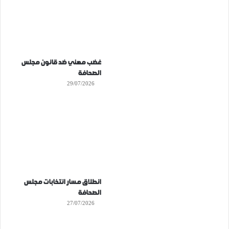
غضب مهني ضد قانون مجلس
الصحافة
29/07/2026
انطلاق مسار انتخابات مجلس
الصحافة
27/07/2026