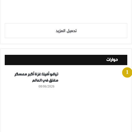
تحميل المزيد
حوارات
تياغو أفيلا: غزة أكبر معسكر
مغلق في العالم
08/06/2026