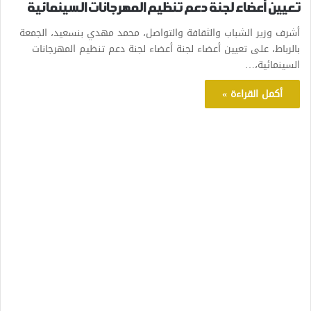
تعيين أعضاء لجنة دعم تنظيم المهرجانات السينمائية
أشرف وزير الشباب والثقافة والتواصل، محمد مهدي بنسعيد، الجمعة
بالرباط، على تعيين أعضاء لجنة أعضاء لجنة دعم تنظيم المهرجانات
السينمائية،…
أكمل القراءة »