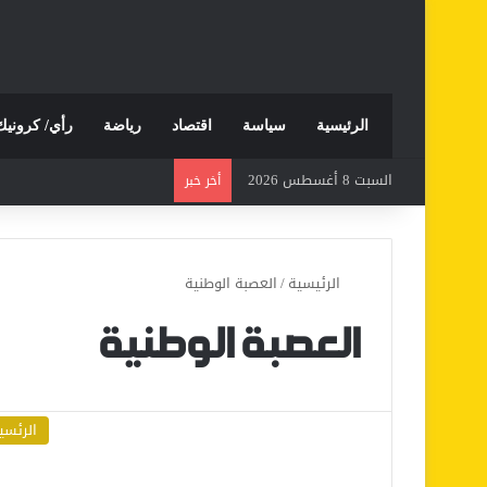
الرئيسية
سياسة
اقتصاد
رياضة
رأي/ كرونيك
السبت 8 أغسطس 2026
أخر خبر
الرئيسية
/
العصبة الوطنية
العصبة الوطنية
الرئسي