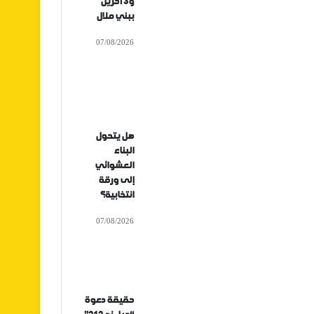
و3 آخرين
ببني ملال
07/08/2026
هل يتحول
البناء
العشوائي
إلى ورقة
انتخابية؟
07/08/2026
حقيقة دعوة