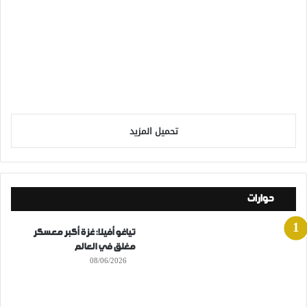
تحميل المزيد
حوارات
تياغو أفيلا: غزة أكبر معسكر
مغلق في العالم
08/06/2026