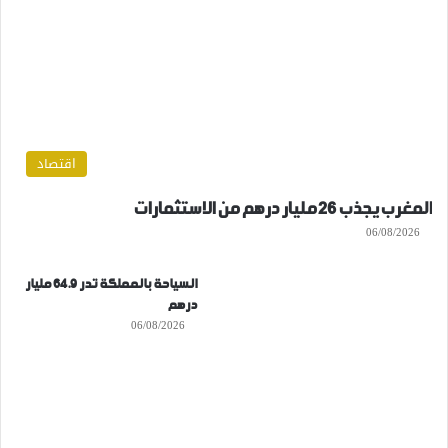
اقتصاد
المغرب يجذب 26 مليار درهم من الاستثمارات
06/08/2026
السياحة بالمملكة تدر 64.9 مليار
درهم
06/08/2026