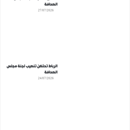
الصحافة
27/07/2026
الرباط تحتضن تنصيب لجنة مجلس
الصحافة
24/07/2026