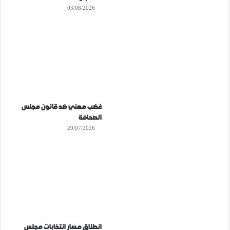
03/08/2026
غضب مهني ضد قانون مجلس
الصحافة
29/07/2026
انطلاق مسار انتخابات مجلس