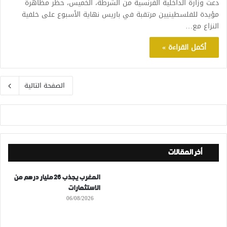
دعت وزارة الداخلية الفرنسية من الشرطة، الخميس، حظر مظاهرة
مؤيدة للفلسطينيين مرتقبة في باريس نهاية الأسبوع على خلفية
النزاع مع…
أكمل القراءة »
الصفحة التالية
أخر المقالات
المغرب يجذب 26 مليار درهم من
الاستثمارات
06/08/2026