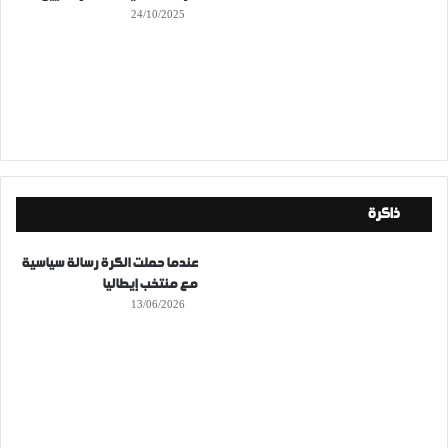
24/10/2025
ذاكرة
عندما حملت الكرة رسالة سياسية
مع منتخب إيطاليا
13/06/2026