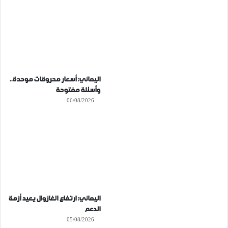
اليماني: أسعار محروقات موحدة..
وأسئلة مفتوحة
06/08/2026
اليماني: ارتفاع الغازوال يعيد أزمة
الدعم
05/08/2026