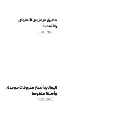
مضيق هرمز بين التفاوض
والتهديد
06/08/2026
اليماني: أسعار محروقات موحدة..
وأسئلة مفتوحة
06/08/2026