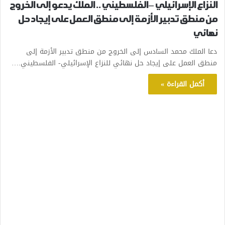
النزاع الإسرائيلي – الفلسطيني .. الملك يدعو إلى الخروج
من منطق تدبير الأزمة إلى منطق العمل على إيجاد حل
نهائي
دعا الملك محمد السادس إلى الخروج من منطق تدبير الأزمة إلى
منطق العمل على إيجاد حل نهائي للنزاع الإسرائيلي- الفلسطيني.…
أكمل القراءة »