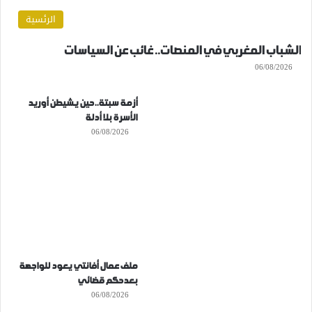
الرئسية
الشباب المغربي في المنصات.. غائب عن السياسات
06/08/2026
أزمة سبتة..حين يشيطن أوريد
الأسرة بلا أدلة
06/08/2026
ملف عمال أفانتي يعود للواجهة
بعدحكم قضائي
06/08/2026