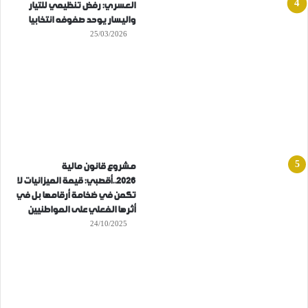
العسري: رفض تنظيمي للتيار
واليسار يوحد صفوفه انتخابيا
25/03/2026
مشروع قانون مالية
2026..أقصبي: قيمة الميزانيات لا
تكمن في ضخامة أرقامها بل في
أثرها الفعلي على المواطنيين
24/10/2025