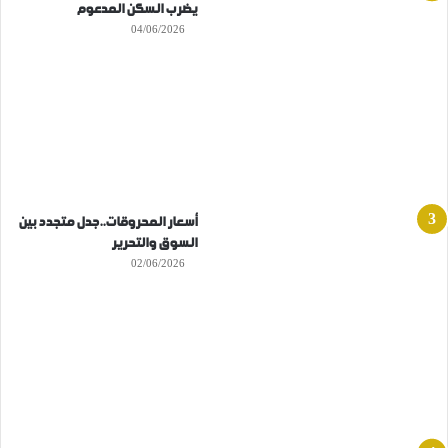
يضرب السكن المدعوم
04/06/2026
أسعار المحروقات..جدل متجدد بين
السوق والتحرير
02/06/2026