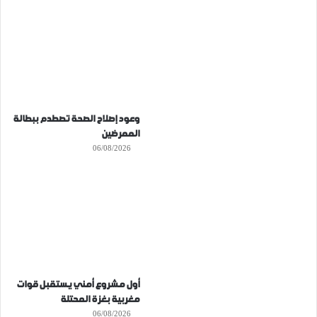
وعود إصلاح الصحة تصطدم ببطالة
الممرضين
06/08/2026
أول مشروع أمني يستقبل قوات
مغربية بغزة المحتلة
06/08/2026