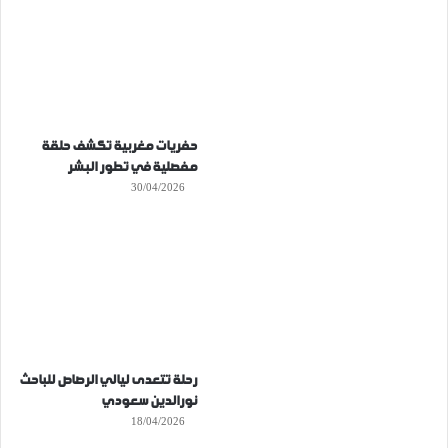
حفريات مغربية تكشف حلقة
مفصلية في تطور البشر
30/04/2026
رحلة تتعدى ليالي الرصاص للباحث
نورالدين سعودي
18/04/2026