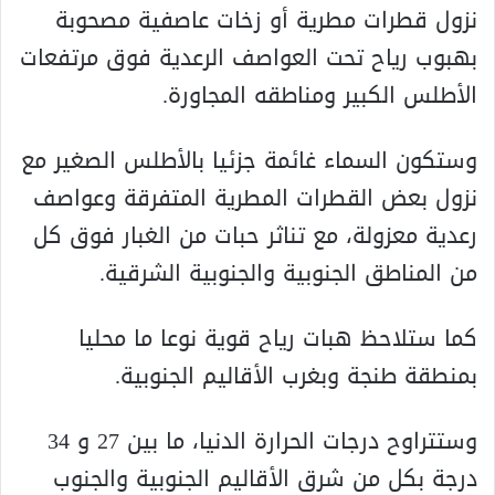
نزول قطرات مطرية أو زخات عاصفية مصحوبة
بهبوب رياح تحت العواصف الرعدية فوق مرتفعات
الأطلس الكبير ومناطقه المجاورة.
وستكون السماء غائمة جزئيا بالأطلس الصغير مع
نزول بعض القطرات المطرية المتفرقة وعواصف
رعدية معزولة، مع تناثر حبات من الغبار فوق كل
من المناطق الجنوبية والجنوبية الشرقية.
كما ستلاحظ هبات رياح قوية نوعا ما محليا
بمنطقة طنجة وبغرب الأقاليم الجنوبية.
وستتراوح درجات الحرارة الدنيا، ما بين 27 و 34
درجة بكل من شرق الأقاليم الجنوبية والجنوب