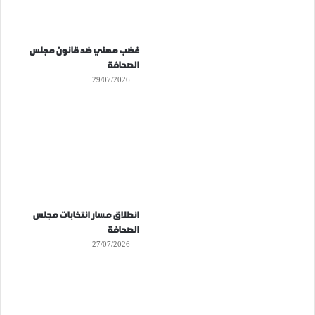
غضب مهني ضد قانون مجلس
الصحافة
29/07/2026
انطلاق مسار انتخابات مجلس
الصحافة
27/07/2026