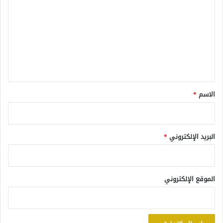
ل
ت
ع
ل
ي
ق
*
الاسم
*
البريد الإلكتروني
*
الموقع الإلكتروني