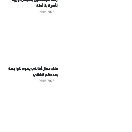
الأسرة بلا أدلة
06/08/2026
ملف عمال أفانتي يعود للواجهة
بعدحكم قضائي
06/08/2026