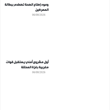
وعود إصلاح الصحة تصطدم ببطالة
الممرضين
06/08/2026
أول مشروع أمني يستقبل قوات
مغربية بغزة المحتلة
06/08/2026