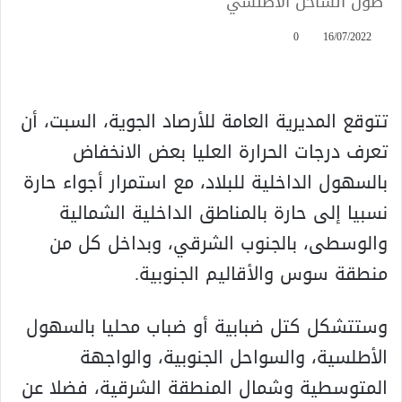
طول الساحل الأطلسي
0
16/07/2022
تتوقع المديرية العامة للأرصاد الجوية، السبت، أن
تعرف درجات الحرارة العليا بعض الانخفاض
بالسهول الداخلية للبلاد، مع استمرار أجواء حارة
نسبيا إلى حارة بالمناطق الداخلية الشمالية
والوسطى، بالجنوب الشرقي، وبداخل كل من
منطقة سوس والأقاليم الجنوبية.
وستتشكل كتل ضبابية أو ضباب محليا بالسهول
الأطلسية، والسواحل الجنوبية، والواجهة
المتوسطية وشمال المنطقة الشرقية، فضلا عن