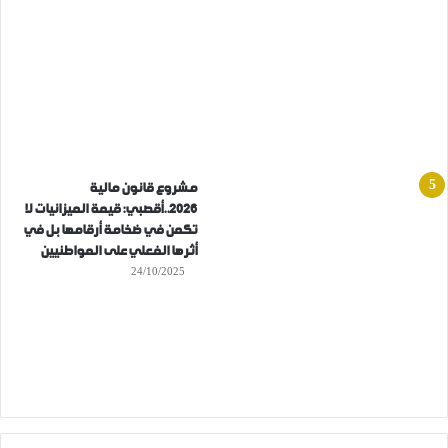
مشروع قانون مالية
2026..أقصبي: قيمة الميزانيات لا
تكمن في ضخامة أرقامها بل في
أثرها الفعلي على المواطنيين
24/10/2025