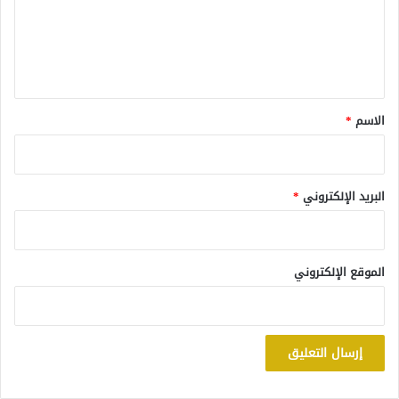
ع
ل
ي
ق
*
الاسم
*
البريد الإلكتروني
*
الموقع الإلكتروني