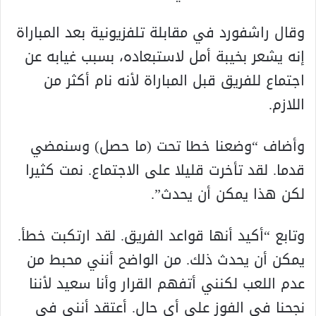
وقال راشفورد في مقابلة تلفزيونية بعد المباراة
إنه يشعر بخيبة أمل لاستبعاده، بسبب غيابه عن
اجتماع للفريق قبل المباراة لأنه نام أكثر من
اللازم.
وأضاف “وضعنا خطا تحت (ما حصل) وسنمضي
قدما. لقد تأخرت قليلا على الاجتماع. نمت كثيرا
لكن هذا يمكن أن يحدث”.
وتابع “أكيد أنها قواعد الفريق. لقد ارتكبت خطأ.
يمكن أن يحدث ذلك. من الواضح أنني محبط من
عدم اللعب لكنني أتفهم القرار وأنا سعيد لأننا
نجحنا في الفوز على أي حال. أعتقد أنني في