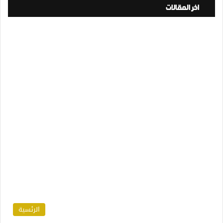
اخر المقالات
الرئسية