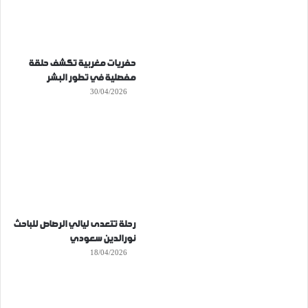
حفريات مغربية تكشف حلقة
مفصلية في تطور البشر
30/04/2026
رحلة تتعدى ليالي الرصاص للباحث
نورالدين سعودي
18/04/2026