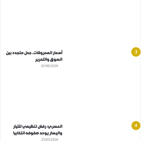
أسعار المحروقات..جدل متجدد بين
السوق والتحرير
02/06/2026
العسري: رفض تنظيمي للتيار
واليسار يوحد صفوفه انتخابيا
25/03/2026