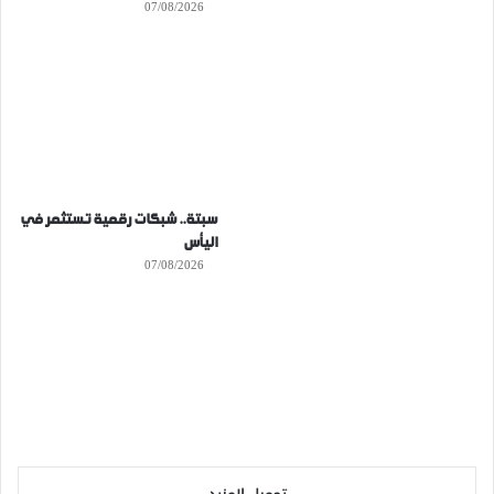
07/08/2026
سبتة.. شبكات رقمية تستثمر في
اليأس
07/08/2026