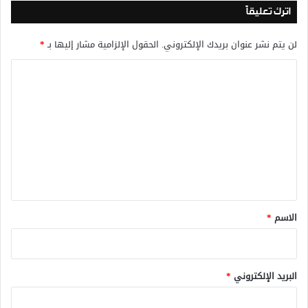
اترك تعليقاً
لن يتم نشر عنوان بريدك الإلكتروني.
الحقول الإلزامية مشار إليها بـ
*
ا
ل
ت
ع
ل
ي
ق
*
الاسم
*
البريد الإلكتروني
*