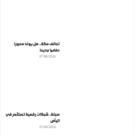
تحالف مكة.. هل يولد محورا
دفاعيا جديدا
07/08/2026
سبتة.. شبكات رقمية تستثمر في
اليأس
07/08/2026