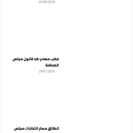
03/08/2026
غضب مهني ضد قانون مجلس
الصحافة
29/07/2026
انطلاق مسار انتخابات مجلس