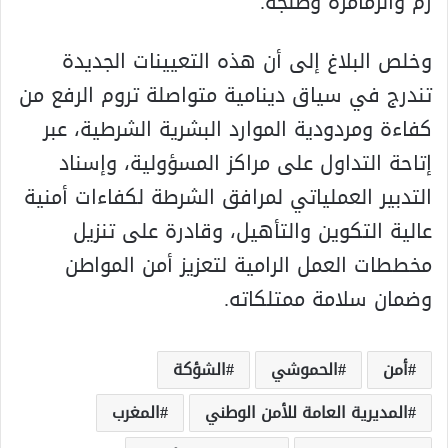
زم والزمامرة وطنجة.
وخلص البلاغ إلى أن هذه التعيينات الجديدة
تندرج في سياق دينامية متواصلة تروم الرفع من
كفاءة ومردودية الموارد البشرية الشرطية، عبر
إتاحة التداول على مراكز المسؤولية، وإسناد
التدبير العملياتي لمرافق الشرطة لكفاءات أمنية
عالية التكوين والتأهيل، وقادرة على تنزيل
مخططات العمل الرامية لتعزيز أمن المواطن
وضمان سلامة ممتلكاته.
أمن
الحموشي
الشؤكة
المديرية العامة للأمن الوطني
المغرب