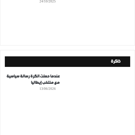
24/10/2025
ذاكرة
عندما حملت الكرة رسالة سياسية
مع منتخب إيطاليا
13/06/2026