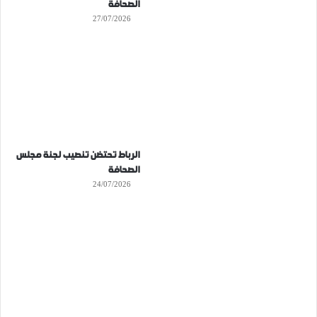
الصحافة
27/07/2026
الرباط تحتضن تنصيب لجنة مجلس
الصحافة
24/07/2026