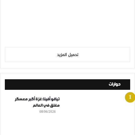
تحميل المزيد
حوارات
تياغو أفيلا: غزة أكبر معسكر
مغلق في العالم
08/06/2026