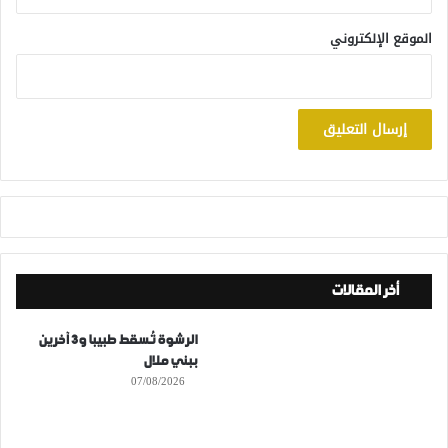
الموقع الإلكتروني
أخر المقالات
الرشوة تُسقط طبيبا و3 آخرين
ببني ملال
07/08/2026