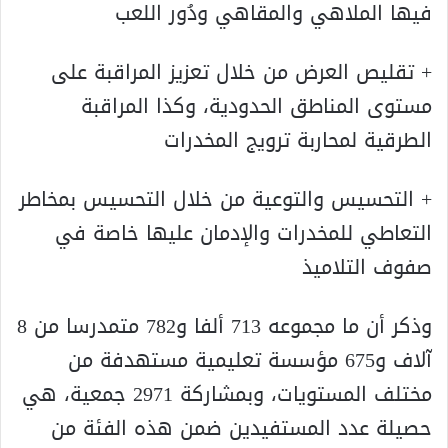
فيها الملاهي والمقاهي ودُور اللعب
+ تقليص العرض من خلال تعزيز المراقبة على
مستوى المناطق الحدودية، وكذا المراقبة
الطرقية لمحاربة ترويج المخدرات
+ التحسيس والتوعية من خلال التحسيس بمخاطر
التعاطي للمخدرات والإدمان عليها خاصة في
صفوف التلاميذ
وذكر أن ما مجموعه 713 ألفا و782 متمدرسا من 8
آلاف و675 مؤسسة تعليمية مستهدفة من
مختلف المستويات، وبمشاركة 2971 جمعية، هي
حصيلة عدد المستفيدين ضمن هذه الفئة من