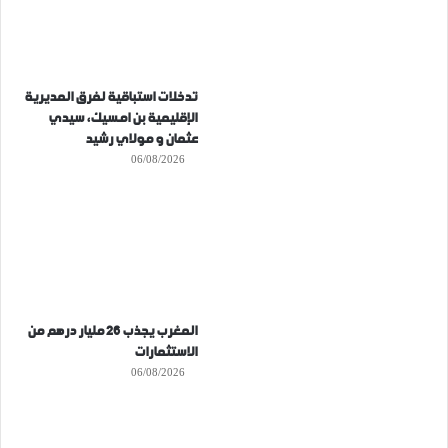
تدخلات استباقية لفرق المديرية
الإقليمية بن امسيك، سيدي
عثمان و مولاي رشيد
06/08/2026
المغرب يجذب 26 مليار درهم من
الاستثمارات
06/08/2026