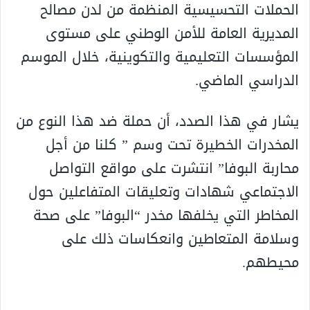
الحملات التحسيسية المنظمة من لدن مصالح
المديرية العامة للأمن الوطني على مستوى
المؤسسات التعليمية والتكوينية، خلال الموسم
الدراسي الماضي.
يشار في هذا الصدد، أن حملة ضد هذا النوع من
المخدرات الخطيرة تحت وسم ” كلنا من أجل
محاربة البوفا” انتشرت على مواقع التواصل
الاجتماعي شهادات وتعليقات المتفاعلين حول
المخاطر التي يخلفها مخدر “البوفا” على صحة
وسلامة المتعاطين وانعكاسات ذلك على
محيطهم.