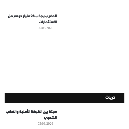
المغرب يجذب 26 مليار درهم من
الاستثمارات
06/08/2026
حريات
سبتة بين القبضة الأمنية والغضب
الشعبي
03/08/2026