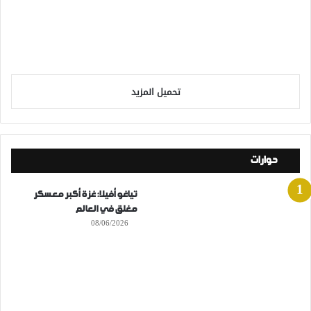
تحميل المزيد
حوارات
تياغو أفيلا: غزة أكبر معسكر
مغلق في العالم
08/06/2026