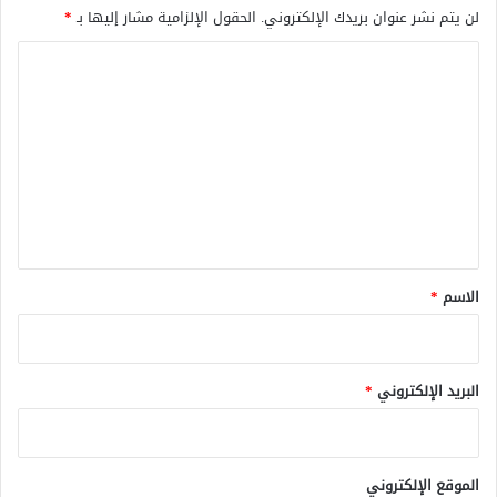
لن يتم نشر عنوان بريدك الإلكتروني.
الحقول الإلزامية مشار إليها بـ
*
ا
ل
ت
ع
ل
ي
ق
*
الاسم
*
البريد الإلكتروني
*
الموقع الإلكتروني