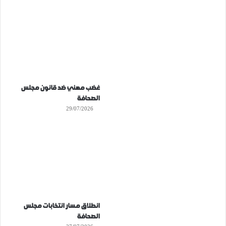
غضب مهني ضد قانون مجلس
الصحافة
29/07/2026
انطلاق مسار انتخابات مجلس
الصحافة