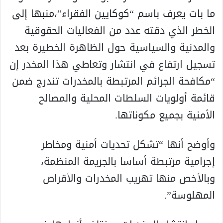
ما بات يعرف باسم “كوكايين الفقراء”،منبها إلى
الخطر الذي دقته عدد من الفعاليات الحقوقية
والمدنية والسياسية حول الظاهرة الخطيرة بعد
تسجيل ارتفاع في انتشار وتعاطي هذا المخدر إن
“مكافحة الجرائم المرتبطة بالمخدرات تندرج ضمن
قائمة أولويات السلطات المحلية والمصالح
الأمنية بجميع مكوناتها.
وأوضح أنها “تشكل تحديات أمنية ومخاطر
إجرامية مرتبطة أساسا بالجريمة المنظمة،
وبالأخص منها تهريب المخدرات والأقراص
المهلوسة”.