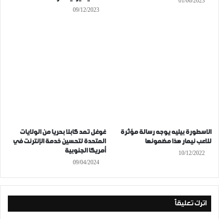
01/06/2023
09/12/2023
الاسطورة بيليه يوجه رسالة مؤثرة
غوغل تمد كابلا بحريا من الولايات
للاعب نيمار هذا مضمونها
المتحدة لتحسين خدمة الإنترنت في
أمريكا الجنوبية
10/12/2022
09/04/2024
اترك تعليقاً