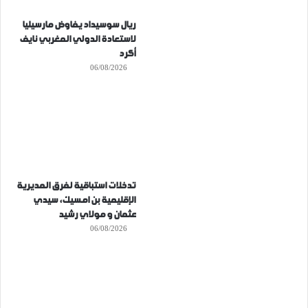
ريال سوسيداد يفاوض مارسيليا
لاستعادة الدولي المغربي نايف
أكرد
06/08/2026
تدخلات استباقية لفرق المديرية
الإقليمية بن امسيك، سيدي
عثمان و مولاي رشيد
06/08/2026