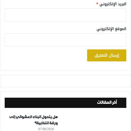
البريد الإلكتروني
*
الموقع الإلكتروني
أخر المقالات
هل يتحول البناء العشوائي إلى
ورقة انتخابية؟
07/08/2026