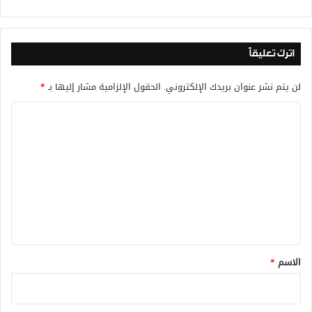
اترك تعليقاً
لن يتم نشر عنوان بريدك الإلكتروني.
الحقول الإلزامية مشار إليها بـ
*
ا
ل
ت
ع
ل
ي
ق
*
الاسم
*