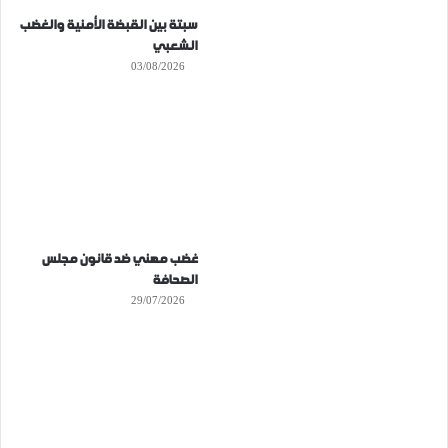
سبتة بين القبضة الأمنية والغضب
الشعبي
03/08/2026
غضب مهني ضد قانون مجلس
الصحافة
29/07/2026