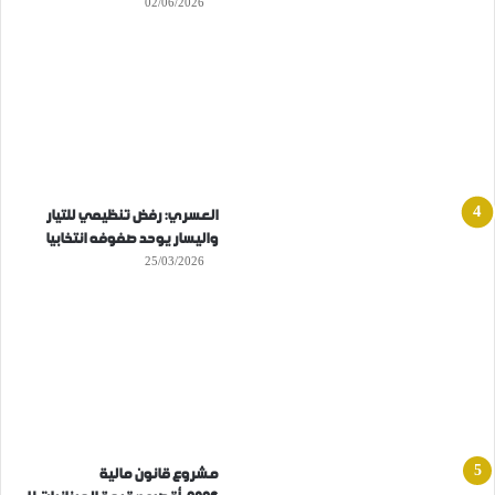
02/06/2026
العسري: رفض تنظيمي للتيار
واليسار يوحد صفوفه انتخابيا
25/03/2026
مشروع قانون مالية