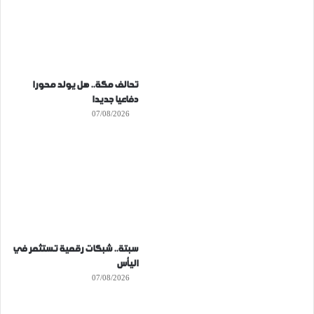
تحالف مكة.. هل يولد محورا
دفاعيا جديدا
07/08/2026
سبتة.. شبكات رقمية تستثمر في
اليأس
07/08/2026