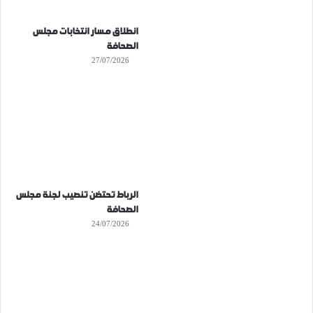
انطلاق مسار انتخابات مجلس
الصحافة
27/07/2026
الرباط تحتضن تنصيب لجنة مجلس
الصحافة
24/07/2026