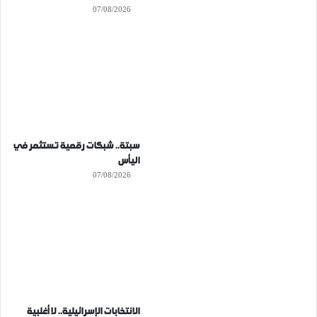
07/08/2026
سبتة.. شبكات رقمية تستثمر في
اليأس
07/08/2026
الانتخابات الإسرائيلية.. لا أغلبية