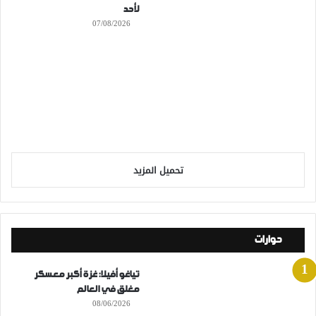
لأحد
07/08/2026
تحميل المزيد
حوارات
تياغو أفيلا: غزة أكبر معسكر
مغلق في العالم
08/06/2026