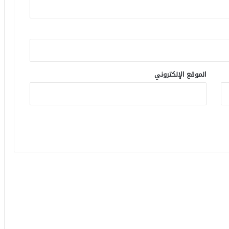
الموقع الإلكتروني