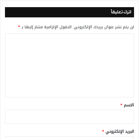
اترك تعليقاً
لن يتم نشر عنوان بريدك الإلكتروني.
الحقول الإلزامية مشار إليها بـ
*
ا
ل
ت
ع
ل
ي
ق
*
الاسم
*
البريد الإلكتروني
*