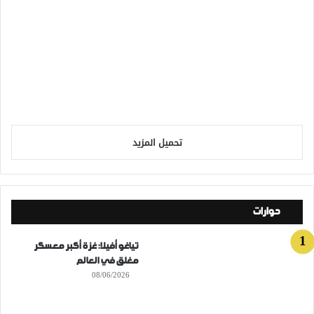
تحميل المزيد
حوارات
تياغو أفيلا: غزة أكبر معسكر
مغلق في العالم
08/06/2026