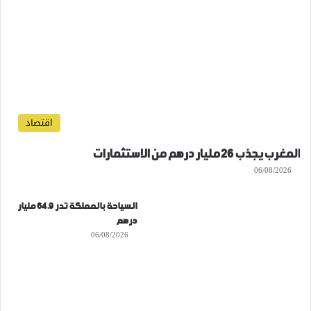
اقتصاد
المغرب يجذب 26 مليار درهم من الاستثمارات
06/08/2026
السياحة بالمملكة تدر 64.9 مليار
درهم
06/08/2026