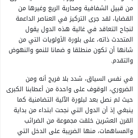
من قبيل الشفافية ومحاربة الريع وغيرها من
القضايا، لقد جرى التركيز في العناصر الداعمة
لنجاح التعاقد في غالية هذه الدول يقول
المتحدث ذاته، على بلورة الأولويات التي من
شانها أن تكون منطلقا و ضمانا للنمو والنهوض
والتقدم.
في نفس السياق، شدد بلا فريج أنه ومن
الضروري، الوقوف على واحدة من أعطابنا الكبرى
حيث لم نصل بعد لبلورة الآلية التضامنية كما
ينبغي إذ أن الدول التي نجحت ابتداء من بداية
القرن العشرين خلقت مجموعة من الضرائب
والمساهمات، منها الضريبة على الدخل التي