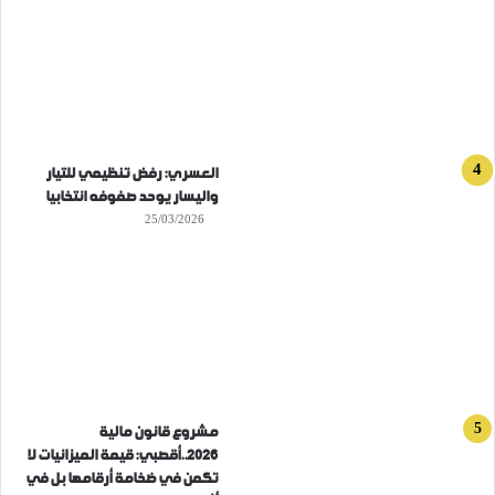
العسري: رفض تنظيمي للتيار
واليسار يوحد صفوفه انتخابيا
25/03/2026
مشروع قانون مالية
2026..أقصبي: قيمة الميزانيات لا
تكمن في ضخامة أرقامها بل في