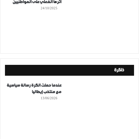
أثرها الفعلي على المواطنيين
24/10/2025
ذاكرة
عندما حملت الكرة رسالة سياسية
مع منتخب إيطاليا
13/06/2026