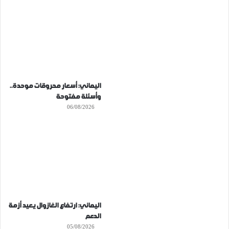
اليماني: أسعار محروقات موحدة..
وأسئلة مفتوحة
06/08/2026
اليماني: ارتفاع الغازوال يعيد أزمة
الدعم
05/08/2026