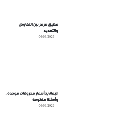
مضيق هرمز بين التفاوض
والتهديد
06/08/2026
اليماني: أسعار محروقات موحدة..
وأسئلة مفتوحة
06/08/2026