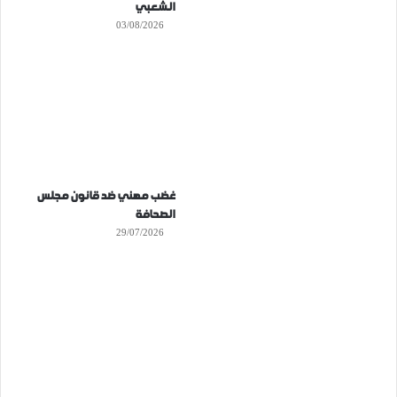
الشعبي
03/08/2026
غضب مهني ضد قانون مجلس
الصحافة
29/07/2026