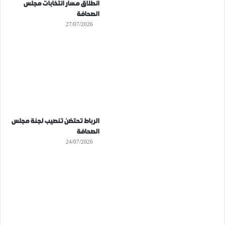
انطلاق مسار انتخابات مجلس
الصحافة
27/07/2026
الرباط تحتضن تنصيب لجنة مجلس
الصحافة
24/07/2026