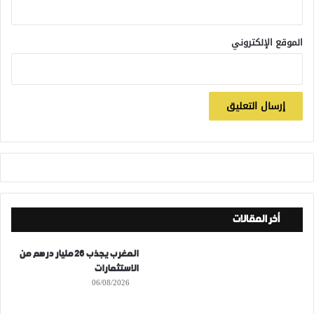
الموقع الإلكتروني
أخر المقالات
المغرب يجذب 26 مليار درهم من
الاستثمارات
06/08/2026