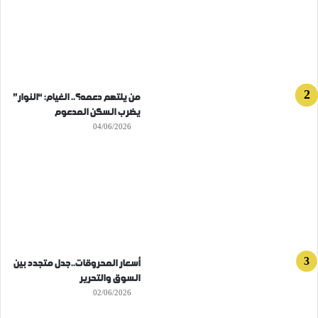
من يلتهم دعمه؟.. الغيام: “النوار”
يضرب السكن المدعوم
04/06/2026
أسعار المحروقات..جدل متجدد بين
السوق والتحرير
02/06/2026