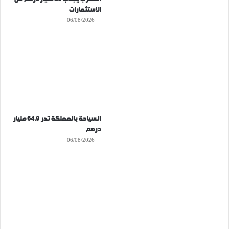
الاستثمارات
06/08/2026
السياحة بالمملكة تدر 64.9 مليار
درهم
06/08/2026