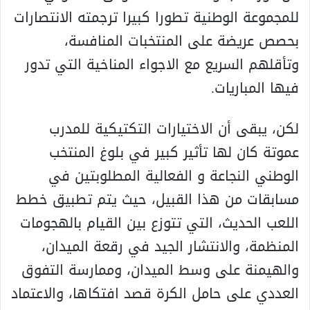
للمجموعة الوطنية تطورا كبيرا ترجمته الانتصارات
بحصص عريضة على المنتخبات المنافسة،
وتأقلهم السريع مع الاجواء المناخية التي تدور
فيها المباريات.
لكن، يبقى أن الاختيارات التكتيكية للمدرب
عموتة كان لها تأثير كبير في بلوغ المنتخب
الوطني النجاعة و الفعالية المطلوبتين في
مسابقات من هذا القبيل، حيث يتم تطبيق خطط
اللعب الحديث، التي تتوزع بين القيام بالهجومات
المنظمة، والانتشار الجيد في رقعة الميدان،
والهيمنة على وسط الميدان، وممارسة التفوق
العددي على حامل الكرة قصد افتكاها، والاعتماد