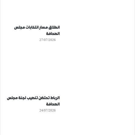
انطلاق مسار انتخابات مجلس
الصحافة
27/07/2026
الرباط تحتضن تنصيب لجنة مجلس
الصحافة
24/07/2026