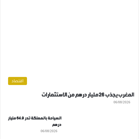
اقتصاد
المغرب يجذب 26 مليار درهم من الاستثمارات
06/08/2026
السياحة بالمملكة تدر 64.9 مليار
درهم
06/08/2026