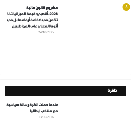
مشروع قانون مالية
2026..أقصبي: قيمة الميزانيات لا
تكمن في ضخامة أرقامها بل في
أثرها الفعلي على المواطنيين
24/10/2025
ذاكرة
عندما حملت الكرة رسالة سياسية
مع منتخب إيطاليا
13/06/2026