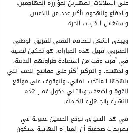
على انسلالات الظهيرين لمؤازرة المهاجمين،
والدفاع والهجوم بأكبر عدد من اللاعبين،
واستغلال الضربات الحرة.
ويبقى الشغل للطاقم التقني للفريق الوطني
المغربي، قبيل هذه المباراة، هو تمكين لاعبيه
في أقرب وقت من استعادة طراوتهم البدنية،
والذهنية، و التركيز أكثر على مفاتيح اللعب التي
ينهجها المنتخب المالي، والوقوف على مواقع
القوة والضعف، وبالتالي دخول غمار هذه
النهاية بالجاهزية الكاملة.
في هذا السياق، توقع الحسين عموتة في
تصريحات صحفية أن المباراة النهائية ستكون