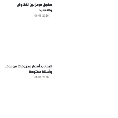
مضيق هرمز بين التفاوض
والتهديد
06/08/2026
اليماني: أسعار محروقات موحدة..
وأسئلة مفتوحة
06/08/2026