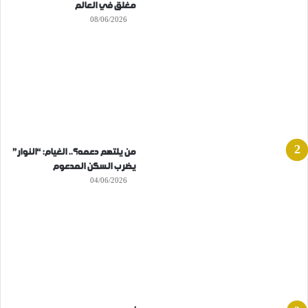
مغلق في العالم
08/06/2026
من يلتهم دعمه؟.. الغيام: “النوار”
يضرب السكن المدعوم
04/06/2026