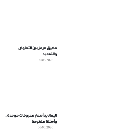
مضيق هرمز بين التفاوض
والتهديد
06/08/2026
اليماني: أسعار محروقات موحدة..
وأسئلة مفتوحة
06/08/2026