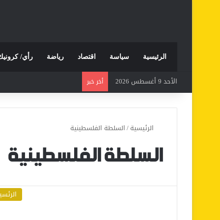
الرئيسية
سياسة
اقتصاد
رياضة
رأي/ كرونيك
الأحد 9 أغسطس 2026
أخر خبر
الرئيسية
/
السلطة الفلسطينية
السلطة الفلسطينية
الرئسي