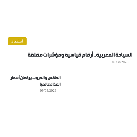
اقتصاد
السياحة المغربية.. أرقام قياسية ومؤشرات مقلقة
09/08/2026
الطقس والحروب يرفعان أسعار
الغذاء عالميا
09/08/2026