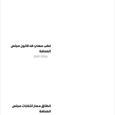
غضب مهني ضد قانون مجلس
الصحافة
29/07/2026
انطلاق مسار انتخابات مجلس
الصحافة