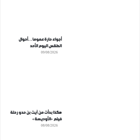
أجواء حارة عموما…أحوال
الطقس اليوم الأحد
09/08/2026
هكذا بدأت من آيت بن حدو رحلة
فيلم «الأوديسة»
08/08/2026