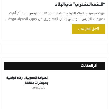
“العنف العنصري” في البلاد
قررت مجموعة البنك الدولي تعليق تعاونها مع تونس، بعد أن أثارت
تصريحات الرئيس التونسي بشأن المهاجرين من جنوب الصحراء موجة…
أكمل القراءة »
أخر المقالات
السياحة المغربية.. أرقام قياسية
ومؤشرات مقلقة
09/08/2026