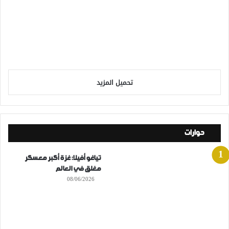
تحميل المزيد
حوارات
تياغو أفيلا: غزة أكبر معسكر
مغلق في العالم
08/06/2026