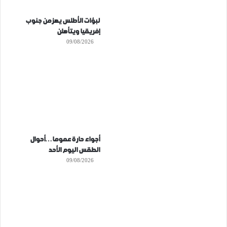
لبؤات الأطلس يهزمن جنوب
إفريقيا ويتأهلن
09/08/2026
أجواء حارة عموما…أحوال
الطقس اليوم الأحد
09/08/2026