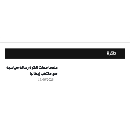
ذاكرة
عندما حملت الكرة رسالة سياسية
مع منتخب إيطاليا
13/06/2026