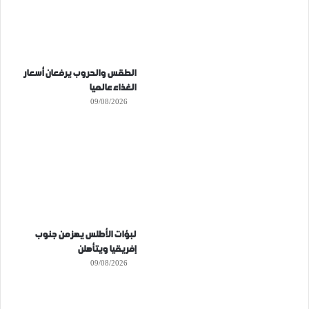
الطقس والحروب يرفعان أسعار
الغذاء عالميا
09/08/2026
لبؤات الأطلس يهزمن جنوب
إفريقيا ويتأهلن
09/08/2026