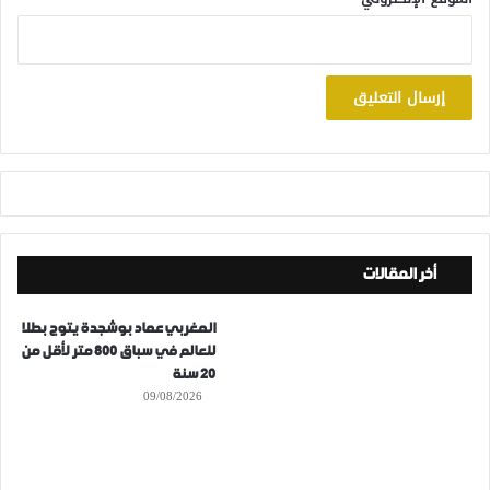
أخر المقالات
المغربي عماد بوشجدة يتوج بطلا
للعالم في سباق 800 متر لأقل من
20 سنة
09/08/2026