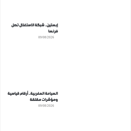
إبستين.. شبكة الاستغلال تصل
فرنسا
09/08/2026
السياحة المغربية.. أرقام قياسية
ومؤشرات مقلقة
09/08/2026