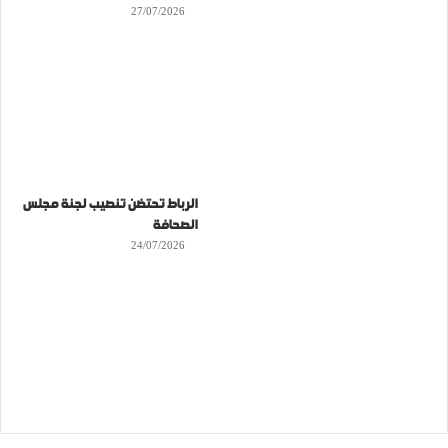
27/07/2026
الرباط تحتضن تنصيب لجنة مجلس
الصحافة
24/07/2026