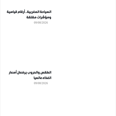
السياحة المغربية.. أرقام قياسية
ومؤشرات مقلقة
09/08/2026
الطقس والحروب يرفعان أسعار
الغذاء عالميا
09/08/2026