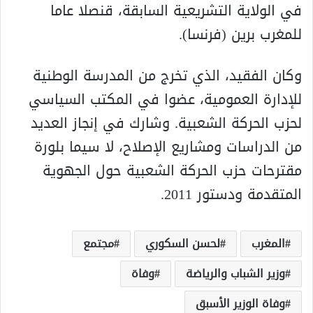
في الولاية التشريعية السابقة، قنصلا عاما
للمغرب برين (فرنسا).
وكان الفقيد، الذي تخرج من المدرسة الوطنية
للإدارة العمومية، عضوا في المكتب السياسي
لحزب الحركة الشعبية. وشارك في إنجاز العديد
من الدراسات ومشاريع الإصلاح، لا سيما بلورة
مقترحات حزب الحركة الشعبية حول الجهوية
المتقدمة ودستور 2011.
المغرب
لحسن السكوري
مجتمع
وزير الشباب والرياضة
وفاة
وفاة الوزير الأسبق