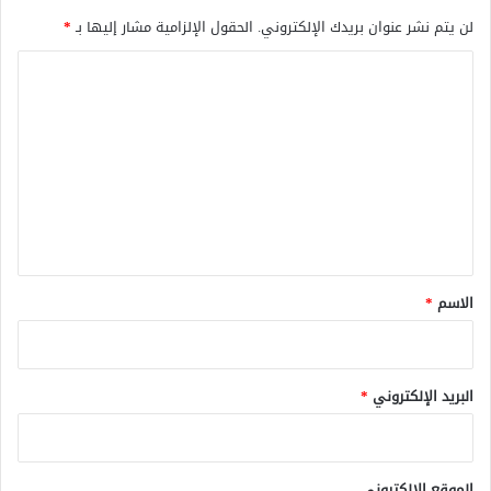
لن يتم نشر عنوان بريدك الإلكتروني.
الحقول الإلزامية مشار إليها بـ
*
ا
ل
ت
ع
ل
ي
ق
*
الاسم
*
البريد الإلكتروني
*
الموقع الإلكتروني