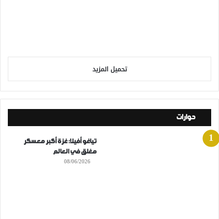
تحميل المزيد
حوارات
تياغو أفيلا: غزة أكبر معسكر
مغلق في العالم
08/06/2026