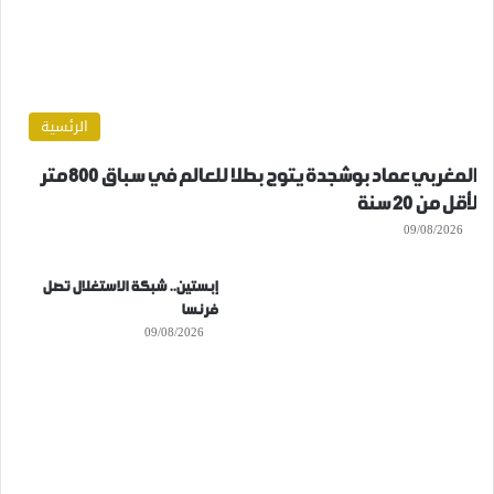
الرئسية
المغربي عماد بوشجدة يتوج بطلا للعالم في سباق 800 متر
لأقل من 20 سنة
09/08/2026
إبستين.. شبكة الاستغلال تصل
فرنسا
09/08/2026