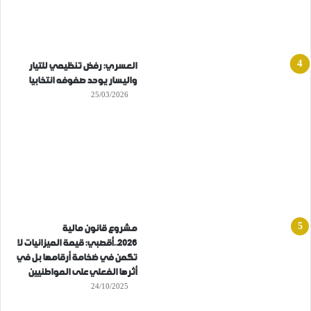
العسري: رفض تنظيمي للتيار
واليسار يوحد صفوفه انتخابيا
25/03/2026
مشروع قانون مالية
2026..أقصبي: قيمة الميزانيات لا
تكمن في ضخامة أرقامها بل في
أثرها الفعلي على المواطنيين
24/10/2025