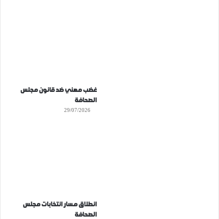
غضب مهني ضد قانون مجلس
الصحافة
29/07/2026
انطلاق مسار انتخابات مجلس
الصحافة