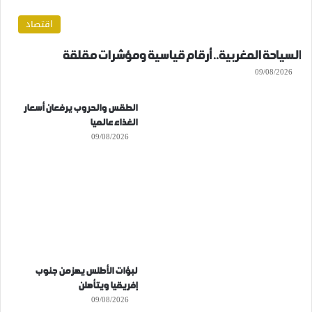
اقتصاد
السياحة المغربية.. أرقام قياسية ومؤشرات مقلقة
09/08/2026
الطقس والحروب يرفعان أسعار
الغذاء عالميا
09/08/2026
لبؤات الأطلس يهزمن جنوب
إفريقيا ويتأهلن
09/08/2026