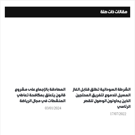
مقالات ذات صلة
الشرطة السودانية تطلق قنابل الغاز
المصادقة بالإجماع على مشروع
المسيل للدموع لتفريق المحتجين
قانون يتعلق بمكافحة تعاطي
الذين يحاولون الوصول للقصر
المنشطات في مجال الرياضة
الرئاسي
03/01/2024
17/07/2022