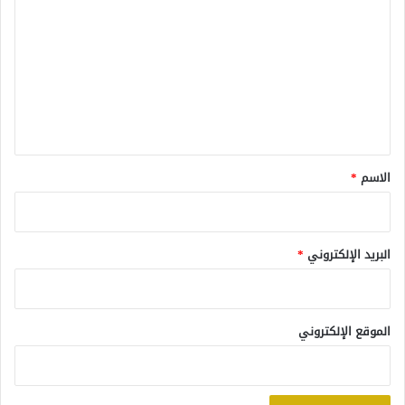
ل
ت
ع
ل
ي
ق
*
الاسم
*
البريد الإلكتروني
*
الموقع الإلكتروني