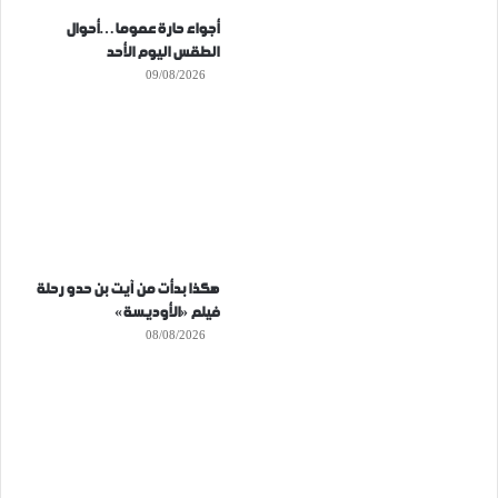
أجواء حارة عموما…أحوال
الطقس اليوم الأحد
09/08/2026
هكذا بدأت من آيت بن حدو رحلة
فيلم «الأوديسة»
08/08/2026