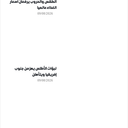
الطقس والحروب يرفعان أسعار
الغذاء عالميا
09/08/2026
لبؤات الأطلس يهزمن جنوب
إفريقيا ويتأهلن
09/08/2026