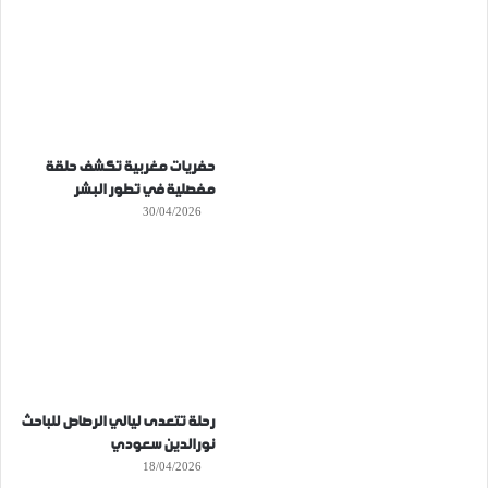
حفريات مغربية تكشف حلقة
مفصلية في تطور البشر
30/04/2026
رحلة تتعدى ليالي الرصاص للباحث
نورالدين سعودي
18/04/2026