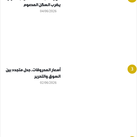
يضرب السكن المدعوم
04/06/2026
أسعار المحروقات..جدل متجدد بين
السوق والتحرير
02/06/2026