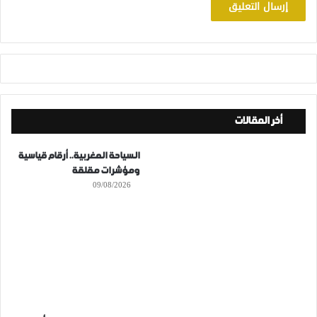
أخر المقالات
السياحة المغربية.. أرقام قياسية
ومؤشرات مقلقة
09/08/2026