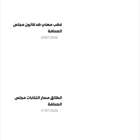
غضب مهني ضد قانون مجلس
الصحافة
29/07/2026
انطلاق مسار انتخابات مجلس
الصحافة
27/07/2026