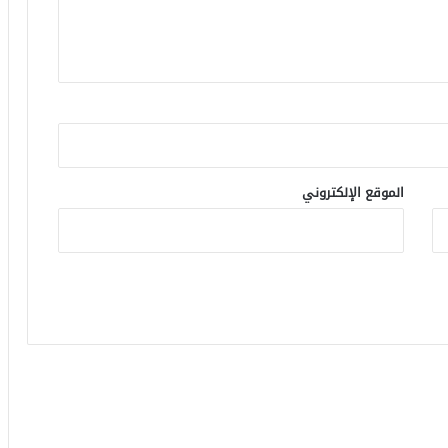
الموقع الإلكتروني