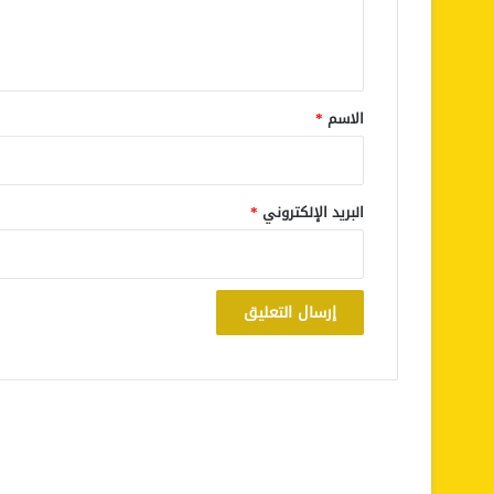
ل
ي
ق
*
الاسم
*
البريد الإلكتروني
*