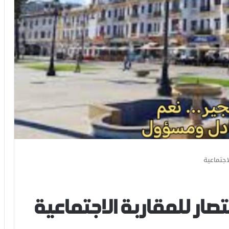
اجتماعية
صار للمقاربة الاجتماعية