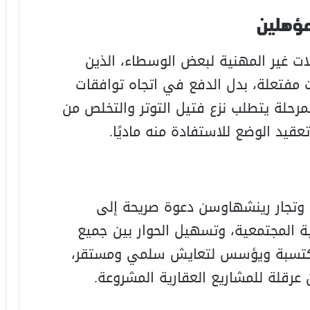
مؤهلين
خلات غير المهنية لبعض الوسطاء، الذين
مفتعلة، بدل الدفع في اتجاه توافقات
لمرحلة يتطلب نزع فتيل التوتر والتخلص من
عقيد الوضع للاستفادة منه ماديًا.
وتجار رينشهاوسن دعوة صريحة إلى
ة المجتمعية، وتسهيل الحوار بين جميع
لمكتسبة ويؤسس لتعايش سلمي ومستقر،
عرقلة للمشاريع العقارية المشروعة.