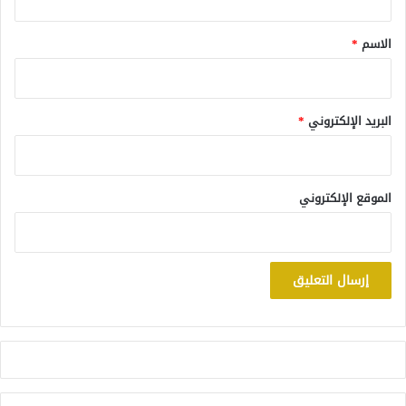
ق
*
الاسم
*
البريد الإلكتروني
*
الموقع الإلكتروني