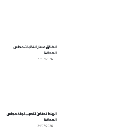
انطلاق مسار انتخابات مجلس
الصحافة
27/07/2026
الرباط تحتضن تنصيب لجنة مجلس
الصحافة
24/07/2026