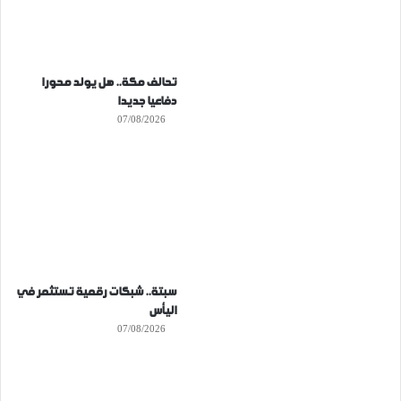
تحالف مكة.. هل يولد محورا
دفاعيا جديدا
07/08/2026
سبتة.. شبكات رقمية تستثمر في
اليأس
07/08/2026