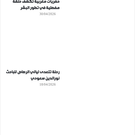
حفريات مغربية تكشف حلقة
مفصلية في تطور البشر
30/04/2026
رحلة تتعدى ليالي الرصاص للباحث
نورالدين سعودي
18/04/2026