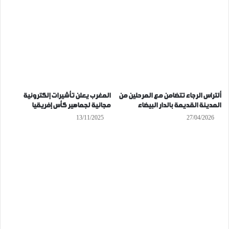
ألتراس الرجاء تتضامن مع المرحلين من
المغرب يعلن تأشيرات إلكترونية
المدينة القديمة بالدار البيضاء
مجانية لجماهير كأس إفريقيا
13/11/2025
27/04/2026