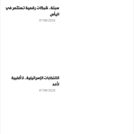
سبتة.. شبكات رقمية تستثمر في
اليأس
07/08/2026
الانتخابات الإسرائيلية.. لا أغلبية
لأحد
07/08/2026