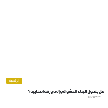
الرئسية
هل يتحول البناء العشوائي إلى ورقة انتخابية؟
07/08/2026