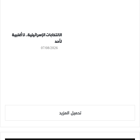
الانتخابات الإسرائيلية.. لا أغلبية
لأحد
07/08/2026
تحميل المزيد