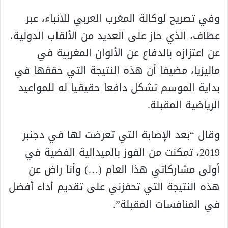
وفي تصريح لوكالة المغرب العربي للأنباء، عبر
عطاف، الذي حاز على العديد من الألقاب الدولية،
عن اعتزازه بالدفاع عن الألوان المغربية في
ماليزيا، مضيفا أن هذه النتيجة التي حققها في
بداية الموسم تشكل دافعا حقيقيا له للمواعيد
الرياضية المقبلة.
وقال “بعد الإصابة التي تعرضت لها في دجنبر
2019، تمكنت من الفوز بالميدالية الفضية في
أولى مشاركاتي هذا العام (…) وأنا راض عن
هذه النتيجة التي تحفزني على تقديم أداء أفضل
في المنافسات المقبلة”.