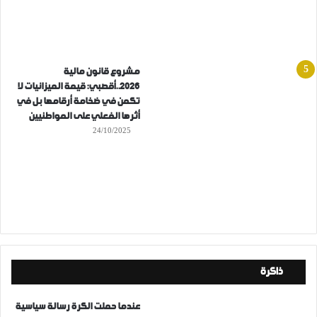
مشروع قانون مالية
2026..أقصبي: قيمة الميزانيات لا
تكمن في ضخامة أرقامها بل في
أثرها الفعلي على المواطنيين
24/10/2025
ذاكرة
عندما حملت الكرة رسالة سياسية