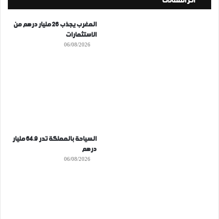
أخر المقالات
المغرب يجذب 26 مليار درهم من
الاستثمارات
06/08/2026
السياحة بالمملكة تدر 64.9 مليار
درهم
06/08/2026