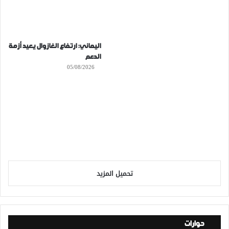
اليماني: ارتفاع الغازوال يعيد أزمة
الدعم
05/08/2026
تحميل المزيد
حوارات