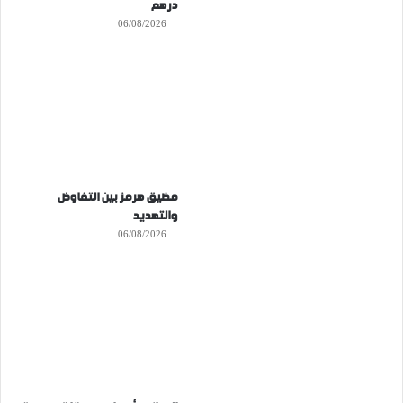
درهم
06/08/2026
مضيق هرمز بين التفاوض
والتهديد
06/08/2026