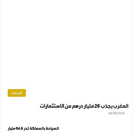
اقتصاد
المغرب يجذب 26 مليار درهم من الاستثمارات
06/08/2026
السياحة بالمملكة تدر 64.9 مليار