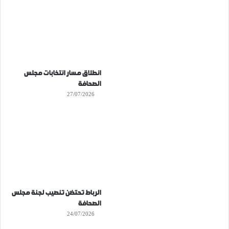
انطلاق مسار انتخابات مجلس
الصحافة
27/07/2026
الرباط تحتضن تنصيب لجنة مجلس
الصحافة
24/07/2026