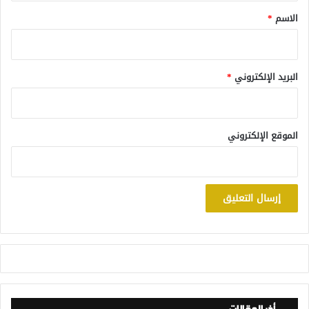
*
الاسم
*
البريد الإلكتروني
*
الموقع الإلكتروني