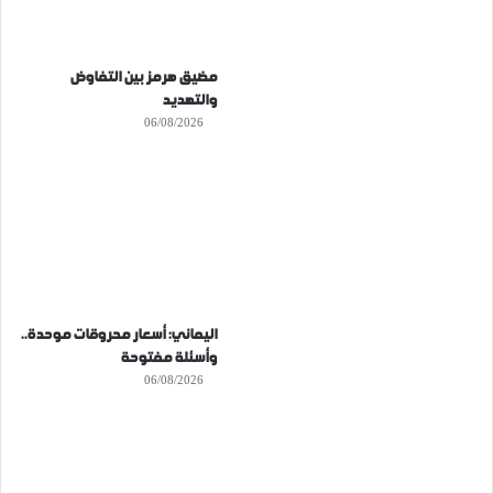
مضيق هرمز بين التفاوض
والتهديد
06/08/2026
اليماني: أسعار محروقات موحدة..
وأسئلة مفتوحة
06/08/2026