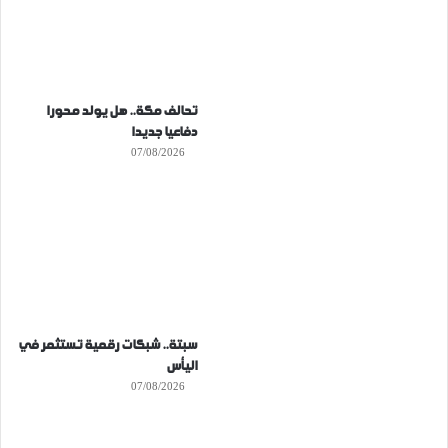
تحالف مكة.. هل يولد محورا
دفاعيا جديدا
07/08/2026
سبتة.. شبكات رقمية تستثمر في
اليأس
07/08/2026