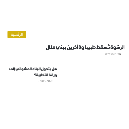
الرئسية
الرشوة تُسقط طبيبا و3 آخرين ببني ملال
07/08/2026
هل يتحول البناء العشوائي إلى
ورقة انتخابية؟
07/08/2026