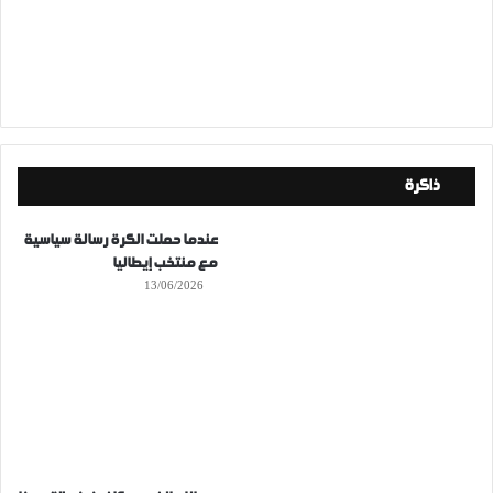
ذاكرة
عندما حملت الكرة رسالة سياسية
مع منتخب إيطاليا
13/06/2026