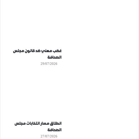
غضب مهني ضد قانون مجلس
الصحافة
29/07/2026
انطلاق مسار انتخابات مجلس
الصحافة
27/07/2026