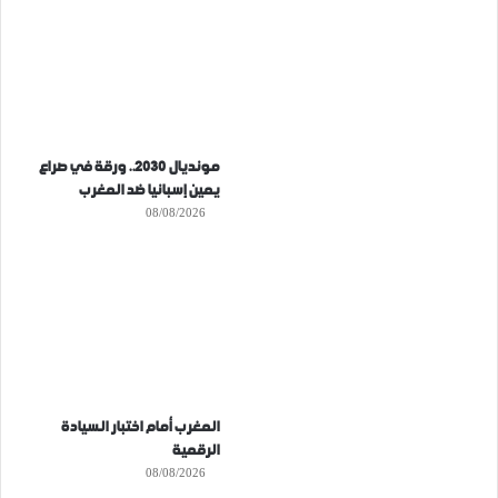
مونديال 2030.. ورقة في صراع
يمين إسبانيا ضد المغرب
08/08/2026
المغرب أمام اختبار السيادة
الرقمية
08/08/2026