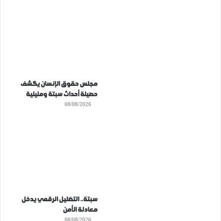
مجلس حقوق الإنسان يكشف
حصيلة أحداث سبتة ومليلية
08/08/2026
سبتة.. التضليل الرقمي يدخل
معادلة الأمن
08/08/2026