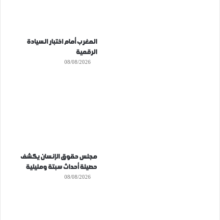
المغرب أمام اختبار السيادة
الرقمية
08/08/2026
مجلس حقوق الإنسان يكشف
حصيلة أحداث سبتة ومليلية
08/08/2026