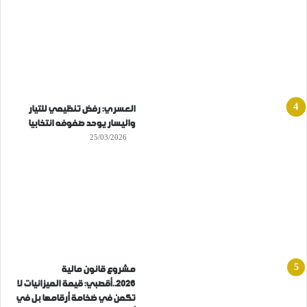
العسري: رفض تنظيمي للتيار
واليسار يوحد صفوفه انتخابيا
25/03/2026
مشروع قانون مالية
2026..أقصبي: قيمة الميزانيات لا
تكمن في ضخامة أرقامها بل في