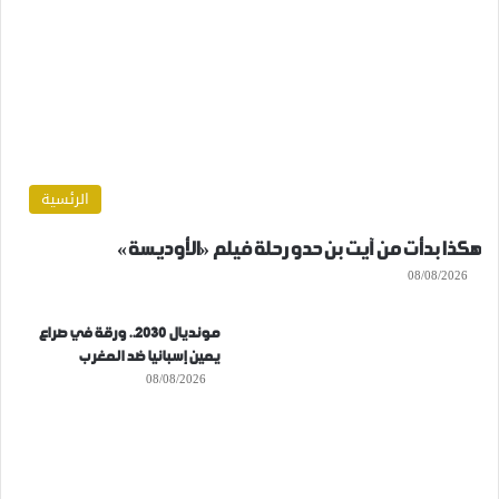
الرئسية
هكذا بدأت من آيت بن حدو رحلة فيلم «الأوديسة»
08/08/2026
مونديال 2030.. ورقة في صراع
يمين إسبانيا ضد المغرب
08/08/2026