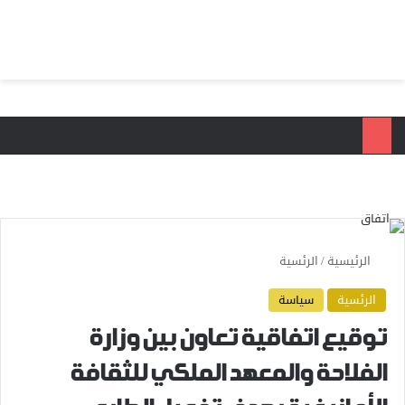
بحث عن
الق
الرئيسية
/
الرئسية
الرئسية
سياسة
توقيع اتفاقية تعاون بين وزارة
الفلاحة والمعهد الملكي للثقافة