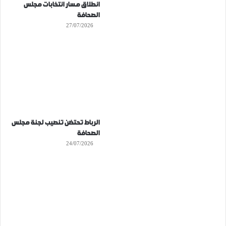
انطلاق مسار انتخابات مجلس
الصحافة
27/07/2026
الرباط تحتضن تنصيب لجنة مجلس
الصحافة
24/07/2026