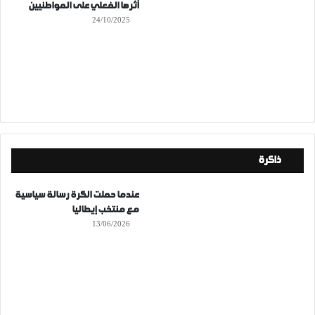
أثرها الفعلي على المواطنيين
24/10/2025
ذاكرة
عندما حملت الكرة رسالة سياسية
مع منتخب إيطاليا
13/06/2026