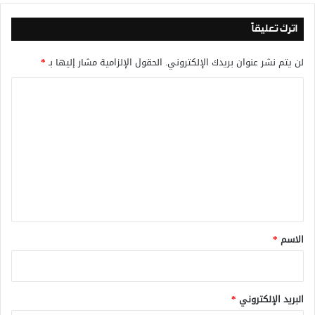
اترك تعليقاً
لن يتم نشر عنوان بريدك الإلكتروني.
الحقول الإلزامية مشار إليها بـ
*
ا
ل
ت
ع
ل
ي
ق
*
الاسم
*
البريد الإلكتروني
*