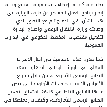
تطبيقية كفيلة بإعطاء دفعة قوية لتسريع وتيرة
إنجاز برنامج العمل المسطر من طرف الوزارة في
هذا الشأن، في اندماج تام مع التصور الذي
وضعته وزارة الانتقال الرقمي وإصلاح الإدارة
لتفعيل مقتضيات المخطط الحكومي في الإدارات
العمومية.
كما تندرج هذه الاتفاقية في إطار الانخراط
الفعلي في الورش الوطني المتعلق بتفعيل
الطابع الرسمي للأمازيغية، من خلال تسريع
الأوراش الاستراتيجية ذات الأولوية التي ينص
عليها القانون التنظيمي 16-26 المتعلق بتفعيل
الطابع الرسمي للأمازيغية، وكيفيات إدماجها في