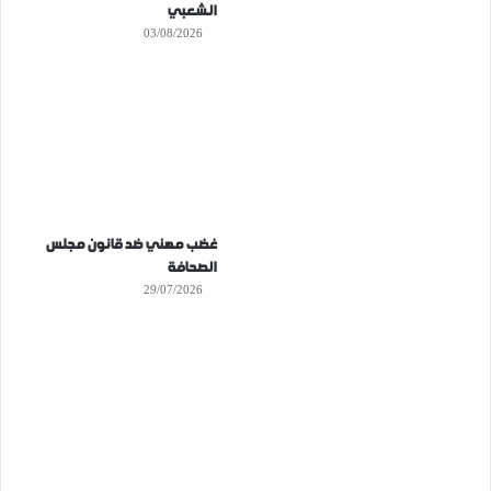
الشعبي
03/08/2026
غضب مهني ضد قانون مجلس
الصحافة
29/07/2026