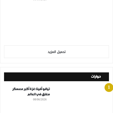
تحميل المزيد
حوارات
تياغو أفيلا: غزة أكبر معسكر
مغلق في العالم
08/06/2026