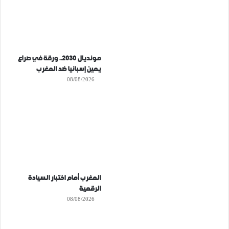
مونديال 2030.. ورقة في صراع
يمين إسبانيا ضد المغرب
08/08/2026
المغرب أمام اختبار السيادة
الرقمية
08/08/2026