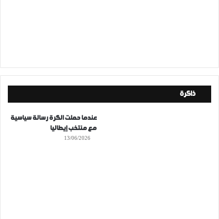
ذاكرة
عندما حملت الكرة رسالة سياسية
مع منتخب إيطاليا
13/06/2026