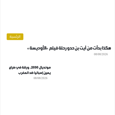
الرئسية
هكذا بدأت من آيت بن حدو رحلة فيلم «الأوديسة»
08/08/2026
مونديال 2030.. ورقة في صراع
يمين إسبانيا ضد المغرب
08/08/2026