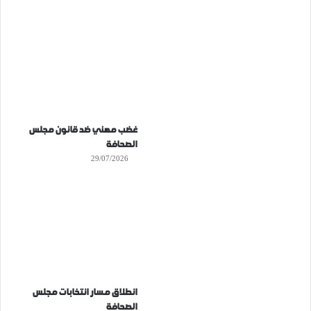
غضب مهني ضد قانون مجلس
الصحافة
29/07/2026
انطلاق مسار انتخابات مجلس
الصحافة