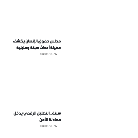
مجلس حقوق الإنسان يكشف
حصيلة أحداث سبتة ومليلية
08/08/2026
سبتة.. التضليل الرقمي يدخل
معادلة الأمن
08/08/2026