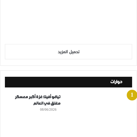
تحميل المزيد
حوارات
تياغو أفيلا: غزة أكبر معسكر
مغلق في العالم
08/06/2026