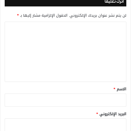
اترك تعليقاً
لن يتم نشر عنوان بريدك الإلكتروني.
الحقول الإلزامية مشار إليها بـ
*
ا
ل
ت
ع
ل
ي
ق
*
الاسم
*
البريد الإلكتروني
*