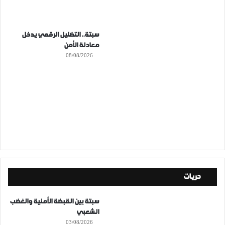
سبتة.. التضليل الرقمي يدخل
معادلة الأمن
08/08/2026
حريات
سبتة بين القبضة الأمنية والغضب
الشعبي
03/08/2026