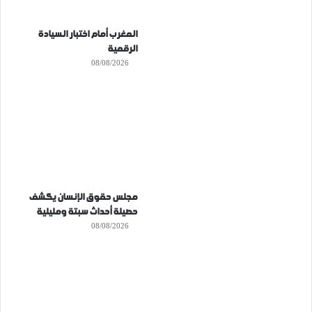
المغرب أمام اختبار السيادة
الرقمية
08/08/2026
مجلس حقوق الإنسان يكشف
حصيلة أحداث سبتة ومليلية
08/08/2026