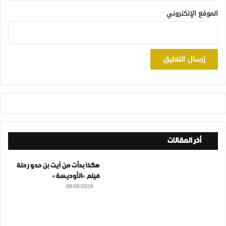
الموقع الإلكتروني
أخر المقالات
هكذا بدأت من آيت بن حدو رحلة
فيلم «الأوديسة»
08/08/2026