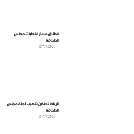
انطلاق مسار انتخابات مجلس
الصحافة
27/07/2026
الرباط تحتضن تنصيب لجنة مجلس
الصحافة
24/07/2026