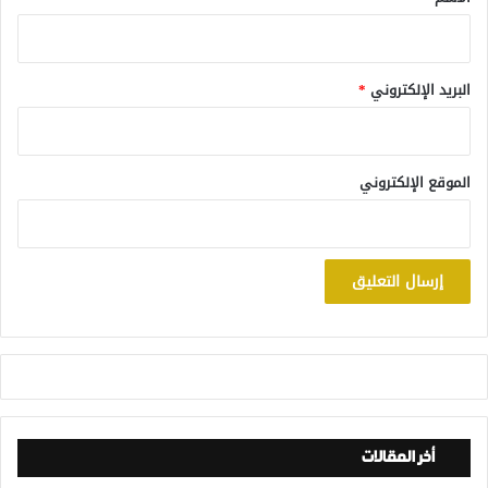
البريد الإلكتروني
*
الموقع الإلكتروني
أخر المقالات