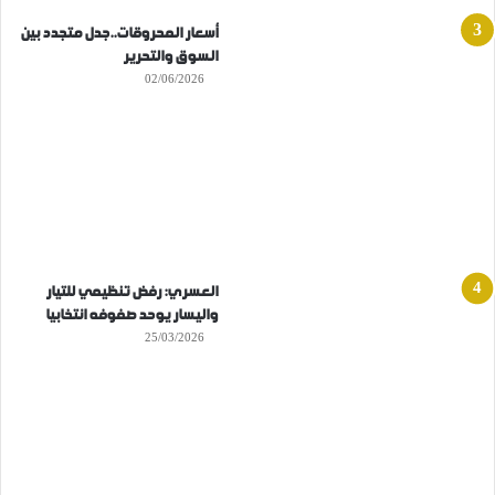
أسعار المحروقات..جدل متجدد بين
السوق والتحرير
02/06/2026
العسري: رفض تنظيمي للتيار
واليسار يوحد صفوفه انتخابيا
25/03/2026