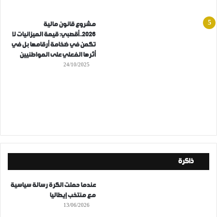
مشروع قانون مالية
2026..أقصبي: قيمة الميزانيات لا
تكمن في ضخامة أرقامها بل في
أثرها الفعلي على المواطنيين
24/10/2025
ذاكرة
عندما حملت الكرة رسالة سياسية
مع منتخب إيطاليا
13/06/2026