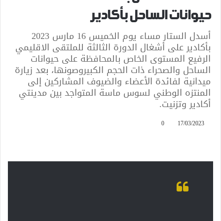
حيوانات الساحل بأكادير
أسدل الستار مساء يوم الخميس 16 مارس 2023
بأكادير على أشغال الدورة الثالثة للملتقى الاقليمي
الرفيع المستوى الخاص بالمحافظة على حيوانات
الساحل والصحراء ذات الحجم الكبيروصونها، بعد زيارة
ميدانية لفائدة الأعضاء والضيوف المشاركين إلى
المنتزه الوطني لسوس ماسة المتواجد بين مدينتي
أكادير وتزنيت.
0
17/03/2023