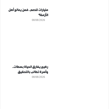
مليارات للدعم.. فمن يعالج أصل
الأزمة؟
08/08/2026
رضيع يفارق الحياة بسطات..
وأسرة تطالب بالتحقيق
08/08/2026