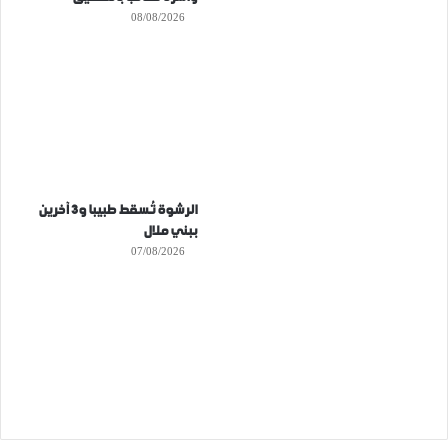
08/08/2026
الرشوة تُسقط طبيبا و3 آخرين
ببني ملال
07/08/2026