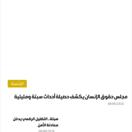
الرئسية
مجلس حقوق الإنسان يكشف حصيلة أحداث سبتة ومليلية
08/08/2026
سبتة.. التضليل الرقمي يدخل
معادلة الأمن
08/08/2026