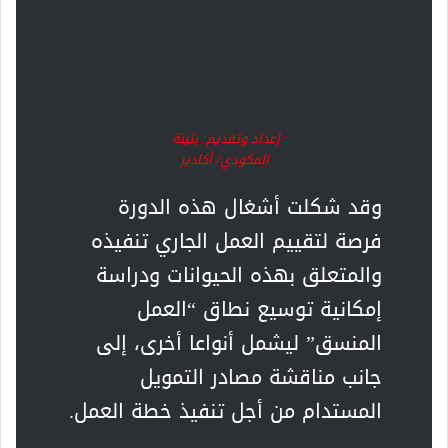
إعداد وتقديم: بثينة
المكودي/ أكادير
وقد شكلت أشغال هذه الدورة
فرصة لتقييم العمل الجاري تنفيذه
والمتعلق بهذه الحيوانات ودراسة
إمكانية توسيع نطاق “العمل
المنسق” ليشمل أنواعا أخرى، إلى
جانب مناقشة مصادر التمويل
المستدام من أجل تنفيذ خطة العمل.