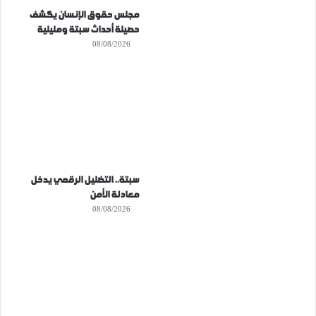
مجلس حقوق الإنسان يكشف
حصيلة أحداث سبتة ومليلية
08/08/2026
سبتة.. التضليل الرقمي يدخل
معادلة الأمن
08/08/2026