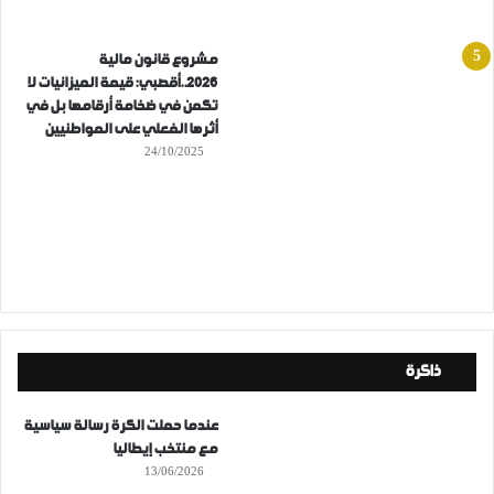
مشروع قانون مالية
2026..أقصبي: قيمة الميزانيات لا
تكمن في ضخامة أرقامها بل في
أثرها الفعلي على المواطنيين
24/10/2025
ذاكرة
عندما حملت الكرة رسالة سياسية
مع منتخب إيطاليا
13/06/2026