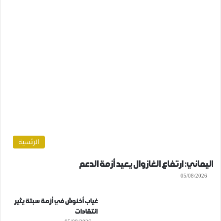
الرئسية
اليماني: ارتفاع الغازوال يعيد أزمة الدعم
05/08/2026
غياب أخنوش في أزمة سبتة يثير
انتقادات