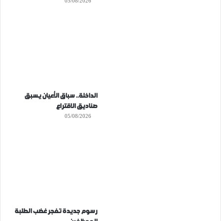
05/08/2026
الداخلة.. سباق الأعيان يسبق
صناديق الاقتراع
05/08/2026
رسوم جديدة تفجر غضب الطلبة