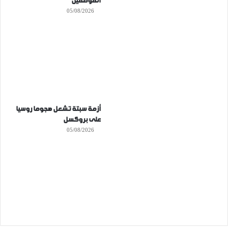
الموظفين
05/08/2026
أزمة سبتة تشعل هجوما روسيا
على بروكسل
05/08/2026