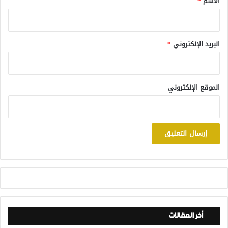
الاسم
*
البريد الإلكتروني
*
الموقع الإلكتروني
أخر المقالات