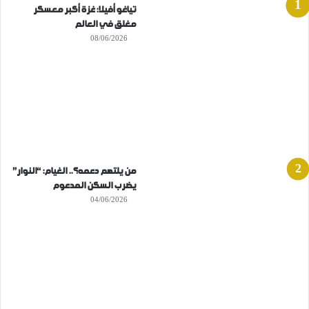
تياغو أفيلا: غزة أكبر معسكر
مغلق في العالم
08/06/2026
من يلتهم دعمه؟.. الغيام: “النوار”
يضرب السكن المدعوم
04/06/2026