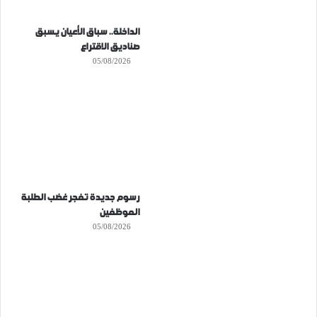
الداخلة.. سباق الأعيان يسبق
صناديق الاقتراع
05/08/2026
رسوم جديدة تفجر غضب الطلبة
الموظفين
05/08/2026