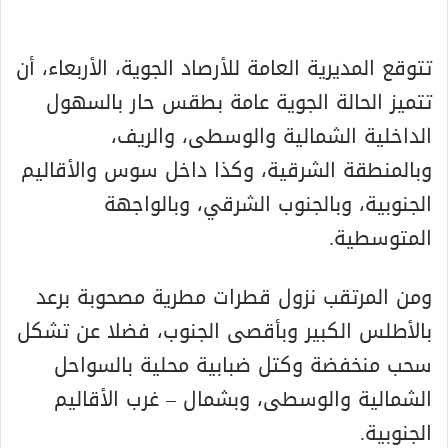
تتوقع المديرية العامة للأرصاد الجوية، الأربعاء، أن
تتميز الحالة الجوية عامة بطقس حار بالسهول
الداخلية الشمالية والوسطى، والريف،
وبالمنطقة الشرقية، وكذا داخل سوس والأقاليم
الجنوبية، وبالجنوب الشرقي، وبالواجهة
المتوسطية.
ومن المرتقب نزول قطرات مطرية مصحوبة برعد
بالأطلس الكبير وبأقصى الجنوب، فضلا عن تشكل
سحب منخفضة وكتل ضبابية محلية بالسواحل
الشمالية والوسطى، وبشمال – غرب الأقاليم
الجنوبية.