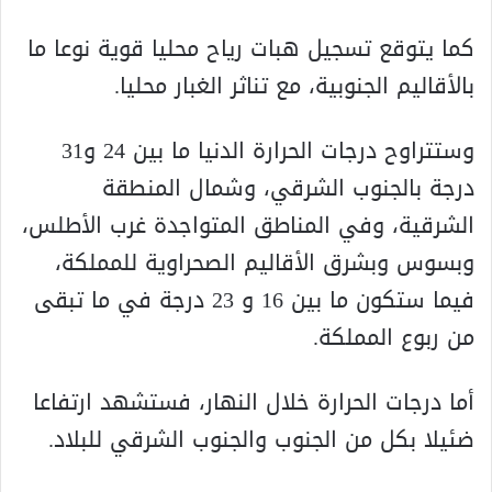
كما يتوقع تسجيل هبات رياح محليا قوية نوعا ما
بالأقاليم الجنوبية، مع تناثر الغبار محليا.
وستتراوح درجات الحرارة الدنيا ما بين 24 و31
درجة بالجنوب الشرقي، وشمال المنطقة
الشرقية، وفي المناطق المتواجدة غرب الأطلس،
وبسوس وبشرق الأقاليم الصحراوية للمملكة،
فيما ستكون ما بين 16 و 23 درجة في ما تبقى
من ربوع المملكة.
أما درجات الحرارة خلال النهار، فستشهد ارتفاعا
ضئيلا بكل من الجنوب والجنوب الشرقي للبلاد.