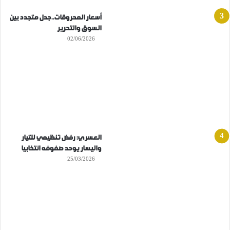
أسعار المحروقات..جدل متجدد بين
السوق والتحرير
02/06/2026
العسري: رفض تنظيمي للتيار
واليسار يوحد صفوفه انتخابيا
25/03/2026