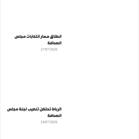
انطلاق مسار انتخابات مجلس
الصحافة
27/07/2026
الرباط تحتضن تنصيب لجنة مجلس
الصحافة
24/07/2026