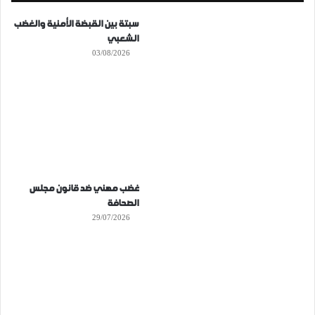
سبتة بين القبضة الأمنية والغضب
الشعبي
03/08/2026
غضب مهني ضد قانون مجلس
الصحافة
29/07/2026