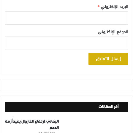
البريد الإلكتروني
*
الموقع الإلكتروني
أخر المقالات
اليماني: ارتفاع الغازوال يعيد أزمة
الدعم