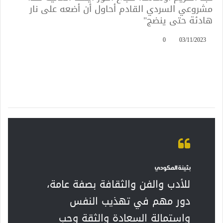
مشروعي السردي القادم أحاول أن أضعه على نار
هادئة حتى ينضج"
0
03/11/2023
بثينة المكودي
للأدب والفن والثقافة بصفة عامة،
دور مهم في تهذيب النفس
واستمالة السعادة والثقة وحب