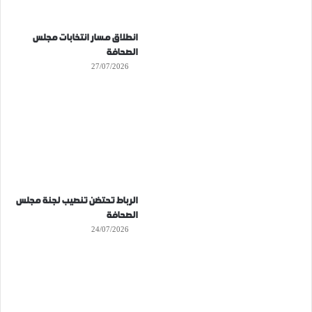
انطلاق مسار انتخابات مجلس
الصحافة
27/07/2026
الرباط تحتضن تنصيب لجنة مجلس
الصحافة
24/07/2026