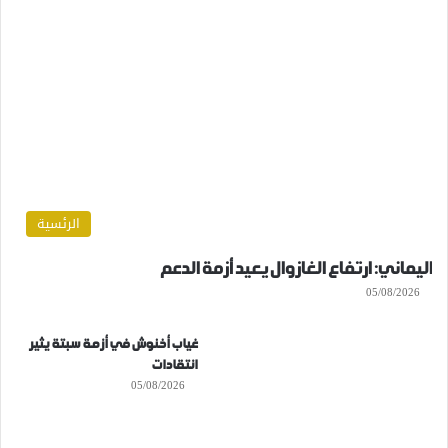
الرئسية
اليماني: ارتفاع الغازوال يعيد أزمة الدعم
05/08/2026
غياب أخنوش في أزمة سبتة يثير
انتقادات
05/08/2026