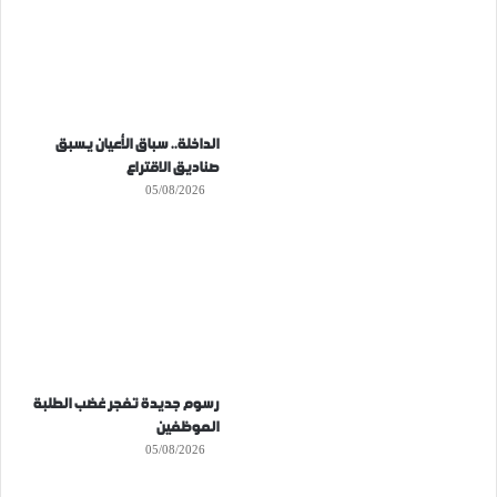
الداخلة.. سباق الأعيان يسبق
صناديق الاقتراع
05/08/2026
رسوم جديدة تفجر غضب الطلبة
الموظفين
05/08/2026