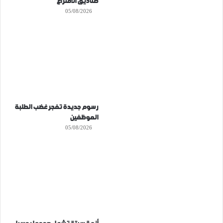
صناديق الاقتراع
05/08/2026
رسوم جديدة تفجر غضب الطلبة
الموظفين
05/08/2026