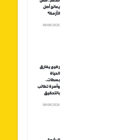
للدعم.. فمن
يعالج أصل
الأزمة؟
08/08/2026
رضيع يفارق
الحياة
بسطات..
وأسرة تطالب
بالتحقيق
08/08/2026