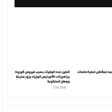
جه لمكناس لنصرة عاملات
الصين: عدد الوفيات بسبب فيروس كورونا
يرتفع إلى 80 ورئيس الوزراء يزور مدينة
ووهان المنكوبة
27/01/2020