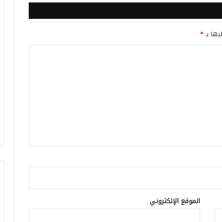
يها بـ
*
الموقع الإلكتروني