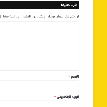
اترك تعليقاً
لن يتم نشر عنوان بريدك الإلكتروني.
الحقول الإلزامية مشار إل
ا
ل
ت
ع
ل
ي
ق
*
الاسم
*
البريد الإلكتروني
*