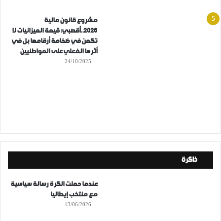
مشروع قانون مالية
2026..أقصبي: قيمة الميزانيات لا
تكمن في ضخامة أرقامها بل في
أثرها الفعلي على المواطنيين
24/10/2025
ذاكرة
عندما حملت الكرة رسالة سياسية
مع منتخب إيطاليا
13/06/2026