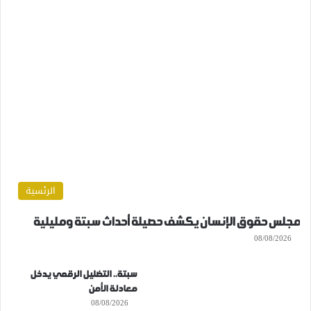
الرئسية
مجلس حقوق الإنسان يكشف حصيلة أحداث سبتة ومليلية
08/08/2026
سبتة.. التضليل الرقمي يدخل
معادلة الأمن
08/08/2026