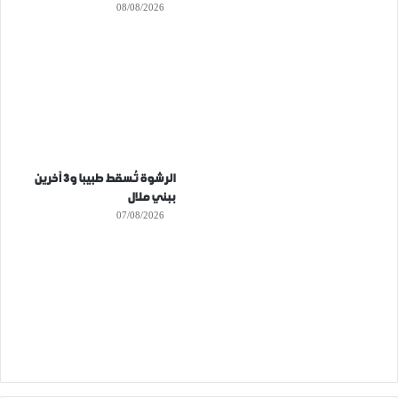
08/08/2026
الرشوة تُسقط طبيبا و3 آخرين
ببني ملال
07/08/2026