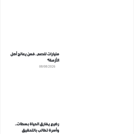
مليارات للدعم.. فمن يعالج أصل
الأزمة؟
08/08/2026
رضيع يفارق الحياة بسطات..
وأسرة تطالب بالتحقيق