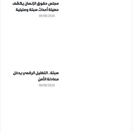
مجلس حقوق الإنسان يكشف
حصيلة أحداث سبتة ومليلية
08/08/2026
سبتة.. التضليل الرقمي يدخل
معادلة الأمن
08/08/2026