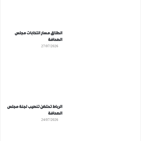
انطلاق مسار انتخابات مجلس
الصحافة
27/07/2026
الرباط تحتضن تنصيب لجنة مجلس
الصحافة
24/07/2026