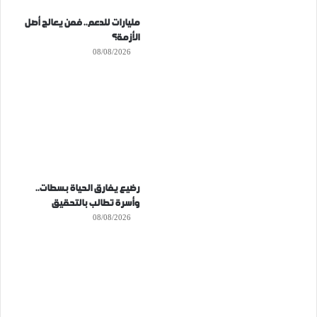
مليارات للدعم.. فمن يعالج أصل
الأزمة؟
08/08/2026
رضيع يفارق الحياة بسطات..
وأسرة تطالب بالتحقيق
08/08/2026