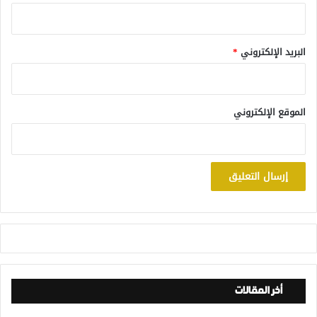
البريد الإلكتروني
*
الموقع الإلكتروني
أخر المقالات