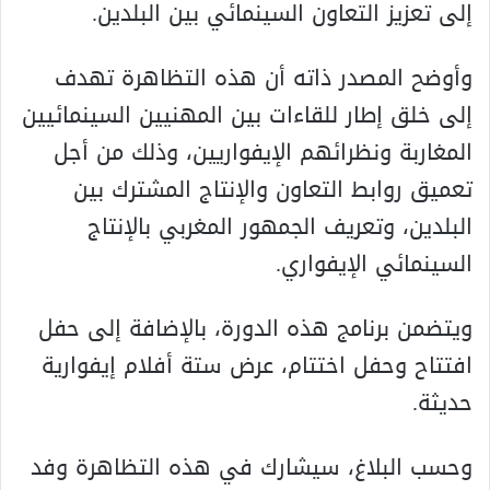
إلى تعزيز التعاون السينمائي بين البلدين.
وأوضح المصدر ذاته أن هذه التظاهرة تهدف
إلى خلق إطار للقاءات بين المهنيين السينمائيين
المغاربة ونظرائهم الإيفواريين، وذلك من أجل
تعميق روابط التعاون والإنتاج المشترك بين
البلدين، وتعريف الجمهور المغربي بالإنتاج
السينمائي الإيفواري.
ويتضمن برنامج هذه الدورة، بالإضافة إلى حفل
افتتاح وحفل اختتام، عرض ستة أفلام إيفوارية
حديثة.
وحسب البلاغ، سيشارك في هذه التظاهرة وفد