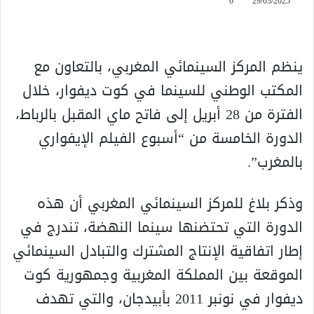
0
29/03/2025
ينظم المركز السينمائي المغربي، بالتعاون مع
المكتب الوطني للسينما في كوت ديفوار، خلال
الفترة من 28 أبريل إلى فاتح ماي المقبل بالرباط،
الدورة الخامسة من “أسبوع الفيلم الإيفواري
بالمغرب”.
وذكر بلاغ للمركز السينمائي المغربي أن هذه
الدورة التي تحتضنها سينما النهضة، تندرج في
إطار اتفاقية الإنتاج المشترك والتبادل السينمائي
الموقعة بين المملكة المغربية وجمهورية كوت
ديفوار في نونبر 2011 بأبيدجان، والتي تهدف