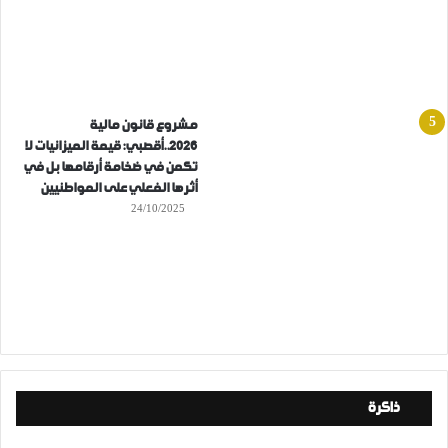
مشروع قانون مالية
2026..أقصبي: قيمة الميزانيات لا
تكمن في ضخامة أرقامها بل في
أثرها الفعلي على المواطنيين
24/10/2025
ذاكرة