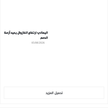
اليماني: ارتفاع الغازوال يعيد أزمة
الدعم
05/08/2026
تحميل المزيد