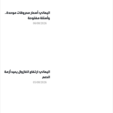
اليماني: أسعار محروقات موحدة..
وأسئلة مفتوحة
06/08/2026
اليماني: ارتفاع الغازوال يعيد أزمة
الدعم
05/08/2026