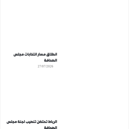
انطلاق مسار انتخابات مجلس
الصحافة
27/07/2026
الرباط تحتضن تنصيب لجنة مجلس
الصحافة