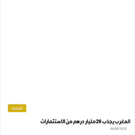
اقتصاد
المغرب يجذب 26 مليار درهم من الاستثمارات
06/08/2026