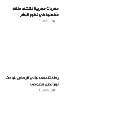
حفريات مغربية تكشف حلقة
مفصلية في تطور البشر
30/04/2026
رحلة تتعدى ليالي الرصاص للباحث
نورالدين سعودي
18/04/2026