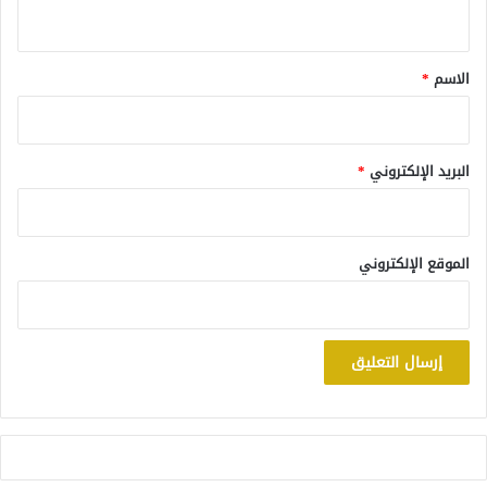
ي
ق
*
الاسم
*
البريد الإلكتروني
*
الموقع الإلكتروني