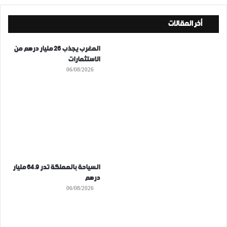
أخر المقالات
المغرب يجذب 26 مليار درهم من
الاستثمارات
06/08/2026
السياحة بالمملكة تدر 64.9 مليار
درهم
06/08/2026