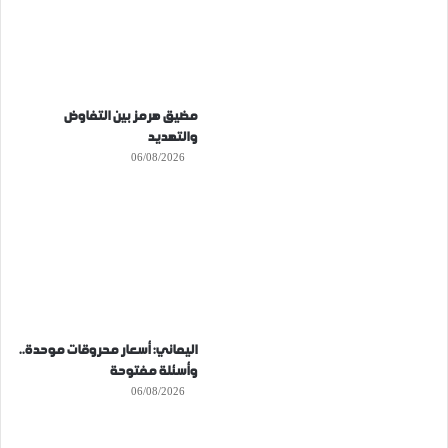
مضيق هرمز بين التفاوض
والتهديد
06/08/2026
اليماني: أسعار محروقات موحدة..
وأسئلة مفتوحة
06/08/2026