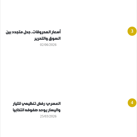
أسعار المحروقات..جدل متجدد بين
السوق والتحرير
02/06/2026
العسري: رفض تنظيمي للتيار
واليسار يوحد صفوفه انتخابيا
25/03/2026