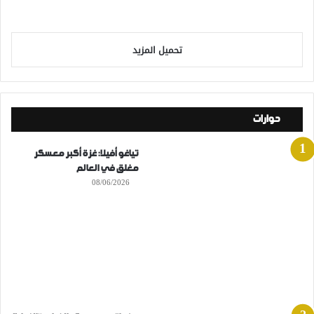
تحميل المزيد
حوارات
تياغو أفيلا: غزة أكبر معسكر
مغلق في العالم
08/06/2026