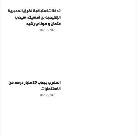
تدخلات استباقية لفرق المديرية
الإقليمية بن امسيك، سيدي
عثمان و مولاي رشيد
06/08/2026
المغرب يجذب 26 مليار درهم من
الاستثمارات
06/08/2026