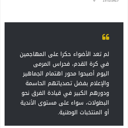
0
21/12/2025
لم تعد الأضواء حكرا على المهاجمين
في كرة القدم، فحراس المرمى
اليوم أصبحوا محور اهتمام الجماهير
والإعلام بفضل تصدياتهم الحاسمة
ودورهم الكبير في قيادة الفرق نحو
البطولات، سواء على مستوى الأندية
أو المنتخبات الوطنية.