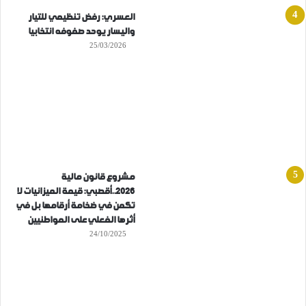
العسري: رفض تنظيمي للتيار
واليسار يوحد صفوفه انتخابيا
25/03/2026
مشروع قانون مالية
2026..أقصبي: قيمة الميزانيات لا
تكمن في ضخامة أرقامها بل في
أثرها الفعلي على المواطنيين
24/10/2025