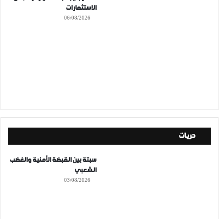
الاستثمارات
06/08/2026
حريات
سبتة بين القبضة الأمنية والغضب
الشعبي
03/08/2026