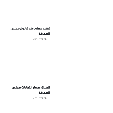
غضب مهني ضد قانون مجلس
الصحافة
29/07/2026
انطلاق مسار انتخابات مجلس
الصحافة
27/07/2026