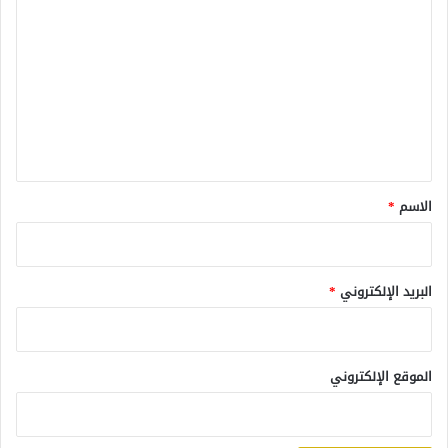
ل
ت
ع
ل
ي
ق
*
الاسم
*
البريد الإلكتروني
*
الموقع الإلكتروني