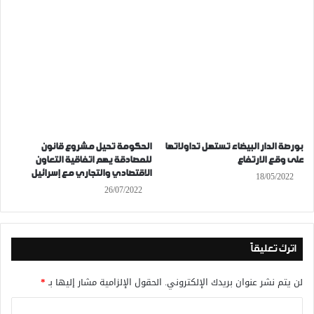
بورصة الدار البيضاء تستهل تداولاتها
الحكومة تحيل مشروع قانون
على وقع الارتفاع
للمصادقة يهم اتفاقية التعاون
الاقتصادي والتجاري مع إسرائيل
18/05/2022
26/07/2022
اترك تعليقاً
لن يتم نشر عنوان بريدك الإلكتروني.
الحقول الإلزامية مشار إليها بـ
*
ا