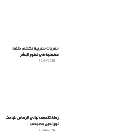
حفريات مغربية تكشف حلقة
مفصلية في تطور البشر
30/04/2026
رحلة تتعدى ليالي الرصاص للباحث
نورالدين سعودي
18/04/2026