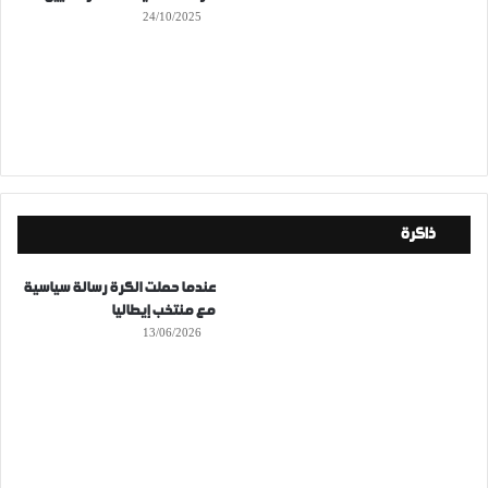
24/10/2025
ذاكرة
عندما حملت الكرة رسالة سياسية
مع منتخب إيطاليا
13/06/2026