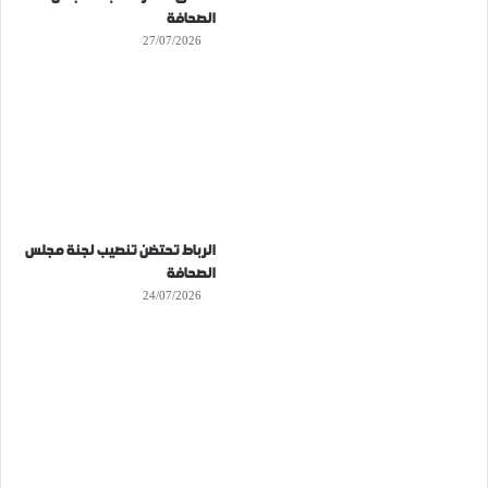
الصحافة
27/07/2026
الرباط تحتضن تنصيب لجنة مجلس
الصحافة
24/07/2026