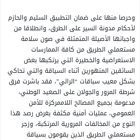
وحرصا منها على ضمان التطبيق السليم والحازم
لأحكام مدونة السير على الطرق، وانطلاقا من
واجباتها الأصيلة المتمثلة في صون سلامة
مستعملي الطريق من كافة الممارسات
الاستعراضية والخطيرة التي يرتكبها بعض
السائقين المتهورين أثناء السياقة والتي تحاكي
بشكل معيب سباقات “الرالي”، فقد باشرت فرق
شرطة المرور والجولان على الصعيد الوطني،
مدعومة بجميع المصالح اللاممركزة للأمن
العمومي، عمليات أمنية مكثفة بغرض رصد هذا
النوع من المخالفات المرورية المرتكبة، وزجر
مستعملي الطريق الذين يقومون بسياقة