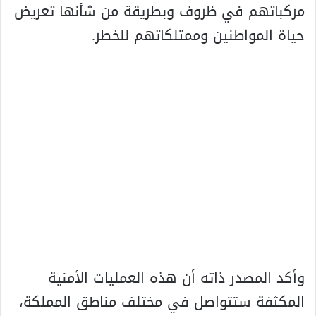
مركباتهم في ظروف وبطريقة من شأنها تعريض
حياة المواطنين وممتلكاتهم للخطر.
وأكد المصدر ذاته أن هذه العمليات الأمنية
المكثفة ستتواصل في مختلف مناطق المملكة،