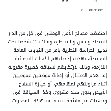
0
01/06/2019
احتفظت مصالح الأمن الوطني في كل من الدار
البيضاء وفاس والقنيطرة وسلا بـ12 شخصا تحت
تدبير الحراسة النظرية بأمر من النيابات العامة
المختصة، بهدف إخضاعهم للأبحاث القضائية
اللازمة، وذلك لارتكابهم لسياقة خطيرة مقرونة
إما بعدم الامتثال أو إهانة موظفين عموميين
أثناء مزاولتهم لمهامهم، أو حيازة السلاح
الأبيض بدون سند مشروع، وكذا السياقة في
وضعيات غير ملائمة نتيجة استهلاك المخدرات.