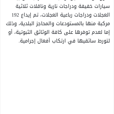
سيارات خفيفة ودراجات نارية وناقلات ثلاثية
العجلات ودراجات رباعية العجلات، تم إيداع 192
مركبة منها بالمستودعات والمحاجز البلدية، وذلك
إما لعدم توفرها على كافة الوثائق الثبوتية، أو
لتورط سائقيها في ارتكاب أفعال إجرامية.