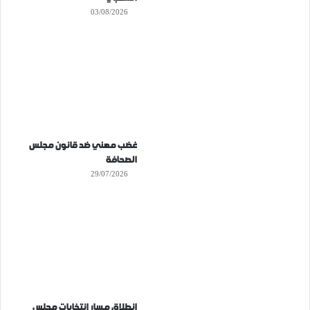
03/08/2026
غضب مهني ضد قانون مجلس
الصحافة
29/07/2026
انطلاق مسار انتخابات مجلس