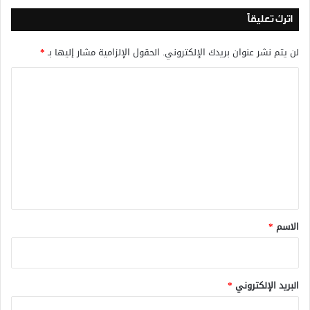
اترك تعليقاً
لن يتم نشر عنوان بريدك الإلكتروني.
الحقول الإلزامية مشار إليها بـ
*
ا
ل
ت
ع
ل
ي
ق
*
الاسم
*
البريد الإلكتروني
*