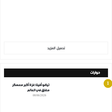
تحميل المزيد
حوارات
تياغو أفيلا: غزة أكبر معسكر
مغلق في العالم
08/06/2026