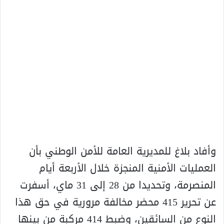
وأفاد بلاغ للمديرية العامة للأمن الوطني بأن
العمليات الأمنية المنجزة خلال الأربعة أيام
المنصرمة، وتحديدا من 28 إلى 31 ماي، أسفرت
عن تحرير 415 محضر مخالفة مرورية في حق هذا
النوع من السائقين، وضبط 414 مركبة من بينها