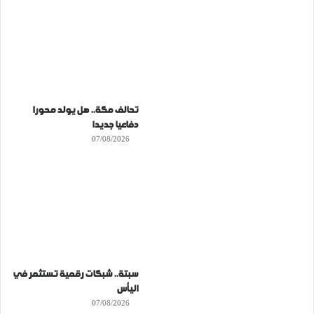
تحالف مكة.. هل يولد محورا
دفاعيا جديدا
07/08/2026
سبتة.. شبكات رقمية تستثمر في
اليأس
07/08/2026