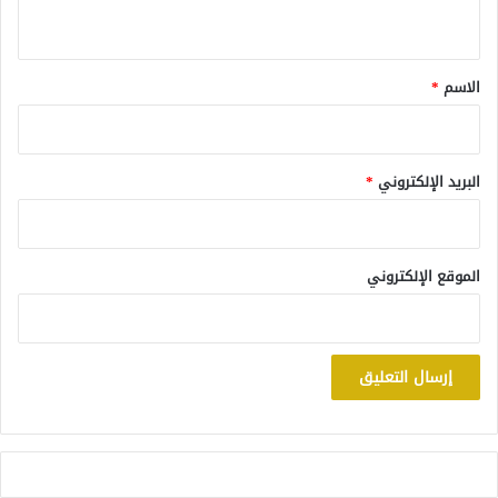
ي
ق
*
الاسم
*
البريد الإلكتروني
*
الموقع الإلكتروني