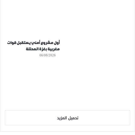
أول مشروع أمني يستقبل قوات
مغربية بغزة المحتلة
06/08/2026
تحميل المزيد