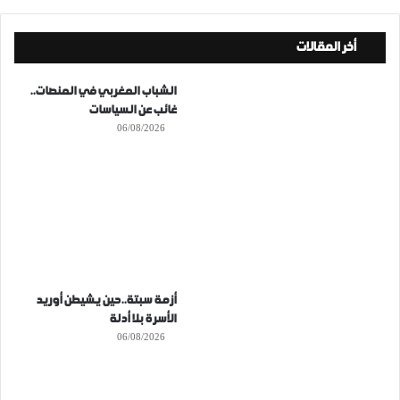
أخر المقالات
الشباب المغربي في المنصات..
غائب عن السياسات
06/08/2026
أزمة سبتة..حين يشيطن أوريد
الأسرة بلا أدلة
06/08/2026