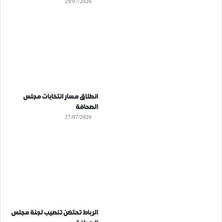
29/07/2026
انطلاق مسار انتخابات مجلس
الصحافة
27/07/2026
الرباط تحتضن تنصيب لجنة مجلس