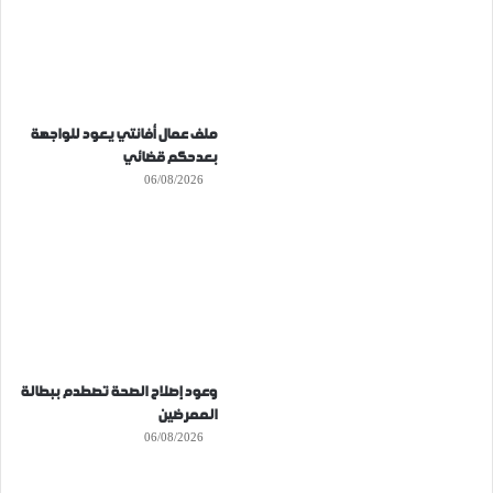
ملف عمال أفانتي يعود للواجهة
بعدحكم قضائي
06/08/2026
وعود إصلاح الصحة تصطدم ببطالة
الممرضين
06/08/2026