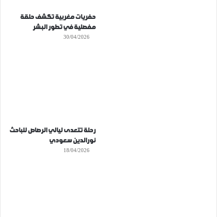
حفريات مغربية تكشف حلقة
مفصلية في تطور البشر
30/04/2026
رحلة تتعدى ليالي الرصاص للباحث
نورالدين سعودي
18/04/2026