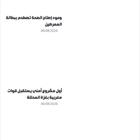
وعود إصلاح الصحة تصطدم ببطالة
الممرضين
06/08/2026
أول مشروع أمني يستقبل قوات
مغربية بغزة المحتلة
06/08/2026