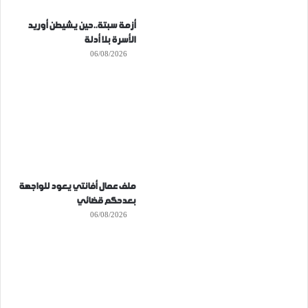
أزمة سبتة..حين يشيطن أوريد
الأسرة بلا أدلة
06/08/2026
ملف عمال أفانتي يعود للواجهة
بعدحكم قضائي
06/08/2026