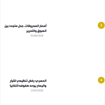
أسعار المحروقات..جدل متجدد بين
السوق والتحرير
02/06/2026
العسري: رفض تنظيمي للتيار
واليسار يوحد صفوفه انتخابيا
25/03/2026