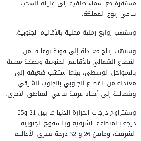
مستقرة مع سماء صافية إلى قليلة السحب
بباقي ربوع المملكة.
وستهب زوابع رملية محلية بالأقاليم الجنوبية.
وستهب رياح معتدلة إلى قوية نوعا ما من
القطاع الشمالي بالأقاليم الجنوبية وبصفة محلية
بالسواحل الوسطى، بينما ستهب ضعيفة إلى
معتدلة من القطاع الجنوبي بالجنوب الشرقي
وشمالية إلى أحيانا غربية بباقي المناطق الأخرى.
وستتراوح درجات الحرارة الدنيا ما بين 21 و25
درجة بالمنطقة الشرقية وبالسفوح الجنوبية
الشرقية، ومابين 26 و 32 درجة بشرق الأقاليم