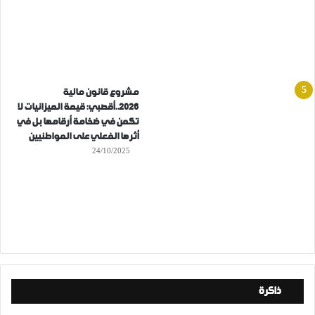
مشروع قانون مالية
2026..أقصبي: قيمة الميزانيات لا
تكمن في ضخامة أرقامها بل في
أثرها الفعلي على المواطنيين
24/10/2025
ذاكرة