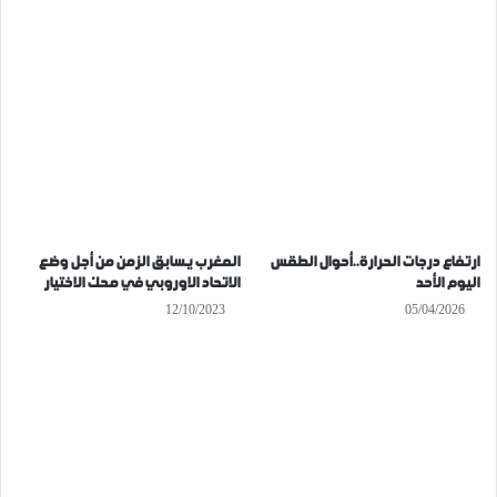
ارتفاع درجات الحرارة..أحوال الطقس
المغرب يسابق الزمن من أجل وضع
اليوم الأحد
الاتحاد الاوروبي في محك الاختيار
12/10/2023
05/04/2026