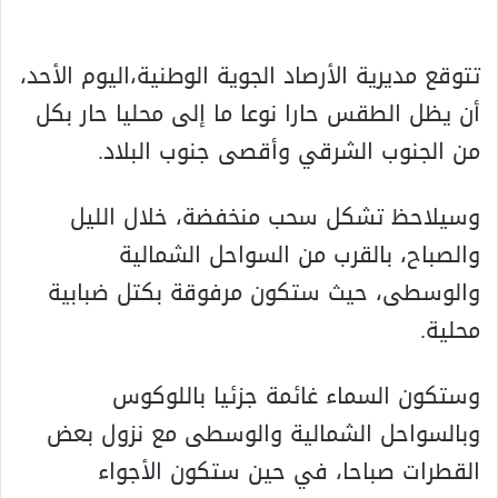
تتوقع مديرية الأرصاد الجوية الوطنية،اليوم الأحد،
أن يظل الطقس حارا نوعا ما إلى محليا حار بكل
من الجنوب الشرقي وأقصى جنوب البلاد.
وسيلاحظ تشكل سحب منخفضة، خلال الليل
والصباح، بالقرب من السواحل الشمالية
والوسطى، حيث ستكون مرفوقة بكتل ضبابية
محلية.
وستكون السماء غائمة جزئيا باللوكوس
وبالسواحل الشمالية والوسطى مع نزول بعض
القطرات صباحا، في حين ستكون الأجواء