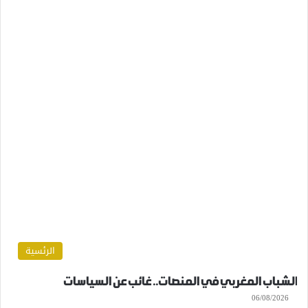
الرئسية
الشباب المغربي في المنصات.. غائب عن السياسات
06/08/2026