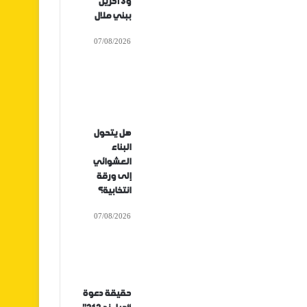
و3 آخرين
ببني ملال
07/08/2026
هل يتحول
البناء
العشوائي
إلى ورقة
انتخابية؟
07/08/2026
حقيقة دعوة