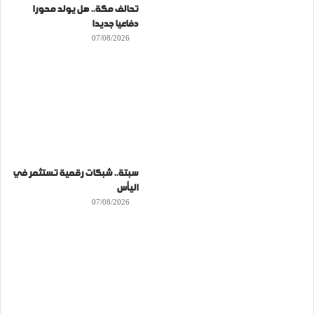
تحالف مكة.. هل يولد محورا
دفاعيا جديدا
07/08/2026
سبتة.. شبكات رقمية تستثمر في
اليأس
07/08/2026