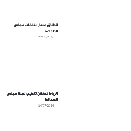
انطلاق مسار انتخابات مجلس
الصحافة
27/07/2026
الرباط تحتضن تنصيب لجنة مجلس
الصحافة
24/07/2026