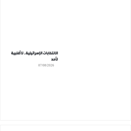
الانتخابات الإسرائيلية.. لا أغلبية
لأحد
07/08/2026