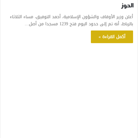
الحوز
أعلن وزير الأوقاف والشؤون الإسلامية، أحمد التوفيق، مساء الثلاثاء
بالرباط، أنه تم إلى حدود اليوم فتح 1239 مسجدا من أصل…
أكمل القراءة »