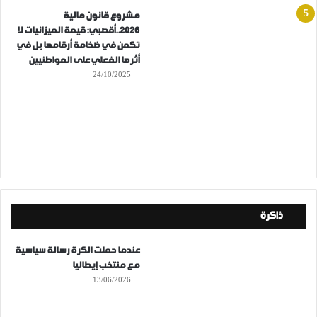
مشروع قانون مالية
2026..أقصبي: قيمة الميزانيات لا
تكمن في ضخامة أرقامها بل في
أثرها الفعلي على المواطنيين
24/10/2025
ذاكرة
عندما حملت الكرة رسالة سياسية
مع منتخب إيطاليا
13/06/2026