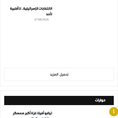
الانتخابات الإسرائيلية.. لا أغلبية
لأحد
07/08/2026
تحميل المزيد
حوارات
تياغو أفيلا: غزة أكبر معسكر