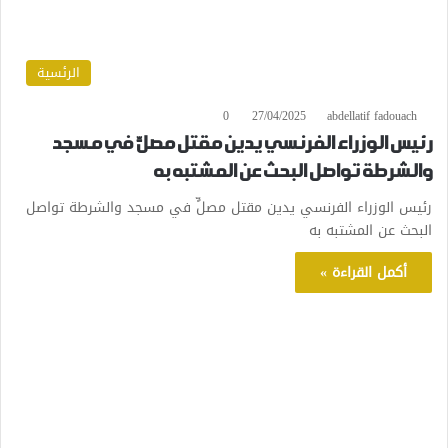
الرئسية
0
27/04/2025
abdellatif fadouach
رئيس الوزراء الفرنسي يدين مقتل مصلٍّ في مسجد
والشرطة تواصل البحث عن المشتبه به
رئيس الوزراء الفرنسي يدين مقتل مصلٍّ في مسجد والشرطة تواصل
البحث عن المشتبه به
أكمل القراءة »