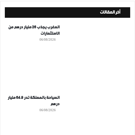
أخر المقالات
المغرب يجذب 26 مليار درهم من
الاستثمارات
06/08/2026
السياحة بالمملكة تدر 64.9 مليار
درهم
06/08/2026