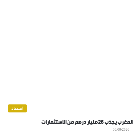
اقتصاد
المغرب يجذب 26 مليار درهم من الاستثمارات
06/08/2026