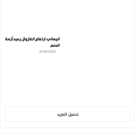
اليماني: ارتفاع الغازوال يعيد أزمة
الدعم
05/08/2026
تحميل المزيد