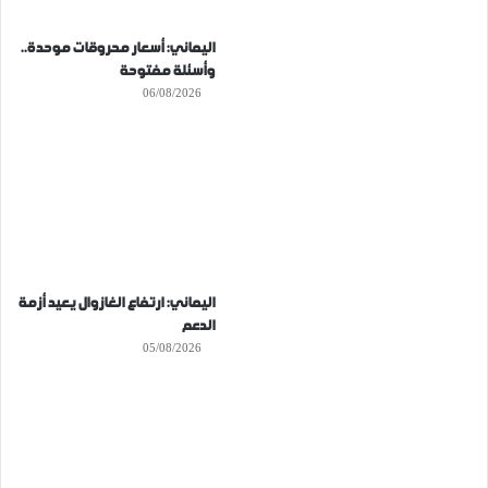
اليماني: أسعار محروقات موحدة..
وأسئلة مفتوحة
06/08/2026
اليماني: ارتفاع الغازوال يعيد أزمة
الدعم
05/08/2026