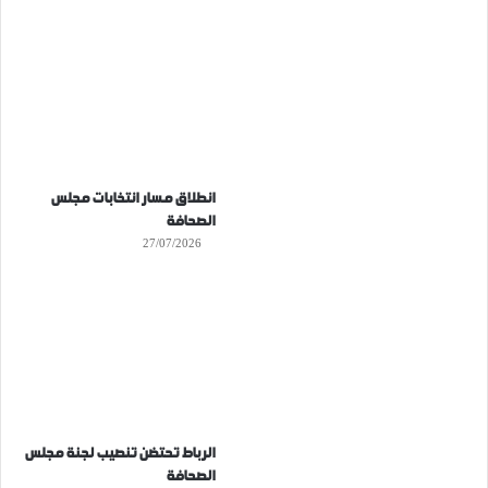
انطلاق مسار انتخابات مجلس
الصحافة
27/07/2026
الرباط تحتضن تنصيب لجنة مجلس
الصحافة