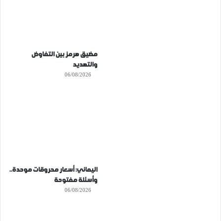
مضيق هرمز بين التفاوض
والتهديد
06/08/2026
اليماني: أسعار محروقات موحدة..
وأسئلة مفتوحة
06/08/2026