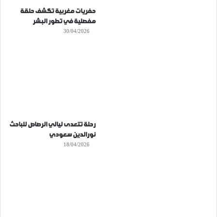
حفريات مغربية تكشف حلقة
مفصلية في تطور البشر
30/04/2026
رحلة تتعدى ليالي الرصاص للباحث
نورالدين سعودي
18/04/2026