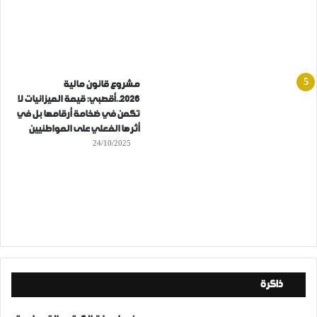
مشروع قانون مالية
2026..أقصبي: قيمة الميزانيات لا
تكمن في ضخامة أرقامها بل في
أثرها الفعلي على المواطنيين
24/10/2025
ذاكرة