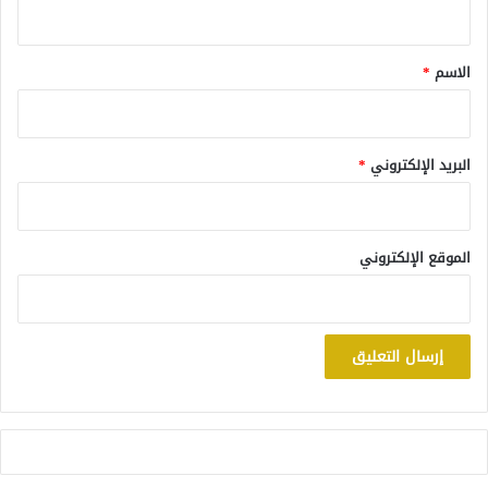
ي
ق
*
الاسم
*
البريد الإلكتروني
*
الموقع الإلكتروني