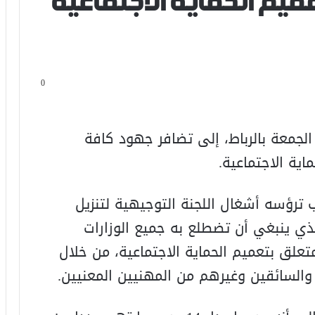
ميم الحماية الاجتماعية
0
الجمعة بالرباط، إلى تضافر جهود كافة
اية الاجتماعية.
ترؤسه أشغال اللجنة التوجيهية لتنزيل
لذي ينبغي أن تضطلع به جميع الوزارات
تعلق بتعميم الحماية الاجتماعية، من خلال
والسائقين وغيرهم من المهنيين المعنيين.