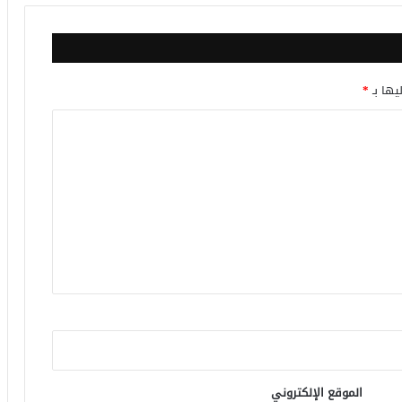
يها بـ
*
الموقع الإلكتروني