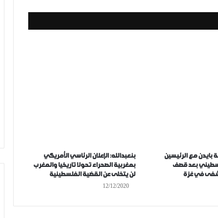
ة بايدن مع الرئيسين
بنعبدالله: الإعلان الرئاسي الأمريكي
سطيني بعد قصف
بمغربية الصحراء تحولا تاريخيا والمغرب
فى في غزة
لن يتخلى عن القضية الفلسطينية
12/12/2020