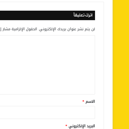
اترك تعليقاً
لن يتم نشر عنوان بريدك الإلكتروني.
الحقول الإلزامية مشار إل
ا
ل
ت
ع
ل
ي
ق
*
الاسم
*
البريد الإلكتروني
*