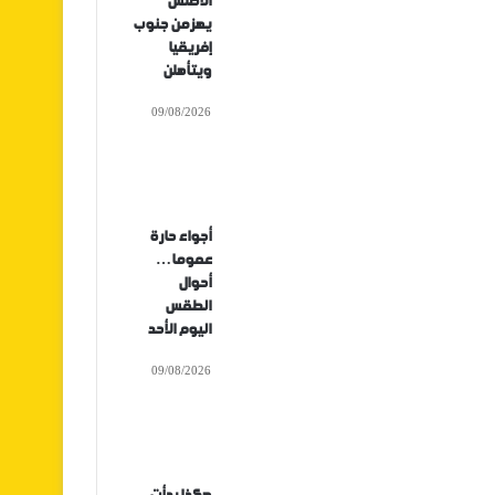
الأطلس
يهزمن جنوب
إفريقيا
ويتأهلن
09/08/2026
أجواء حارة
عموما…
أحوال
الطقس
اليوم الأحد
09/08/2026