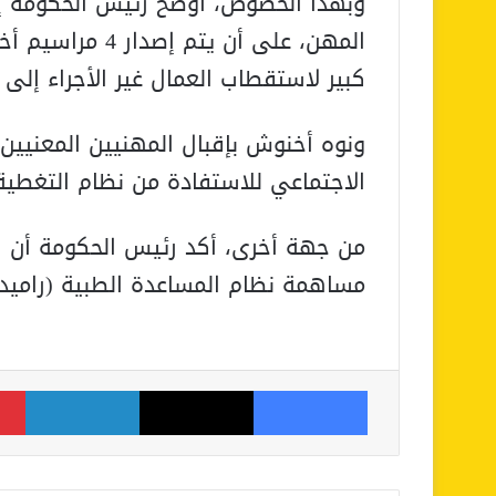
المهن، على أن ي
كبير لاستقطاب العمال غير الأجراء إلى 
ونوه أخنوش بإقبال المهنيين المعنيين
الاجتماعي للاستفادة من نظام التغطية
من جهة أخرى، أكد رئيس الحكومة أن ا
مساهمة نظام المساعدة الطبية (راميد)
فيسبوك
‫X
لينكدإن