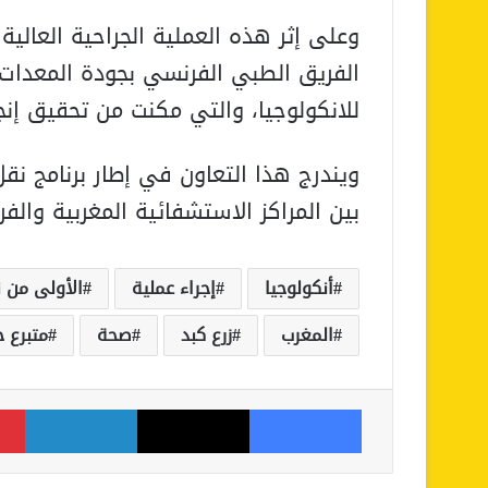
الفريق الطبي الفرنسي بجودة المعدات 
للانكولوجيا، والتي مكنت من تحقيق إن
ويندرج هذا التعاون في إطار برنامج نقل
بين المراكز الاستشفائية المغربية والفر
أنكولوجيا
إجراء عملية
الأولى من 
المغرب
زرع كبد
صحة
متبرع 
فيسبوك
‫X
لينكدإن