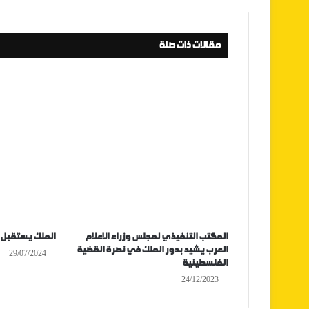
مقالات ذات صلة
المكتب التنفيذي لمجلس وزراء الاعلام
الملك يستقبل 
العرب يشيد بدور الملك في نصرة القضية
29/07/2024
الفلسطينية
24/12/2023