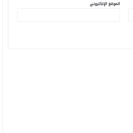
الموقع الإلكتروني