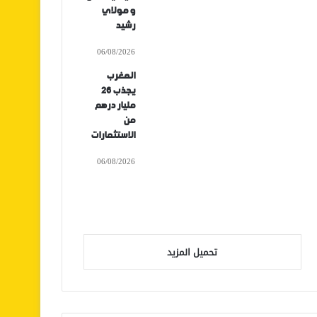
و مولاي
رشيد
06/08/2026
المغرب
يجذب 26
مليار درهم
من
الاستثمارات
06/08/2026
تحميل المزيد