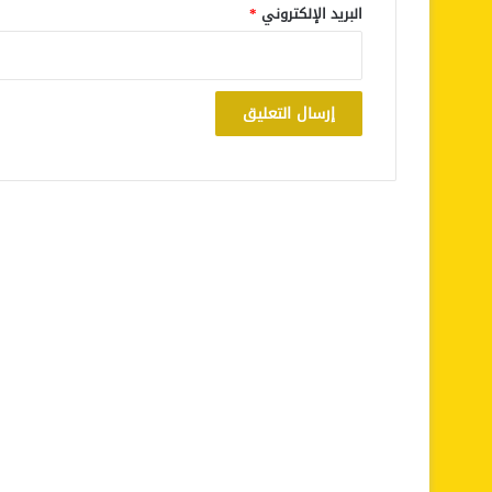
البريد الإلكتروني
*