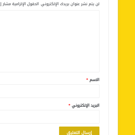
لن يتم نشر عنوان بريدك الإلكتروني.
الحقول الإلزامية مشار إل
ا
ل
ت
ع
ل
ي
ق
*
الاسم
*
البريد الإلكتروني
*