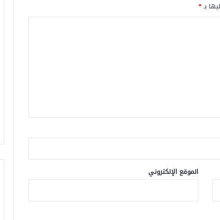
يها بـ
*
الموقع الإلكتروني