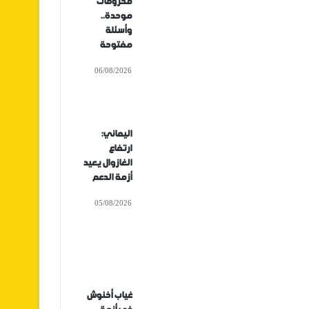
محروقات
موحدة..
وأسئلة
مفتوحة
06/08/2026
اليماني:
ارتفاع
الغازوال يعيد
أزمة الدعم
05/08/2026
غياب أخنوش