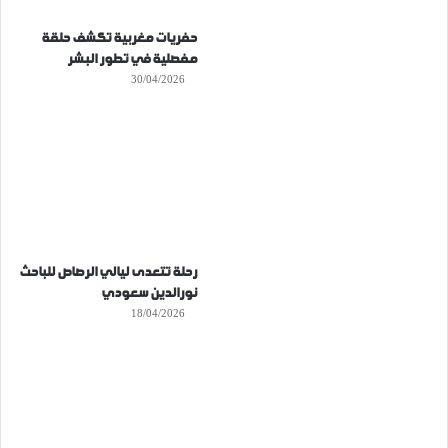
حفريات مغربية تكشف حلقة
مفصلية في تطور البشر
30/04/2026
رحلة تتعدى ليالي الرصاص للباحث
نورالدين سعودي
18/04/2026