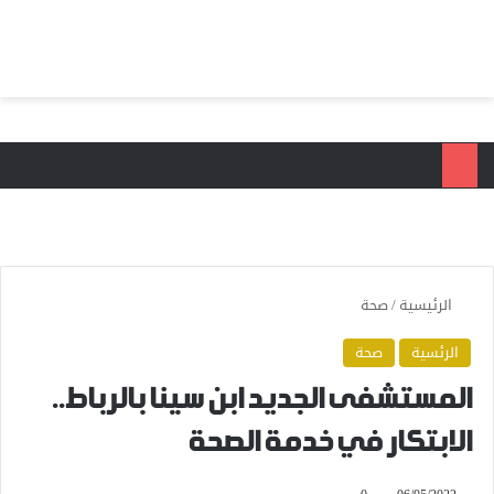
بحث عن
الق
الرئيسية
/
صحة
الرئسية
صحة
المستشفى الجديد ابن سينا بالرباط..
الابتكار في خدمة الصحة