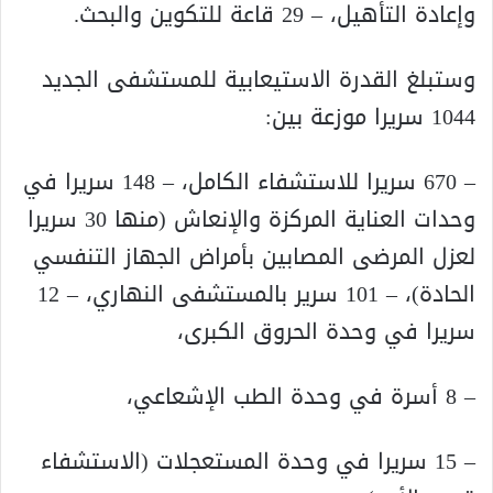
وإعادة التأهيل، – 29 قاعة للتكوين والبحث.
وستبلغ القدرة الاستيعابية للمستشفى الجديد
1044 سريرا موزعة بين:
– 670 سريرا للاستشفاء الكامل، – 148 سريرا في
وحدات العناية المركزة والإنعاش (منها 30 سريرا
لعزل المرضى المصابين بأمراض الجهاز التنفسي
الحادة)، – 101 سرير بالمستشفى النهاري، – 12
سريرا في وحدة الحروق الكبرى،
– 8 أسرة في وحدة الطب الإشعاعي،
– 15 سريرا في وحدة المستعجلات (الاستشفاء