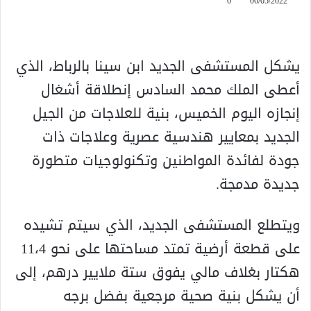
0
06/05/2022
يشكل المستشفى الجديد ابن سينا بالرباط، الذي
أعطى الملك محمد السادس إنطلاقة أشغال
إنجازه اليوم الخميس، بنية للعلاجات من الجيل
الجديد بمعايير هندسية عصرية وعلاجات ذات
جودة لفائدة المواطنين وتكنولوجيات متطورة
جديدة مدمجة.
ويتطلع المستشفى الجديد، الذي سيتم تشيده
على قطعة أرضية تمتد مساحتها على نحو 11،4
هكتار بغلاف مالي يفوق ستة ملايير درهم، إلى
أن يشكل بنية صحية مرجعية بفضل برجه