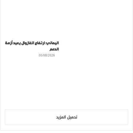
اليماني: ارتفاع الغازوال يعيد أزمة
الدعم
05/08/2026
تحميل المزيد