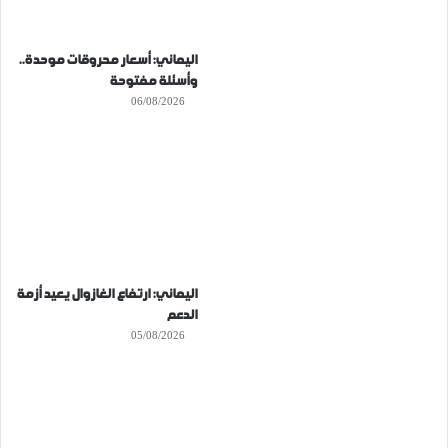
اليماني: أسعار محروقات موحدة..
وأسئلة مفتوحة
06/08/2026
اليماني: ارتفاع الغازوال يعيد أزمة
الدعم
05/08/2026