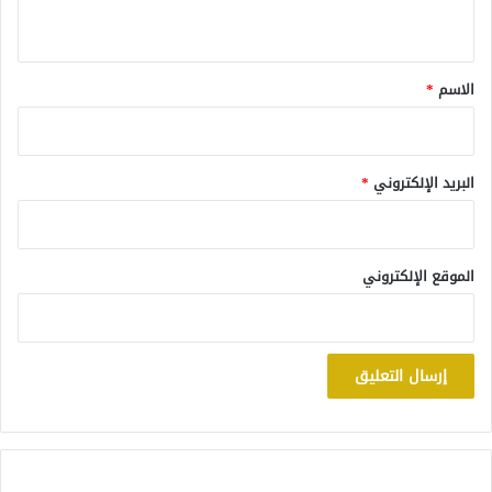
ي
ق
*
الاسم
*
البريد الإلكتروني
*
الموقع الإلكتروني