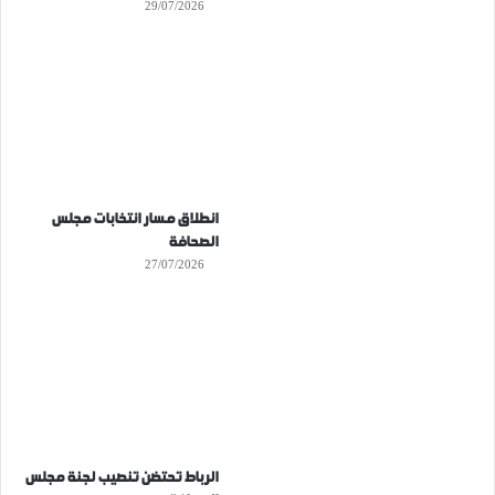
29/07/2026
انطلاق مسار انتخابات مجلس
الصحافة
27/07/2026
الرباط تحتضن تنصيب لجنة مجلس