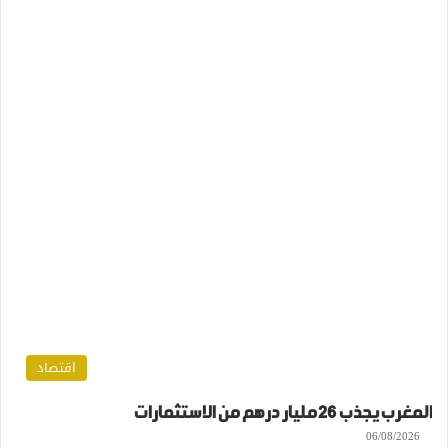
اقتصاد
المغرب يجذب 26 مليار درهم من الاستثمارات
06/08/2026