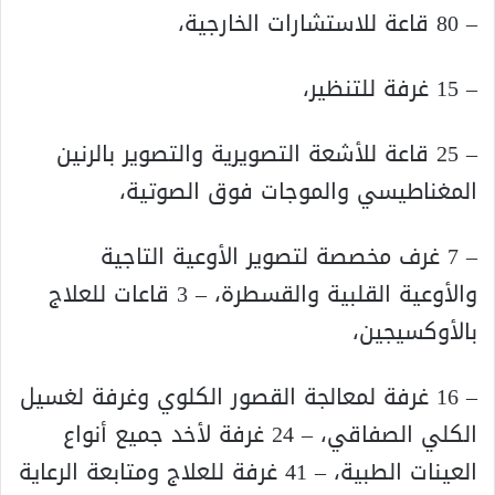
– 80 قاعة للاستشارات الخارجية،
– 15 غرفة للتنظير،
– 25 قاعة للأشعة التصويرية والتصوير بالرنين
المغناطيسي والموجات فوق الصوتية،
– 7 غرف مخصصة لتصوير الأوعية التاجية
والأوعية القلبية والقسطرة، – 3 قاعات للعلاج
بالأوكسيجين،
– 16 غرفة لمعالجة القصور الكلوي وغرفة لغسيل
الكلي الصفاقي، – 24 غرفة لأخد جميع أنواع
العينات الطبية، – 41 غرفة للعلاج ومتابعة الرعاية