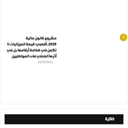
مشروع قانون مالية
2026..أقصبي: قيمة الميزانيات لا
تكمن في ضخامة أرقامها بل في
أثرها الفعلي على المواطنيين
24/10/2025
ذاكرة