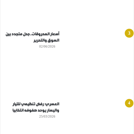
أسعار المحروقات..جدل متجدد بين
السوق والتحرير
02/06/2026
العسري: رفض تنظيمي للتيار
واليسار يوحد صفوفه انتخابيا
25/03/2026