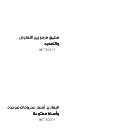
مضيق هرمز بين التفاوض
والتهديد
06/08/2026
اليماني: أسعار محروقات موحدة..
وأسئلة مفتوحة
06/08/2026