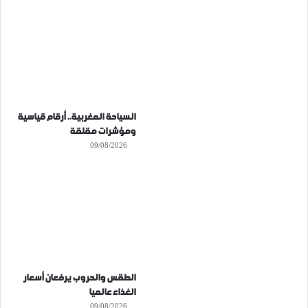
السياحة المغربية.. أرقام قياسية
ومؤشرات مقلقة
09/08/2026
الطقس والحروب يرفعان أسعار
الغذاء عالميا
09/08/2026