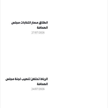
انطلاق مسار انتخابات مجلس
الصحافة
27/07/2026
الرباط تحتضن تنصيب لجنة مجلس
الصحافة
24/07/2026