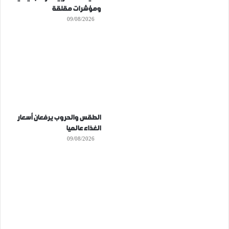
ومؤشرات مقلقة
09/08/2026
الطقس والحروب يرفعان أسعار
الغذاء عالميا
09/08/2026