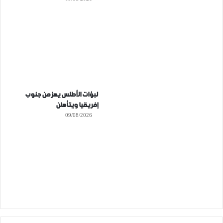
لبؤات الأطلس يهزمن جنوب
إفريقيا ويتأهلن
09/08/2026