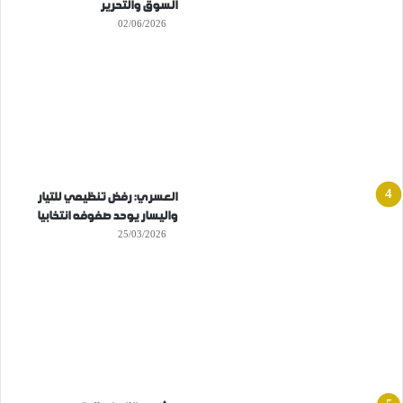
السوق والتحرير
02/06/2026
العسري: رفض تنظيمي للتيار
واليسار يوحد صفوفه انتخابيا
25/03/2026