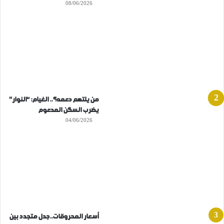
08/06/2026
من يلتهم دعمه؟.. الغيام: “النوار”
يضرب السكن المدعوم
04/06/2026
أسعار المحروقات..جدل متجدد بين