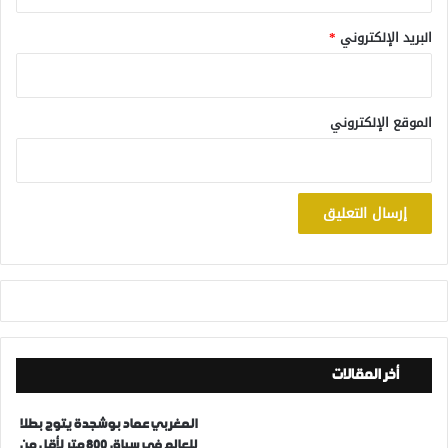
البريد الإلكتروني
*
الموقع الإلكتروني
أخر المقالات
المغربي عماد بوشجدة يتوج بطلا
للعالم في سباق 800 متر لأقل من