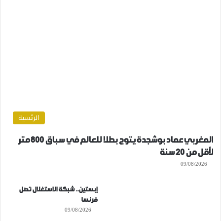
الرئسية
المغربي عماد بوشجدة يتوج بطلا للعالم في سباق 800 متر
لأقل من 20 سنة
09/08/2026
إبستين.. شبكة الاستغلال تصل
فرنسا
09/08/2026