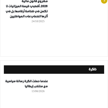
مشروع قانون مالية
2026..أقصبي: قيمة الميزانيات لا
تكمن في ضخامة أرقامها بل في
أثرها الفعلي على المواطنيين
24/10/2025
ذاكرة
عندما حملت الكرة رسالة سياسية
مع منتخب إيطاليا
13/06/2026