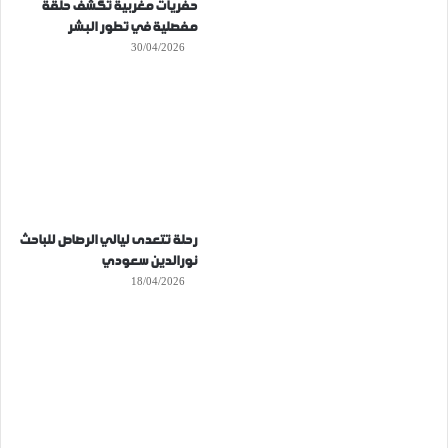
حفريات مغربية تكشف حلقة
مفصلية في تطور البشر
30/04/2026
رحلة تتعدى ليالي الرصاص للباحث
نورالدين سعودي
18/04/2026