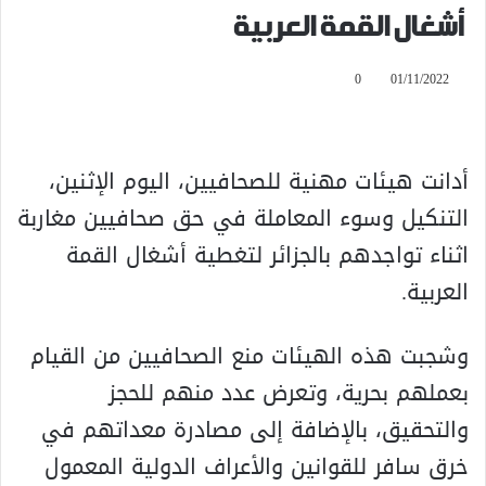
أشغال القمة العربية
0
01/11/2022
أدانت هيئات مهنية للصحافيين، اليوم الإثنين،
التنكيل وسوء المعاملة في حق صحافيين مغاربة
اثناء تواجدهم بالجزائر لتغطية أشغال القمة
العربية.
وشجبت هذه الهيئات منع الصحافيين من القيام
بعملهم بحرية، وتعرض عدد منهم للحجز
والتحقيق، بالإضافة إلى مصادرة معداتهم في
خرق سافر للقوانين والأعراف الدولية المعمول