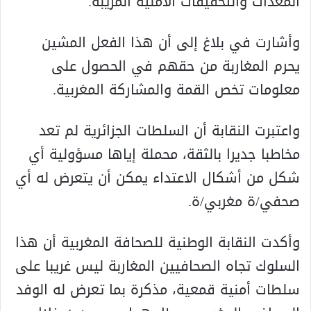
المعدات والتحقيقات الأمنية المريبة.
وأشارت في بلاغ إلى أن هذا الفعل المشين
يحرم المغاربة من حقهم في الحصول على
معلومات تخص القمة والمشاركة المغربية.
واعتبرت النقابة أن السلطات الجزائرية لم تعد
مخاطبا جديرا بالثقة، محملة إياها مسؤولية أي
شكل من أشكال الاعتداء يمكن أن يتعرض له أي
صحفي/ة مغربي/ة.
وأكدت النقابة الوطنية للصحافة المغربية أن هذا
السلوك تجاه الصحافيين المغاربة ليس غريبا على
سلطات أمنية قمعية، مذكرة بما تعرض له الوفد