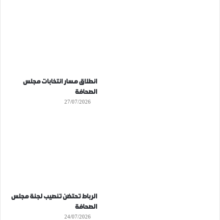
انطلاق مسار انتخابات مجلس
الصحافة
27/07/2026
الرباط تحتضن تنصيب لجنة مجلس
الصحافة
24/07/2026