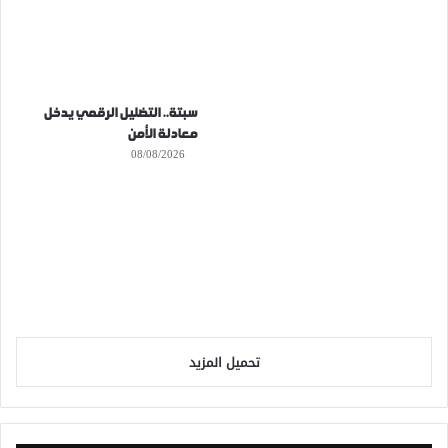
سبتة.. التضليل الرقمي يدخل
معادلة الأمن
08/08/2026
تحميل المزيد