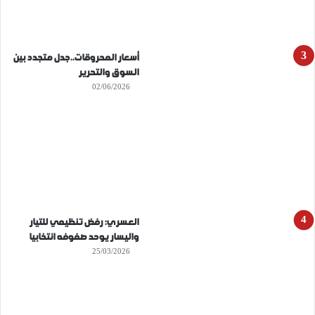
أسعار المحروقات..جدل متجدد بين
السوق والتحرير
02/06/2026
العسري: رفض تنظيمي للتيار
واليسار يوحد صفوفه انتخابيا
25/03/2026