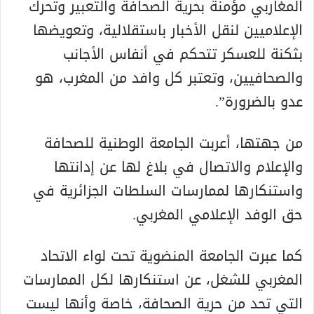
المغاربي مؤمنة بحرية الصحافة والتعبير وتحرك
الإعلاميين لنقل الأخبار باستقلالية، وتعويضها
بثكنة للعسكر تتحكم في أنفاس الأجانب
والصحافيين، وتعتبر كل وافد من المغرب، هو
عدو بالضرورة”.
من جهتها، أعربت الجامعة الوطنية للصحافة
والإعلام والاتصال في بلاغ لها عن إدانتها
واستنكارها لممارسات السلطات الجزائرية في
حق الوفد الإعلامي المغربي.
كما عبرت الجامعة المنضوية تحت لواء الاتحاد
المغربي للشغل، عن استنكارها لكل الممارسات
التي تحد من حرية الصحافة، خاصة وأنها ليست