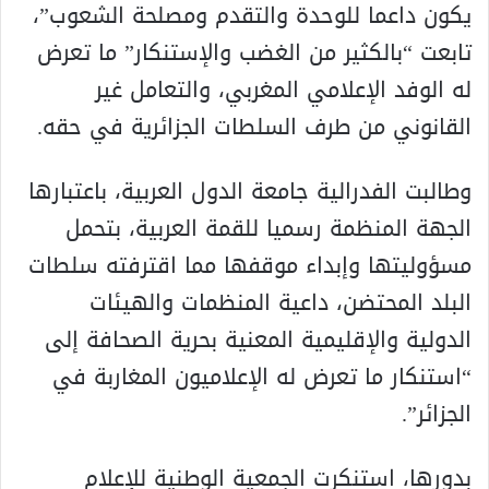
يكون داعما للوحدة والتقدم ومصلحة الشعوب”،
تابعت “بالكثير من الغضب والإستنكار” ما تعرض
له الوفد الإعلامي المغربي، والتعامل غير
القانوني من طرف السلطات الجزائرية في حقه.
وطالبت الفدرالية جامعة الدول العربية، باعتبارها
الجهة المنظمة رسميا للقمة العربية، بتحمل
مسؤوليتها وإبداء موقفها مما اقترفته سلطات
البلد المحتضن، داعية المنظمات والهيئات
الدولية والإقليمية المعنية بحرية الصحافة إلى
“استنكار ما تعرض له الإعلاميون المغاربة في
الجزائر”.
بدورها، استنكرت الجمعية الوطنية للإعلام