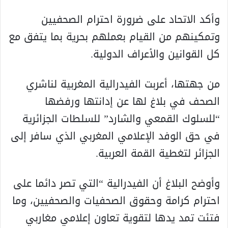
وأكد الاتحاد على ضرورة احترام الصحفيين
وتمكينهم من القيام بعملهم بحرية بما يتفق مع
كل القوانين والأعراف الدولية.
من جهتها، أعربت الفيدرالية المغربية لناشري
الصحف في بلاغ لها عن إدانتها ورفضها
“للسلوك القمعي والشارد” للسلطات الجزائرية
في حق الوفد الإعلامي المغربي الذي سافر إلى
الجزائر لتغطية القمة العربية.
وأوضح البلاغ أن الفيدرالية “التي تصر دائما على
احترام كرامة وحقوق الصحفيات والصحفيين، وما
فتئت تمد يدها لتقوية تعاون إعلامي مغاربي