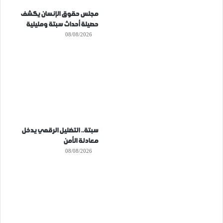
مجلس حقوق الإنسان يكشف
حصيلة أحداث سبتة ومليلية
08/08/2026
سبتة.. التضليل الرقمي يدخل
معادلة الأمن
08/08/2026