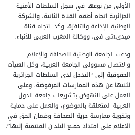
الأولى من نوعها في سجل السلطات الأمنية
الجزائرية اتجاه أطقم القناة الثانية، والشركة
الوطنية للإذاعة والتلفزة، وكذا اتجاه قناة
ميدي1تي في، ووكالة المغرب العربي للأنباء.
ودعت الجامعة الوطنية للصحافة والإعلام
والاتصال مسؤولي الجامعة العربية، وكل الهيآت
الحقوقية إلى “التدخل لدى السلطات الجزائرية
لثنيها عن هذه الممارسات المرفوضة، وعلى
العمل على النهوض بتشريعات جامعة الدول
العربية المتعلقة بالموضوع، والعمل على حماية
وتقوية ممارسة حرية الصحافة وضمان الحق في
الاعلام على امتداد جميع البلدان المنتمية إليها”.