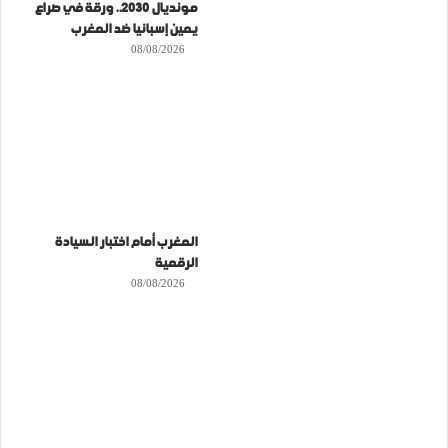
مونديال 2030.. ورقة في صراع
يمين إسبانيا ضد المغرب
08/08/2026
المغرب أمام اختبار السيادة
الرقمية
08/08/2026