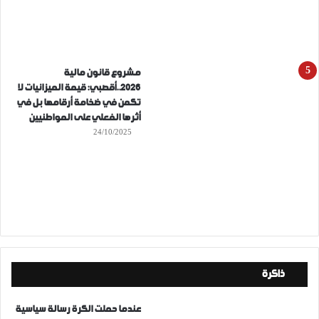
مشروع قانون مالية
2026..أقصبي: قيمة الميزانيات لا
تكمن في ضخامة أرقامها بل في
أثرها الفعلي على المواطنيين
24/10/2025
ذاكرة
عندما حملت الكرة رسالة سياسية