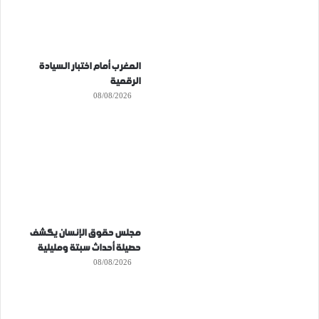
المغرب أمام اختبار السيادة
الرقمية
08/08/2026
مجلس حقوق الإنسان يكشف
حصيلة أحداث سبتة ومليلية
08/08/2026