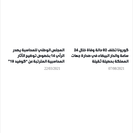
كورونا تخلف 92 حالة وفاة خلال 24
المجلس الوطني للمحاسبة يصدر
ساعة والدار البيضاء في صدارة جهات
الرأي 14 بخصوص توضيح الآثار
المملكة بحصيلة ثقيلة
المحاسبية المترتبة عن “كوفيد 19”
22/03/2021
07/08/2021