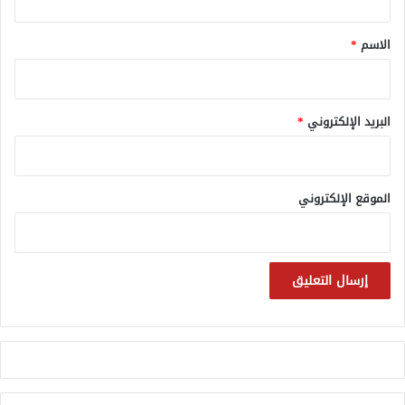
ق
*
الاسم
*
البريد الإلكتروني
*
الموقع الإلكتروني