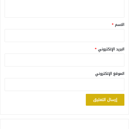
ي
ق
*
الاسم
*
البريد الإلكتروني
*
الموقع الإلكتروني