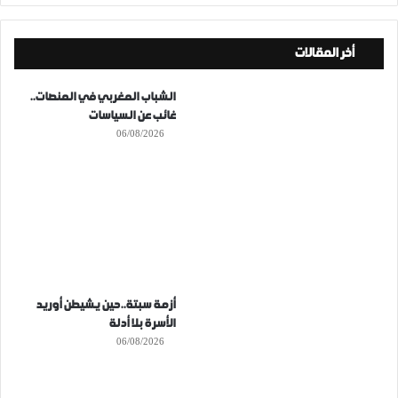
أخر المقالات
الشباب المغربي في المنصات..
غائب عن السياسات
06/08/2026
أزمة سبتة..حين يشيطن أوريد
الأسرة بلا أدلة
06/08/2026