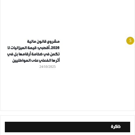
مشروع قانون مالية
2026..أقصبي: قيمة الميزانيات لا
تكمن في ضخامة أرقامها بل في
أثرها الفعلي على المواطنيين
24/10/2025
ذاكرة