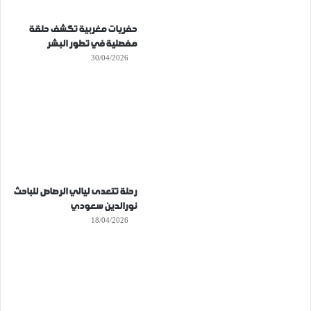
حفريات مغربية تكشف حلقة
مفصلية في تطور البشر
30/04/2026
رحلة تتعدى ليالي الرصاص للباحث
نورالدين سعودي
18/04/2026