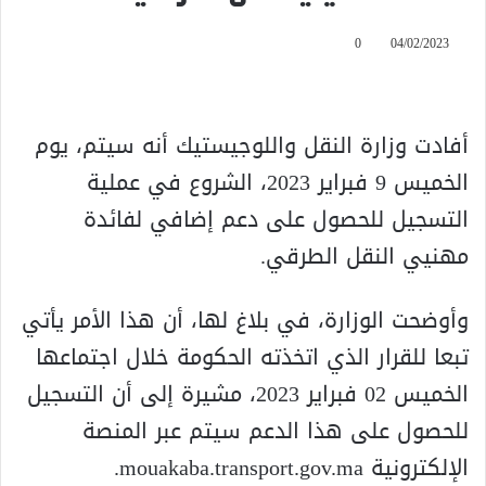
0
04/02/2023
أفادت وزارة النقل واللوجيستيك أنه سيتم، يوم
الخميس 9 فبراير 2023، الشروع في عملية
التسجيل للحصول على دعم إضافي لفائدة
مهنيي النقل الطرقي.
وأوضحت الوزارة، في بلاغ لها، أن هذا الأمر يأتي
تبعا للقرار الذي اتخذته الحكومة خلال اجتماعها
الخميس 02 فبراير 2023، مشيرة إلى أن التسجيل
للحصول على هذا الدعم سيتم عبر المنصة
الإلكترونية mouakaba.transport.gov.ma.