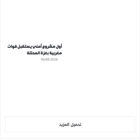
أول مشروع أمني يستقبل قوات
مغربية بغزة المحتلة
06/08/2026
تحميل المزيد