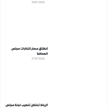
29/07/2026
انطلاق مسار انتخابات مجلس
الصحافة
27/07/2026
الرباط تحتضن تنصيب لجنة مجلس