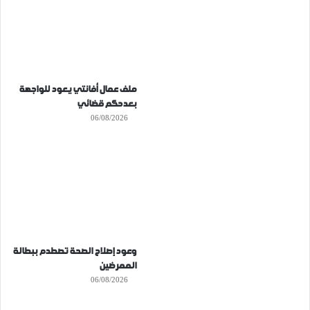
ملف عمال أفانتي يعود للواجهة
بعدحكم قضائي
06/08/2026
وعود إصلاح الصحة تصطدم ببطالة
الممرضين
06/08/2026