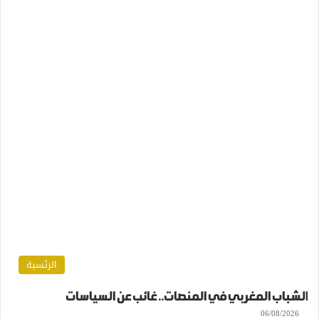
الرئسية
الشباب المغربي في المنصات.. غائب عن السياسات
06/08/2026