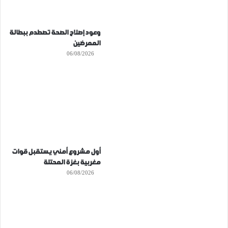
وعود إصلاح الصحة تصطدم ببطالة
الممرضين
06/08/2026
أول مشروع أمني يستقبل قوات
مغربية بغزة المحتلة
06/08/2026