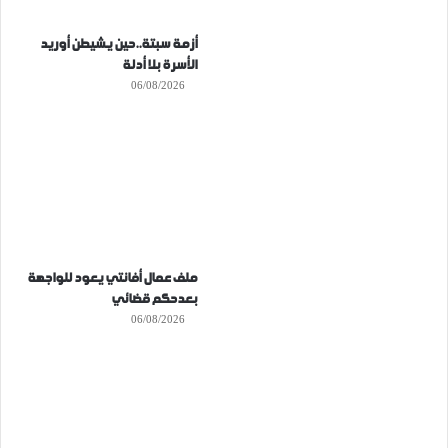
أزمة سبتة..حين يشيطن أوريد
الأسرة بلا أدلة
06/08/2026
ملف عمال أفانتي يعود للواجهة
بعدحكم قضائي
06/08/2026