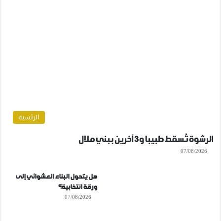
الرئسية
الرشوة تُسقط طبيبا و3 آخرين ببني ملال
07/08/2026
هل يتحول البناء العشوائي إلى
ورقة انتخابية؟
07/08/2026