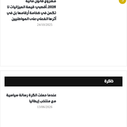
مشروع قانون مالية
2026..أقصبي: قيمة الميزانيات لا
تكمن في ضخامة أرقامها بل في
أثرها الفعلي على المواطنيين
24/10/2025
ذاكرة
عندما حملت الكرة رسالة سياسية
مع منتخب إيطاليا
13/06/2026