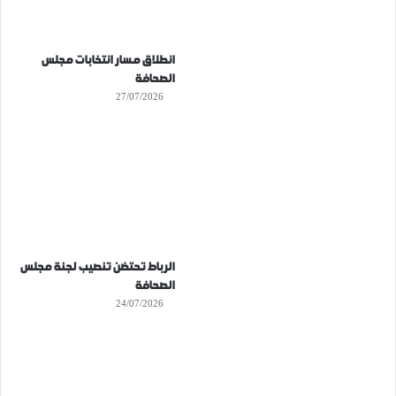
انطلاق مسار انتخابات مجلس
الصحافة
27/07/2026
الرباط تحتضن تنصيب لجنة مجلس
الصحافة
24/07/2026