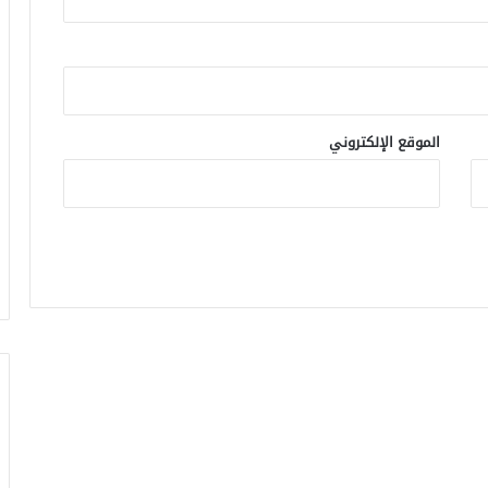
الموقع الإلكتروني