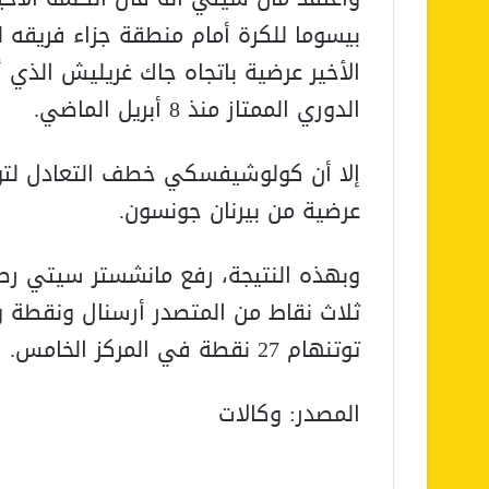
بيسوما للكرة أمام منطقة جزاء فريقه لت
الدوري الممتاز منذ 8 أبريل الماضي.
إلا أن كولوشيفسكي خطف التعادل لتوت
عرضية من بيرنان جونسون.
ثلاث نقاط من المتصدر أرسنال ونقطة و
توتنهام 27 نقطة في المركز الخامس.
المصدر: وكالات