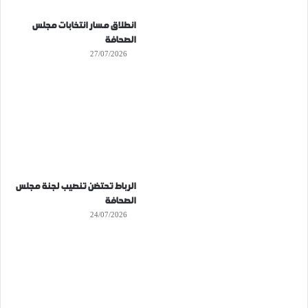
انطلاق مسار انتخابات مجلس
الصحافة
27/07/2026
الرباط تحتضن تنصيب لجنة مجلس
الصحافة
24/07/2026