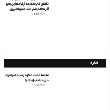
تكمن في ضخامة أرقامها بل في
أثرها الفعلي على المواطنيين
24/10/2025
ذاكرة
عندما حملت الكرة رسالة سياسية
مع منتخب إيطاليا
13/06/2026