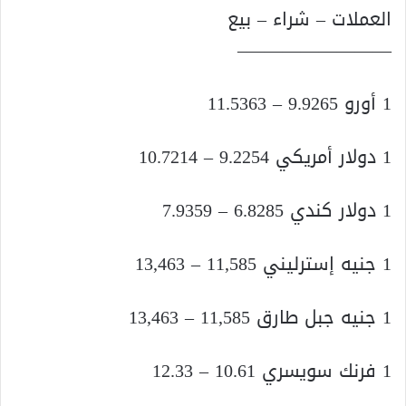
العملات – شراء – بيع
————————–
1 أورو 9.9265 – 11.5363
1 دولار أمريكي 9.2254 – 10.7214
1 دولار كندي 6.8285 – 7.9359
1 جنيه إسترليني 11,585 – 13,463
1 جنيه جبل طارق 11,585 – 13,463
1 فرنك سويسري 10.61 – 12.33