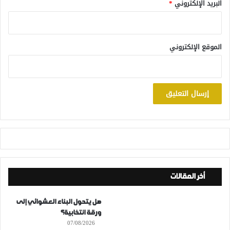
البريد الإلكتروني
*
الموقع الإلكتروني
أخر المقالات
هل يتحول البناء العشوائي إلى
ورقة انتخابية؟
07/08/2026