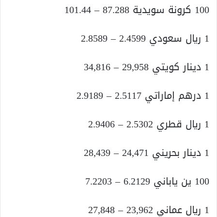
100 كرونة سويدية 87.288 – 101.44
1 ريال سعودي 2.4599 – 2.8589
1 دينار كويتي 29,958 – 34,816
1 درهم إماراتي 2.5117 – 2.9189
1 ريال قطري 2.5302 – 2.9406
1 دينار بحريني 24,471 – 28,439
100 ين ياباني 6.2129 – 7.2203
1 ريال عماني 23,962 – 27,848