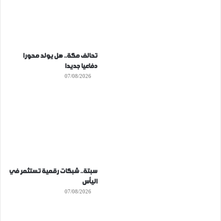
تحالف مكة.. هل يولد محورا
دفاعيا جديدا
07/08/2026
سبتة.. شبكات رقمية تستثمر في
اليأس
07/08/2026