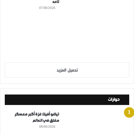
لأحد
07/08/2026
تحميل المزيد
حوارات
تياغو أفيلا: غزة أكبر معسكر
مغلق في العالم
08/06/2026