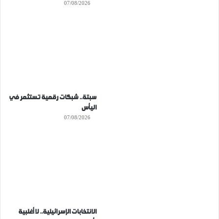
07/08/2026
سبتة.. شبكات رقمية تستثمر في
اليأس
07/08/2026
الانتخابات الإسرائيلية.. لا أغلبية