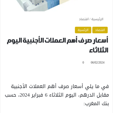
الرئيسية
/
اقتصاد
اقتصاد
الرئسية
أسعار صرف أهم العملات الأجنبية اليوم
الثلاثاء
0
06/02/2024
في ما يلي أسعار صرف أهم العملات الأجنبية
مقابل الدرهم، اليوم الثلاثاء 6 فبراير 2024، حسب
بنك المغرب: