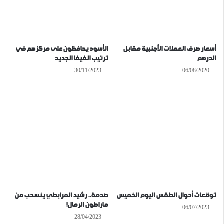
أسعار صرف العملات الأجنبية مقابل
الأسود يحافظون على مركزهم في
الدرهم
ترتيب الفيفا الجديد
30/11/2023
06/08/2020
توقعات أحوال الطقس اليوم الخميس
صدمة.. رشيد المرابطي ينسحب من
ماراطون الرمال!
06/07/2023
28/04/2023