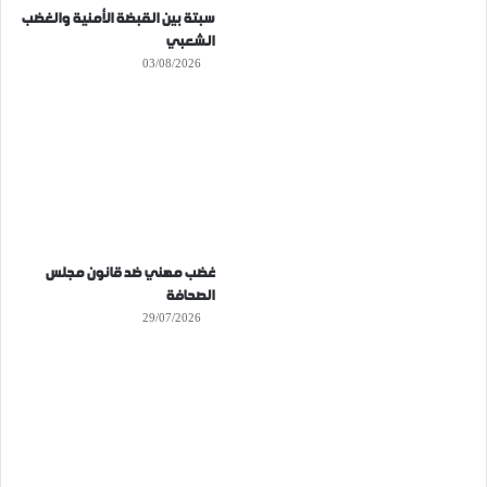
سبتة بين القبضة الأمنية والغضب
الشعبي
03/08/2026
غضب مهني ضد قانون مجلس
الصحافة
29/07/2026