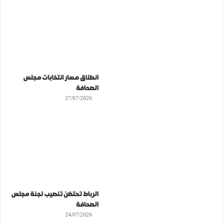
انطلاق مسار انتخابات مجلس
الصحافة
27/07/2026
الرباط تحتضن تنصيب لجنة مجلس
الصحافة
24/07/2026