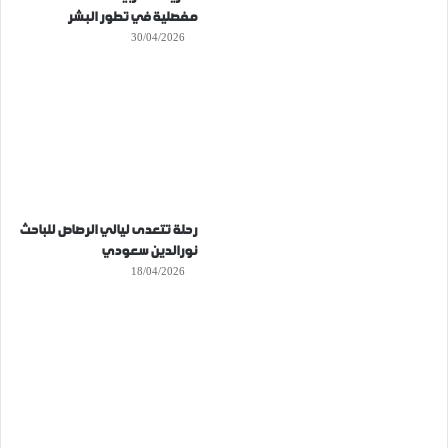
مفصلية في تطور البشر
30/04/2026
رحلة تتعدى ليالي الرصاص للباحث
نورالدين سعودي
18/04/2026