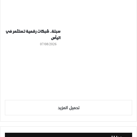
سبتة.. شبكات رقمية تستثمر في
اليأس
07/08/2026
تحميل المزيد