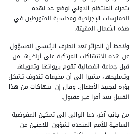
يتحرك المنتظم الدولي لوضع حد لهذه
الممارسات الإجرامية ومحاسبة المتورطين في
هذه الأعمال المقيتة.
ولاحظ أن الجزائر تعد الطرف الرئيسي المسؤول
عن هذه الانتهاكات المرتكبة على أراضيها من
قبل جماعة انفصالية تقوم بإيوائها وتمويلها
وتسليحها، مشيرا إلى أن مخيمات تندوف تشكل
بؤرة لتجنيد الأطفال. وقال إن انتهاكات من هذا
القبيل تعد أمرا غير مقبول.
من جانب آخر، دعا الوالي إلى تمكين المفوضية
السامية للأمم المتحدة لشؤون اللاجئين من