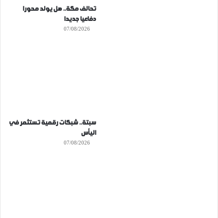
تحالف مكة.. هل يولد محورا
دفاعيا جديدا
07/08/2026
سبتة.. شبكات رقمية تستثمر في
اليأس
07/08/2026