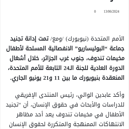
0
13/06/2024
الأمم المتحدة (نيويورك) /ومع/
تمت إدانة تجنيد
جماعة “البوليساريو” الانفصالية المسلحة لأطفال
مخيمات تندوف، جنوب غرب الجزائر، خلال أشغال
الدورة العادية للجنة الـ24 التابعة للأمم المتحدة،
المنعقدة بنيويورك ما بين 11 و21 يونيو الجاري.
وأكد عابدين الوالي، رئيس المنتدى الإفريقي
للدراسات والأبحاث في حقوق الإنسان، أن “تجنيد
الأطفال في مخيمات تندوف يعد أحد مظاهر
الانتهاكات الممنهجة والمتكررة لحقوق الإنسان