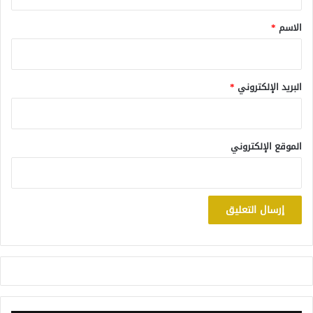
ق
*
الاسم
*
البريد الإلكتروني
*
الموقع الإلكتروني