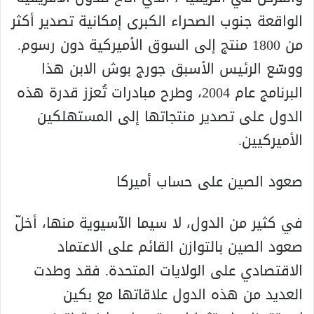
الواقعة جنوب الصحراء الكبرى إمكانية تصدير أكثر
من 1800 منتج إلى السوق الأميركية دون رسوم.
ووسّع الرئيس الأسبق جورج بوش الابن هذا
البرنامج عام 2004، وطرح مبادرات تُعزز قدرة هذه
الدول على تصدير منتجاتها إلى المستهلكين
الأميركيين.
صعود الصين على حساب أميركا
في كثير من الدول، لا سيما الآسيوية منها، أخلّ
صعود الصين بالتوازن القائم على الاعتماد
الاقتصادي على الولايات المتحدة. فقد وطدت
العديد من هذه الدول علاقاتها مع بكين