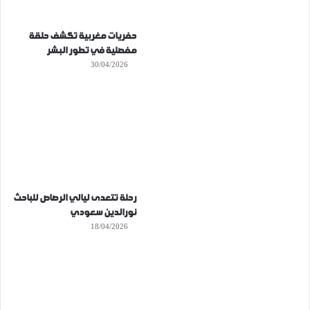
حفريات مغربية تكشف حلقة
مفصلية في تطور البشر
30/04/2026
رحلة تتعدى ليالي الرصاص للباحث
نورالدين سعودي
18/04/2026