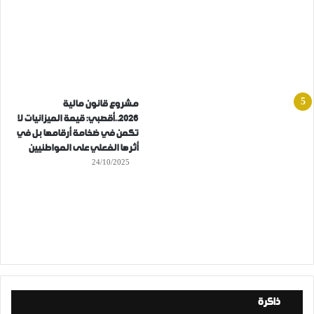
مشروع قانون مالية
2026..أقصبي: قيمة الميزانيات لا
تكمن في ضخامة أرقامها بل في
أثرها الفعلي على المواطنيين
24/10/2025
ذاكرة