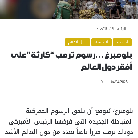
الرئيسية
/
اقتصاد
اقتصاد
الرئسية
حول العالم
بلومبرغ…رسوم ترمب “كارثة” على
أفقر دول العالم
0
04/04/2025
بلومبرغ/ يُتوقع أن تلحق الرسوم الجمركية
المتبادلة الجديدة التي فرضها الرئيس الأميركي
دونالد ترمب ضرراً بالغاً بعدد من دول العالم الأشد