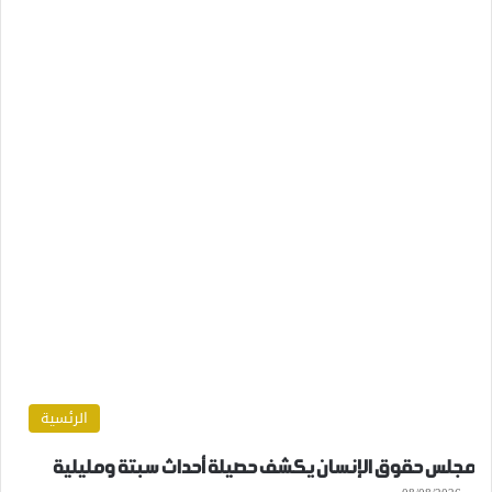
الرئسية
مجلس حقوق الإنسان يكشف حصيلة أحداث سبتة ومليلية