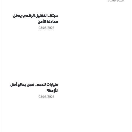
08/08/2026
سبتة.. التضليل الرقمي يدخل
معادلة الأمن
08/08/2026
مليارات للدعم.. فمن يعالج أصل
الأزمة؟
08/08/2026