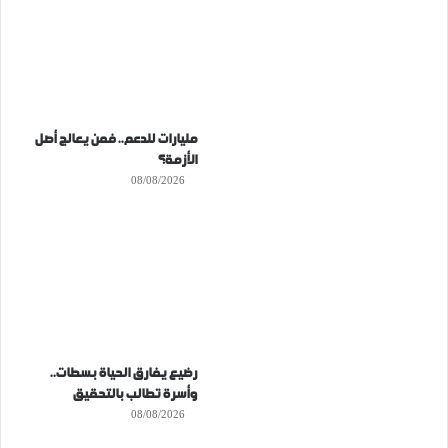
مليارات للدعم.. فمن يعالج أصل
الأزمة؟
08/08/2026
رضيع يفارق الحياة بسطات..
وأسرة تطالب بالتحقيق
08/08/2026