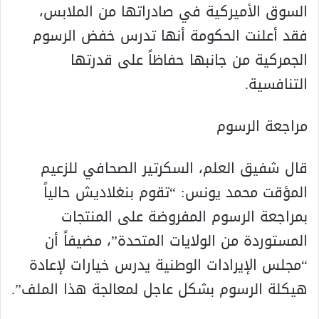
السوق الأميركية في صادراتها من الملابس،
فقد أعلنت الحكومة أنها تدرس خفض الرسوم
الجمركية من جانبها حفاظاً على قدرتها
التنافسية.
مراجعة الرسوم
قال شفيق العلم، السكرتير الصحافي للزعيم
المؤقت محمد يونس: “تقوم بنغلاديش حالياً
بمراجعة الرسوم المفروضة على المنتجات
المستوردة من الولايات المتحدة”، مضيفاً أن
“مجلس الإيرادات الوطنية يدرس خيارات لإعادة
هيكلة الرسوم بشكل عاجل لمعالجة هذا الملف”.