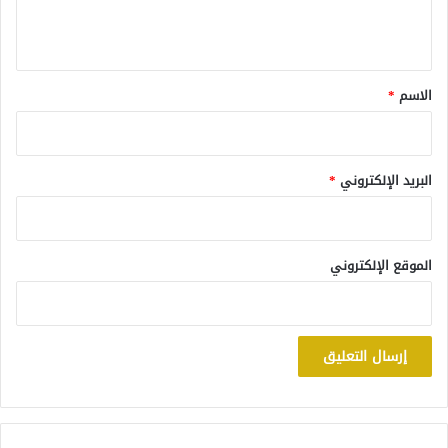
ي
ق
*
الاسم
*
البريد الإلكتروني
*
الموقع الإلكتروني