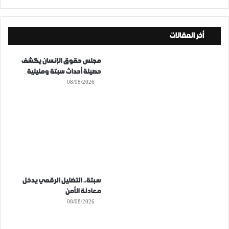
أخر المقالات
مجلس حقوق الإنسان يكشف
حصيلة أحداث سبتة ومليلية
08/08/2026
سبتة.. التضليل الرقمي يدخل
معادلة الأمن
08/08/2026