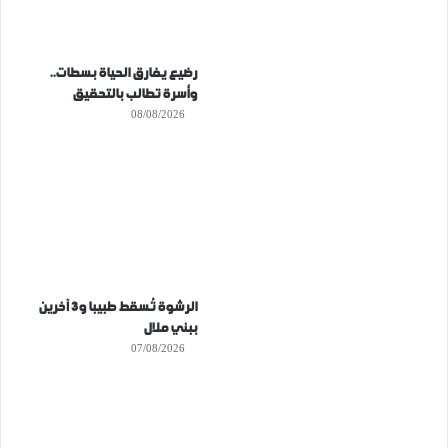
رضيع يفارق الحياة بسطات..
وأسرة تطالب بالتحقيق
08/08/2026
الرشوة تُسقط طبيبا و3 آخرين
ببني ملال
07/08/2026