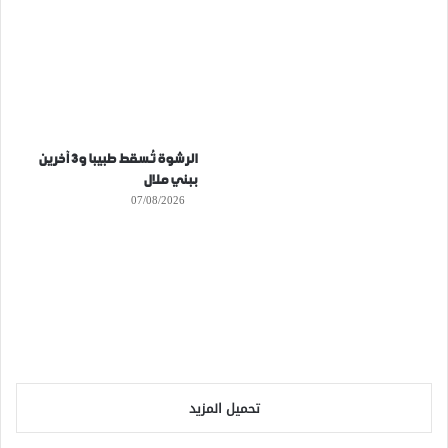
الرشوة تُسقط طبيبا و3 آخرين
ببني ملال
07/08/2026
تحميل المزيد