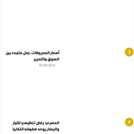
أسعار المحروقات..جدل متجدد بين
السوق والتحرير
02/06/2026
العسري: رفض تنظيمي للتيار
واليسار يوحد صفوفه انتخابيا