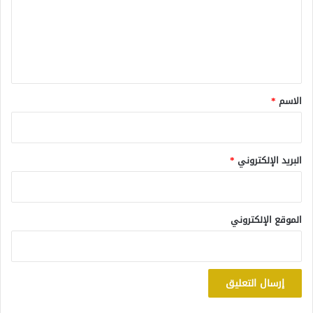
ع
ل
ي
ق
*
الاسم
*
البريد الإلكتروني
*
الموقع الإلكتروني