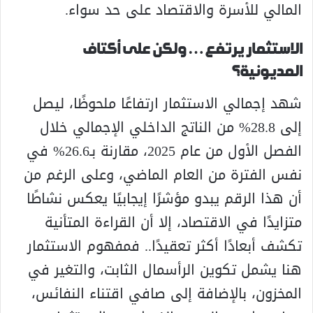
المالي للأسرة والاقتصاد على حد سواء.
الاستثمار يرتفع… ولكن على أكتاف
المديونية؟
شهد إجمالي الاستثمار ارتفاعًا ملحوظًا، ليصل
إلى 28.8% من الناتج الداخلي الإجمالي خلال
الفصل الأول من عام 2025، مقارنة بـ26.6% في
نفس الفترة من العام الماضي، وعلى الرغم من
أن هذا الرقم يبدو مؤشرًا إيجابيًا يعكس نشاطًا
متزايدًا في الاقتصاد، إلا أن القراءة المتأنية
تكشف أبعادًا أكثر تعقيدًا.. فمفهوم الاستثمار
هنا يشمل تكوين الرأسمال الثابت، والتغير في
المخزون، بالإضافة إلى صافي اقتناء النفائس،