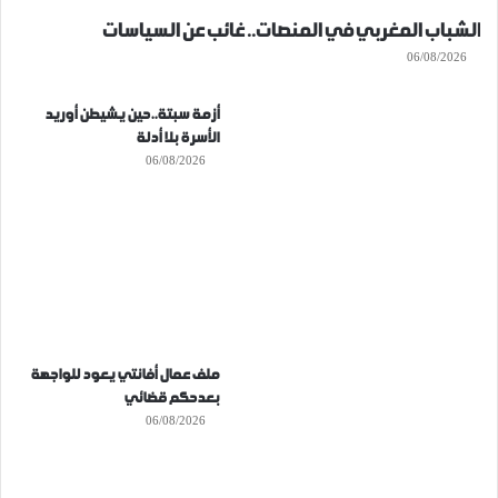
الشباب المغربي في المنصات.. غائب عن السياسات
06/08/2026
أزمة سبتة..حين يشيطن أوريد
الأسرة بلا أدلة
06/08/2026
ملف عمال أفانتي يعود للواجهة
بعدحكم قضائي
06/08/2026