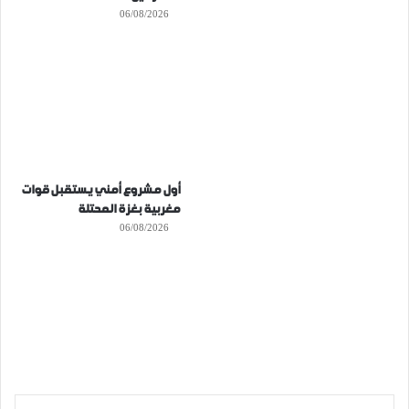
06/08/2026
أول مشروع أمني يستقبل قوات
مغربية بغزة المحتلة
06/08/2026