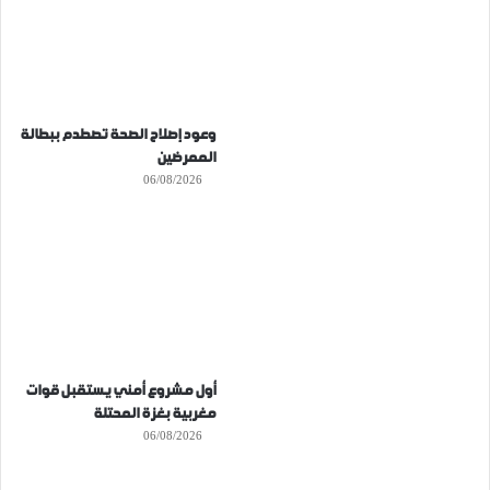
وعود إصلاح الصحة تصطدم ببطالة
الممرضين
06/08/2026
أول مشروع أمني يستقبل قوات
مغربية بغزة المحتلة
06/08/2026