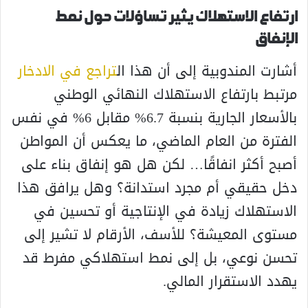
ارتفاع الاستهلاك يثير تساؤلات حول نمط
الإنفاق
أشارت المندوبية إلى أن هذا ال
تراجع في الادخار
مرتبط بارتفاع الاستهلاك النهائي الوطني
بالأسعار الجارية بنسبة 6.7% مقابل 6% في نفس
الفترة من العام الماضي، ما يعكس أن المواطن
أصبح أكثر انفاقًا… لكن هل هو إنفاق بناء على
دخل حقيقي أم مجرد استدانة؟ وهل يرافق هذا
الاستهلاك زيادة في الإنتاجية أو تحسين في
مستوى المعيشة؟ للأسف، الأرقام لا تشير إلى
تحسن نوعي، بل إلى نمط استهلاكي مفرط قد
يهدد الاستقرار المالي.