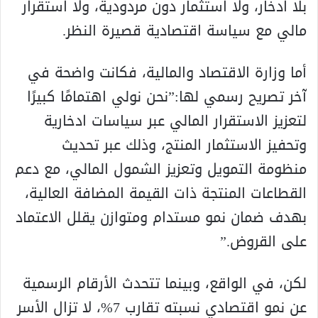
بلا ادخار، ولا استثمار دون مردودية، ولا استقرار
مالي مع سياسة اقتصادية قصيرة النظر.
أما وزارة الاقتصاد والمالية، فكانت واضحة في
آخر تصريح رسمي لها:”نحن نولي اهتمامًا كبيرًا
لتعزيز الاستقرار المالي عبر سياسات ادخارية
وتحفيز الاستثمار المنتج، وذلك عبر تحديث
منظومة التمويل وتعزيز الشمول المالي، مع دعم
القطاعات المنتجة ذات القيمة المضافة العالية،
بهدف ضمان نمو مستدام ومتوازن يقلل الاعتماد
على القروض.”
لكن، في الواقع، وبينما تتحدث الأرقام الرسمية
عن نمو اقتصادي نسبته تقارب 7%، لا تزال الأسر