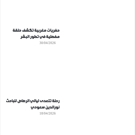
حفريات مغربية تكشف حلقة
مفصلية في تطور البشر
30/04/2026
رحلة تتعدى ليالي الرصاص للباحث
نورالدين سعودي
18/04/2026