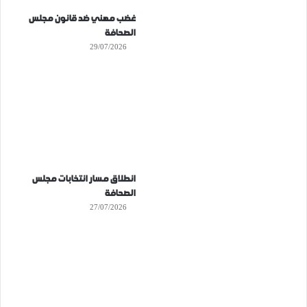
غضب مهني ضد قانون مجلس
الصحافة
29/07/2026
انطلاق مسار انتخابات مجلس
الصحافة
27/07/2026