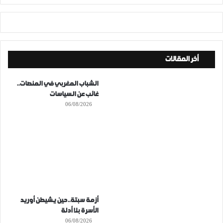
أخر المقالات
الشباب المغربي في المنصات..
غائب عن السياسات
06/08/2026
أزمة سبتة..حين يشيطن أوريد
الأسرة بلا أدلة
06/08/2026