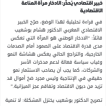
خبير اقتصادي يُحذّر: الادخار مرآة المناعة
الاقتصادية
في قراءة تحليلية لهذا الوضع، صرّح الخبير
الاقتصادي المغربي الدكتور هشام بوشعيب
قائلاً: “الادخار الوطني هو المرآة التي تعكس
مدى قدرة الاقتصاد على الصمود أمام الصدمات
الخارجية، والتراجع الحالي يعكس هشاشة النمو
وغياب سياسة فعالة لدعم مدخرات الأسر
والشركات، كما يجب أن يصاحب الاستثمار نمو
حقيقي في الإنتاجية وليس مجرد ضخ أموال قد
تزيد من ديون الاقتصاد وتفاقم عجز الميزانية.”
تصريح الدكتور بوشعيب يختزل المشكلة: لا تنمية