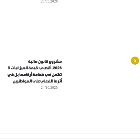
25/03/2026
مشروع قانون مالية
2026..أقصبي: قيمة الميزانيات لا
تكمن في ضخامة أرقامها بل في
أثرها الفعلي على المواطنيين
24/10/2025