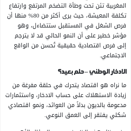
المغربية تئن تحت وطأة التضخم المرتفع وارتفاع
تكلفة المعيشة، حيث يرى أكثر من 80% منها أن
فرص الشغل في المستقبل ستتضاءل، وهو
مؤشر خطير على أن النمو الحالي قد لا يترجم
إلى فرص اقتصادية حقيقية تُحسن من الواقع
الاجتماعي.
الادخار الوطني – حلم بعيد؟
ما نراه هو اقتصاد يتحرك في حلقة مفرغة من
زيادة الاستهلاك على حساب الادخار، واستثمارات
مدعومة بالديون بدلاً من العوائد، ونمو اقتصادي
شكلي يفتقر إلى العمق النوعي.