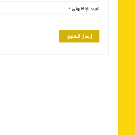
البريد الإلكتروني
*