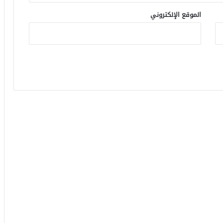
الموقع الإلكتروني