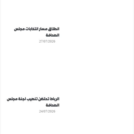
انطلاق مسار انتخابات مجلس
الصحافة
27/07/2026
الرباط تحتضن تنصيب لجنة مجلس
الصحافة
24/07/2026