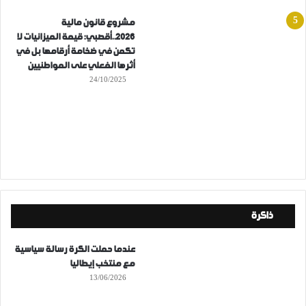
مشروع قانون مالية
2026..أقصبي: قيمة الميزانيات لا
تكمن في ضخامة أرقامها بل في
أثرها الفعلي على المواطنيين
24/10/2025
ذاكرة
عندما حملت الكرة رسالة سياسية
مع منتخب إيطاليا
13/06/2026