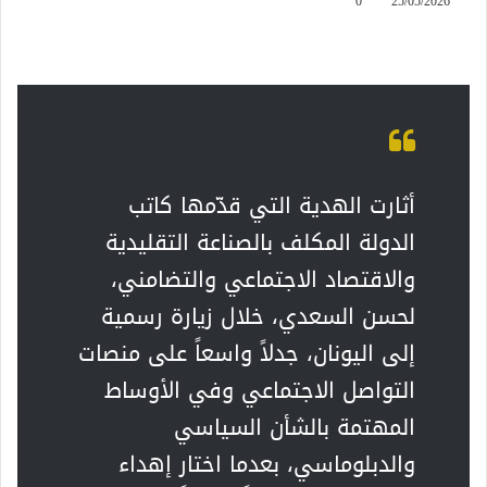
0
25/05/2026
أثارت الهدية التي قدّمها كاتب
الدولة المكلف بالصناعة التقليدية
والاقتصاد الاجتماعي والتضامني،
لحسن السعدي، خلال زيارة رسمية
إلى اليونان، جدلاً واسعاً على منصات
التواصل الاجتماعي وفي الأوساط
المهتمة بالشأن السياسي
والدبلوماسي، بعدما اختار إهداء