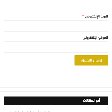
البريد الإلكتروني
*
الموقع الإلكتروني
أخر المقالات