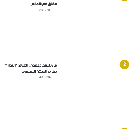
مغلق في العالم
08/06/2026
من يلتهم دعمه؟.. الغيام: “النوار”
يضرب السكن المدعوم
04/06/2026