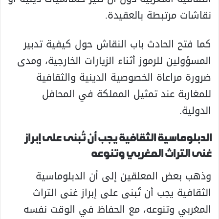
نقاشات مرتبطة بالعقيدة.
كما فتح الحادث باب النقاش حول كيفية تدبير
المسؤولين للرموز أثناء الزيارات الخارجية، ومدى
ضرورة مراعاة الخصوصية الدينية والثقافية
للمغاربة عند تمثيل المملكة في المحافل
الدولية.
الدبلوماسية الثقافية يجب أن تُبنى على إبراز
غنى التراث المغربي وتنوعه
وذهب بعض المعلقين إلى أن الدبلوماسية
الثقافية يجب أن تُبنى على إبراز غنى التراث
المغربي وتنوعه، مع الحفاظ في الوقت نفسه