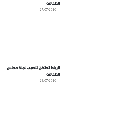
الصحافة
27/07/2026
الرباط تحتضن تنصيب لجنة مجلس
الصحافة
24/07/2026