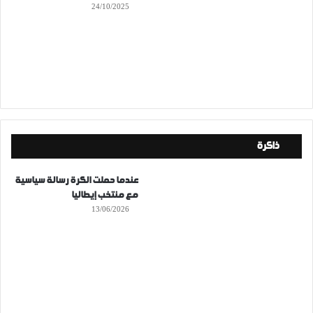
24/10/2025
ذاكرة
عندما حملت الكرة رسالة سياسية
مع منتخب إيطاليا
13/06/2026