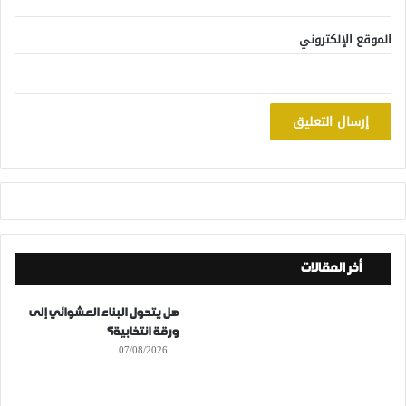
الموقع الإلكتروني
أخر المقالات
هل يتحول البناء العشوائي إلى
ورقة انتخابية؟
07/08/2026