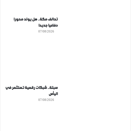
تحالف مكة.. هل يولد محورا
دفاعيا جديدا
07/08/2026
سبتة.. شبكات رقمية تستثمر في
اليأس
07/08/2026