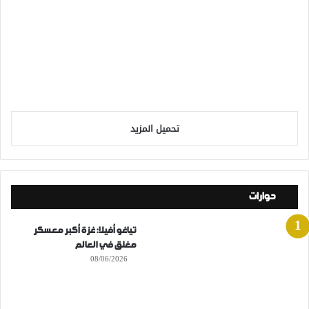
تحميل المزيد
حوارات
تياغو أفيلا: غزة أكبر معسكر
مغلق في العالم
08/06/2026