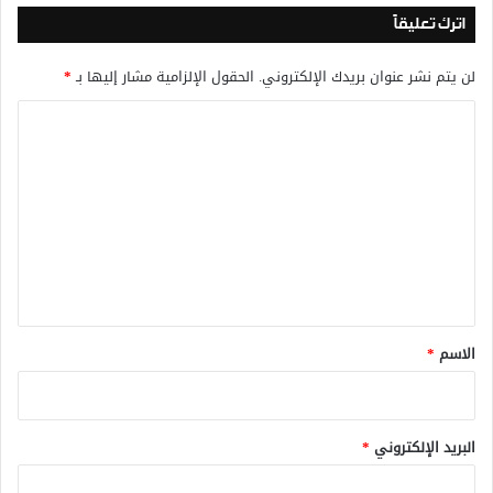
اترك تعليقاً
لن يتم نشر عنوان بريدك الإلكتروني.
الحقول الإلزامية مشار إليها بـ
*
ا
ل
ت
ع
ل
ي
ق
*
الاسم
*
البريد الإلكتروني
*