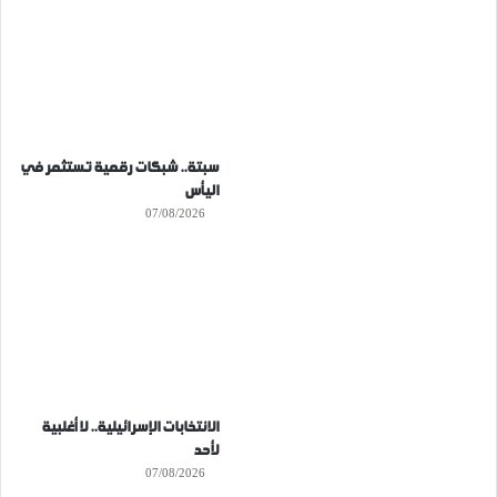
سبتة.. شبكات رقمية تستثمر في
اليأس
07/08/2026
الانتخابات الإسرائيلية.. لا أغلبية
لأحد
07/08/2026