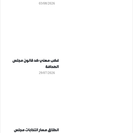
03/08/2026
غضب مهني ضد قانون مجلس
الصحافة
29/07/2026
انطلاق مسار انتخابات مجلس